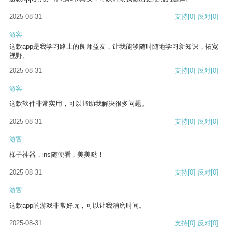
2025-08-31
支持
[0]
反对
[0]
游客
这款app是我学习路上的良师益友，让我能够随时随地学习新知识，拓宽
视野。
2025-08-31
支持
[0]
反对
[0]
游客
这款软件非常实用，可以帮助我解决很多问题。
2025-08-31
支持
[0]
反对
[0]
游客
梯子神器，ins随便看，美美哒！
2025-08-31
支持
[0]
反对
[0]
游客
这款app的游戏非常好玩，可以让我消磨时间。
2025-08-31
支持
[0]
反对
[0]