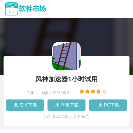
风神加速器1小时试用
工具
|
时间：2025-08-31
|
安卓下载
苹果下载
PC下载
安卓市场，安全绿色