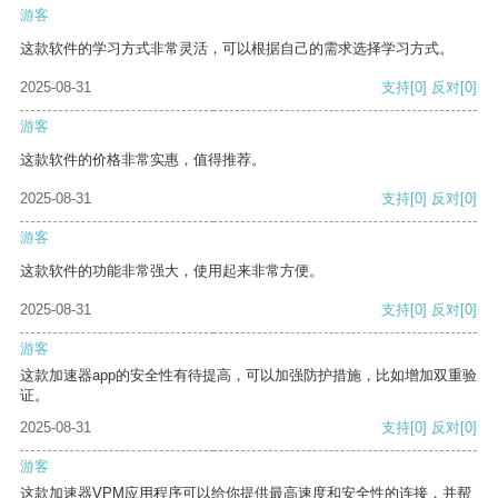
游客
这款软件的学习方式非常灵活，可以根据自己的需求选择学习方式。
2025-08-31
支持
[0]
反对
[0]
游客
这款软件的价格非常实惠，值得推荐。
2025-08-31
支持
[0]
反对
[0]
游客
这款软件的功能非常强大，使用起来非常方便。
2025-08-31
支持
[0]
反对
[0]
游客
这款加速器app的安全性有待提高，可以加强防护措施，比如增加双重验
证。
2025-08-31
支持
[0]
反对
[0]
游客
这款加速器VPM应用程序可以给你提供最高速度和安全性的连接，并帮