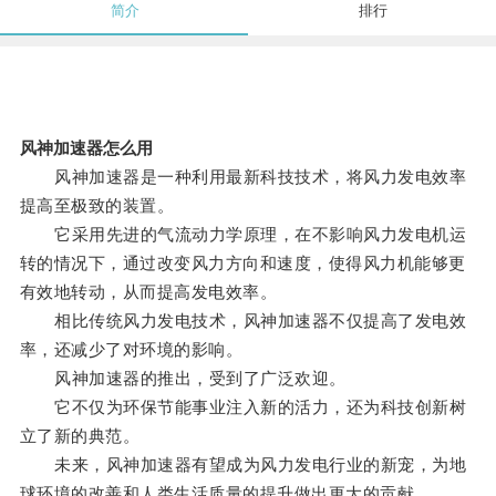
简介
排行
风神加速器怎么用
风神加速器是一种利用最新科技技术，将风力发电效率
提高至极致的装置。
它采用先进的气流动力学原理，在不影响风力发电机运
转的情况下，通过改变风力方向和速度，使得风力机能够更
有效地转动，从而提高发电效率。
相比传统风力发电技术，风神加速器不仅提高了发电效
率，还减少了对环境的影响。
风神加速器的推出，受到了广泛欢迎。
它不仅为环保节能事业注入新的活力，还为科技创新树
立了新的典范。
未来，风神加速器有望成为风力发电行业的新宠，为地
球环境的改善和人类生活质量的提升做出更大的贡献。