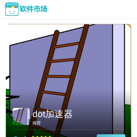
dot加速器
推荐