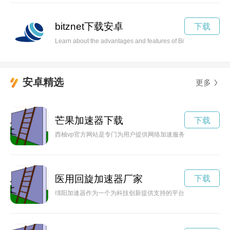
bitznet下载安卓
下载
Learn about the advantages and features of Bitznet, a cutting-
安卓精选
更多
芒果加速器下载
下载
西柚vp官方网站是专门为用户提供网络加速服务的平台，通过
医用回旋加速器厂家
下载
绵阳加速器作为一个为科技创新提供支持的平台，正在为绵阳地