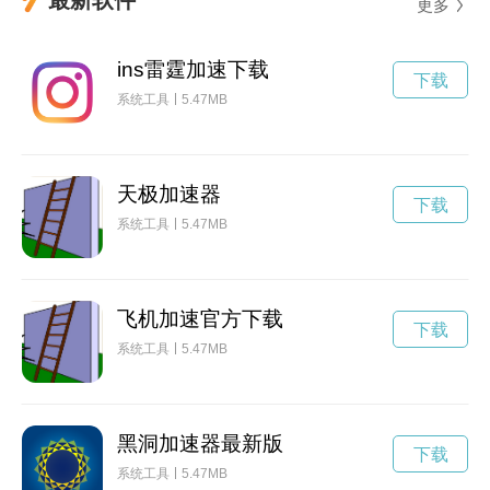
更多
ins雷霆加速下载
下载
系统工具
5.47MB
天极加速器
下载
系统工具
5.47MB
飞机加速官方下载
下载
系统工具
5.47MB
黑洞加速器最新版
下载
系统工具
5.47MB