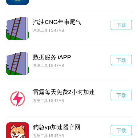
汽油CNG年审尾气
下载
系统工具
5.47MB
数据服务 iAPP
下载
系统工具
5.47MB
雷霆每天免费2小时加速
下载
系统工具
5.47MB
狗急vp加速器官网
下载
系统工具
5.47MB