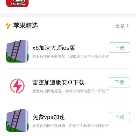
苹果精选
更多
x8加速大师ios版
下载
随着科技的不断发展，x8加速大师也不断更新迭代，为用户提供
雷霆加速版安卓下载
下载
想要解决网络延迟、游戏卡顿等问题吗？不妨下载雷霆加速器安
免费vps加速
下载
香港作为国际化城市，拥有得天独厚的地理位置和优越的商业环