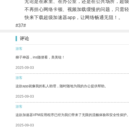
无论是在家里、在办公室，还是在公共场所，超级加
不再担心网络卡顿、视频加载缓慢的问题，只需轻
快来下载超级加速器app，让网络畅通无阻！。
#37#
评论
游客
梯子神器，ins随便看，美美哒！
2025-09-03
游客
这款app就像我的私人助理，随时随地为我的办公提供帮助。
2025-09-03
游客
这款加速器VPM应用程序已经为我们带来了无限的流畅体验和安全性保护
2025-09-03