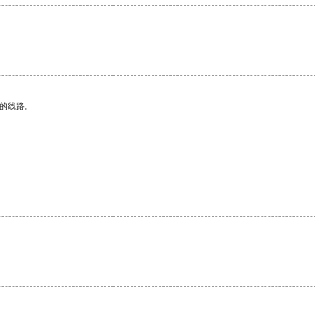
区的线路。