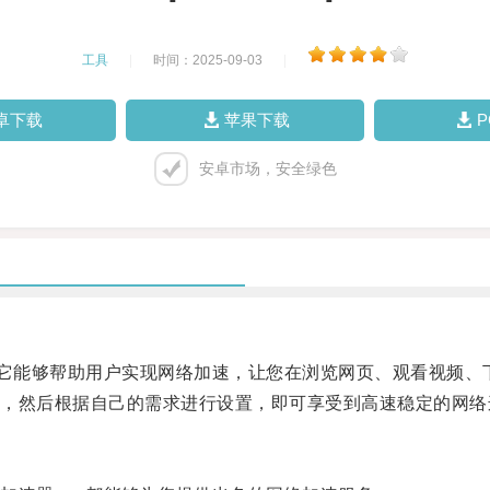
工具
|
时间：2025-09-03
|
卓下载
苹果下载
安卓市场，安全绿色
它能够帮助用户实现网络加速，让您在浏览网页、观看视频、
然后根据自己的需求进行设置，即可享受到高速稳定的网络