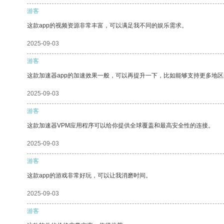
游客
这款app的视频资源非常丰富，可以满足我不同的娱乐需求。
2025-09-03
游客
这款加速器app的加速效果一般，可以再提升一下，比如能够支持更多地
2025-09-03
游客
这款加速器VPM应用程序可以给你提供全球覆盖和最高安全性的连接。
2025-09-03
游客
这款app的游戏非常好玩，可以让我消磨时间。
2025-09-03
游客