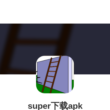
super下载apk