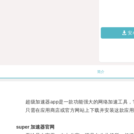
安
简介
超级加速器app是一款功能强大的网络加速工具，
只需在应用商店或官方网站上下载并安装这款应用，
super 加速器官网