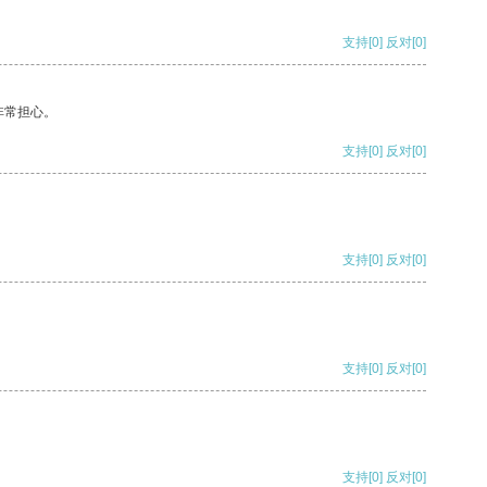
支持
[0]
反对
[0]
非常担心。
支持
[0]
反对
[0]
支持
[0]
反对
[0]
支持
[0]
反对
[0]
支持
[0]
反对
[0]