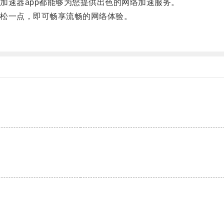
速器app都能够为您提供出色的网络加速服务。
松一点，即可畅享流畅的网络体验。
。