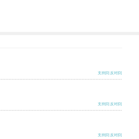
支持
[0]
反对
[0]
支持
[0]
反对
[0]
支持
[0]
反对
[0]