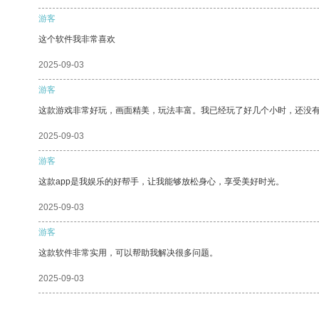
游客
这个软件我非常喜欢
2025-09-03
游客
这款游戏非常好玩，画面精美，玩法丰富。我已经玩了好几个小时，还没
2025-09-03
游客
这款app是我娱乐的好帮手，让我能够放松身心，享受美好时光。
2025-09-03
游客
这款软件非常实用，可以帮助我解决很多问题。
2025-09-03