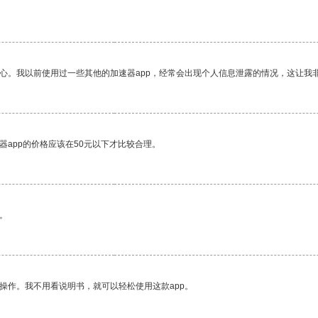
放心。我以前使用过一些其他的加速器app，经常会出现个人信息泄露的情况，这让我
器app的价格应该在50元以下才比较合理。
。
操作。我不用看说明书，就可以轻松使用这款app。