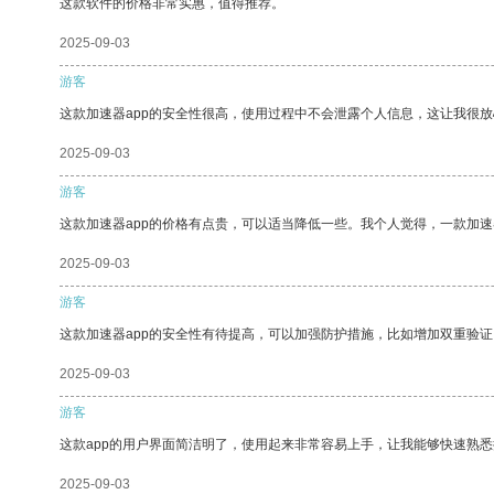
这款软件的价格非常实惠，值得推荐。
2025-09-03
游客
这款加速器app的安全性很高，使用过程中不会泄露个人信息，这让我很
2025-09-03
游客
这款加速器app的价格有点贵，可以适当降低一些。我个人觉得，一款加速
2025-09-03
游客
这款加速器app的安全性有待提高，可以加强防护措施，比如增加双重验证
2025-09-03
游客
这款app的用户界面简洁明了，使用起来非常容易上手，让我能够快速熟悉
2025-09-03