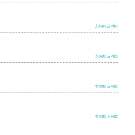
支持
[0]
反对
[0]
支持
[0]
反对
[0]
支持
[0]
反对
[0]
支持
[0]
反对
[0]