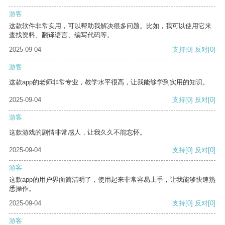
游客
这款软件非常实用，可以帮助我解决很多问题。比如，我可以使用它来
查找资料、翻译语言、编写代码等。
2025-09-04
支持
[0]
反对
[0]
游客
这款app的老师非常专业，教学水平很高，让我能够学到实用的知识。
2025-09-04
支持
[0]
反对
[0]
游客
这款游戏的剧情非常感人，让我久久不能忘怀。
2025-09-04
支持
[0]
反对
[0]
游客
这款app的用户界面简洁明了，使用起来非常容易上手，让我能够快速熟
悉操作。
2025-09-04
支持
[0]
反对
[0]
游客