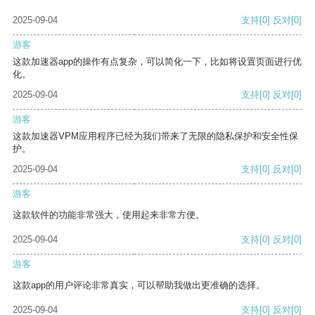
2025-09-04
支持
[0]
反对
[0]
游客
这款加速器app的操作有点复杂，可以简化一下，比如将设置页面进行优
化。
2025-09-04
支持
[0]
反对
[0]
游客
这款加速器VPM应用程序已经为我们带来了无限的隐私保护和安全性保
护。
2025-09-04
支持
[0]
反对
[0]
游客
这款软件的功能非常强大，使用起来非常方便。
2025-09-04
支持
[0]
反对
[0]
游客
这款app的用户评论非常真实，可以帮助我做出更准确的选择。
2025-09-04
支持
[0]
反对
[0]