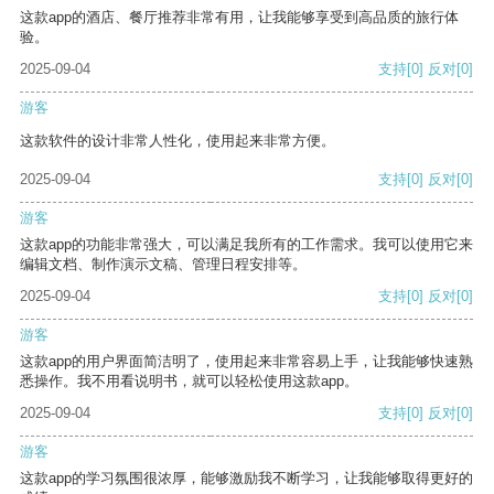
这款app的酒店、餐厅推荐非常有用，让我能够享受到高品质的旅行体
验。
2025-09-04
支持
[0]
反对
[0]
游客
这款软件的设计非常人性化，使用起来非常方便。
2025-09-04
支持
[0]
反对
[0]
游客
这款app的功能非常强大，可以满足我所有的工作需求。我可以使用它来
编辑文档、制作演示文稿、管理日程安排等。
2025-09-04
支持
[0]
反对
[0]
游客
这款app的用户界面简洁明了，使用起来非常容易上手，让我能够快速熟
悉操作。我不用看说明书，就可以轻松使用这款app。
2025-09-04
支持
[0]
反对
[0]
游客
这款app的学习氛围很浓厚，能够激励我不断学习，让我能够取得更好的