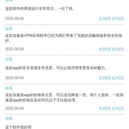
这款软件的界面设计非常简洁，一目了然。
2025-09-04
支持
[0]
反对
[0]
游客
这款加速器VPM应用程序已经为我们带来了无限的流畅体验和安全性保
护。
2025-09-04
支持
[0]
反对
[0]
游客
这款app的音乐资源非常优质，可以让我尽情享受音乐的魅力。
2025-09-04
支持
[0]
反对
[0]
游客
这款加速器app的价格有点贵，可以适当降低一些。我个人觉得，一款加
速器app的价格应该在50元以下才比较合理。
2025-09-04
支持
[0]
反对
[0]
游客
这个软件很好用