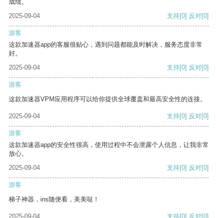
成绩。
2025-09-04
支持
[0]
反对
[0]
游客
这款加速器app的客服很贴心，遇到问题都能及时解决，服务态度非常
好。
2025-09-04
支持
[0]
反对
[0]
游客
这款加速器VPM应用程序可以给你提供全球覆盖和最高安全性的连接。
2025-09-04
支持
[0]
反对
[0]
游客
这款加速器app的安全性很高，使用过程中不会泄露个人信息，让我非常
放心。
2025-09-04
支持
[0]
反对
[0]
游客
梯子神器，ins随便看，美美哒！
2025-09-04
支持
[0]
反对
[0]