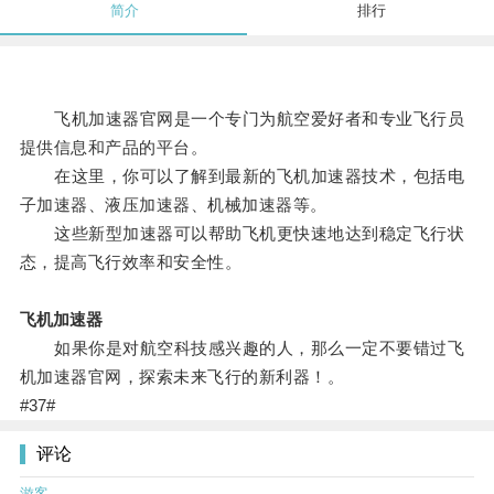
简介
排行
飞机加速器官网是一个专门为航空爱好者和专业飞行员
提供信息和产品的平台。
在这里，你可以了解到最新的飞机加速器技术，包括电
子加速器、液压加速器、机械加速器等。
这些新型加速器可以帮助飞机更快速地达到稳定飞行状
态，提高飞行效率和安全性。
飞机加速器
如果你是对航空科技感兴趣的人，那么一定不要错过飞
机加速器官网，探索未来飞行的新利器！。
#37#
评论
游客