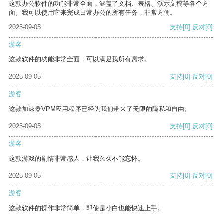
这款办公软件的功能非常全面，涵盖了文档、表格、演示文稿等各个方
面。我可以使用它来完成日常办公的所有任务，非常方便。
2025-09-05
支持
[0]
反对
[0]
游客
这款软件的功能非常全面，可以满足我所有需求。
2025-09-05
支持
[0]
反对
[0]
游客
这款加速器VPM应用程序已经为我们带来了无限的隐私和自由。
2025-09-05
支持
[0]
反对
[0]
游客
这款游戏的剧情非常感人，让我久久不能忘怀。
2025-09-05
支持
[0]
反对
[0]
游客
这款软件的操作非常简单，即使是小白也能快速上手。