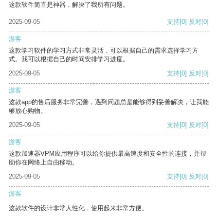
这款软件简直是神器，解决了我所有问题。
2025-09-05
支持
[0]
反对
[0]
游客
这款学习软件的学习方式非常灵活，可以根据自己的需求选择学习方
式。我可以根据自己的时间安排学习进度。
2025-09-05
支持
[0]
反对
[0]
游客
这款app的售后服务非常完善，遇到问题总是能够得到妥善解决，让我能
够放心购物。
2025-09-05
支持
[0]
反对
[0]
游客
这款加速器VPM应用程序可以给你提供最高速度和安全性的连接，并帮
助你在网络上自由移动。
2025-09-05
支持
[0]
反对
[0]
游客
这款软件的设计非常人性化，使用起来非常方便。