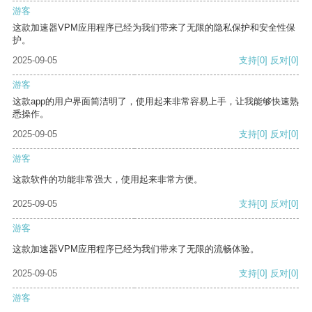
游客
这款加速器VPM应用程序已经为我们带来了无限的隐私保护和安全性保
护。
2025-09-05
支持
[0]
反对
[0]
游客
这款app的用户界面简洁明了，使用起来非常容易上手，让我能够快速熟
悉操作。
2025-09-05
支持
[0]
反对
[0]
游客
这款软件的功能非常强大，使用起来非常方便。
2025-09-05
支持
[0]
反对
[0]
游客
这款加速器VPM应用程序已经为我们带来了无限的流畅体验。
2025-09-05
支持
[0]
反对
[0]
游客