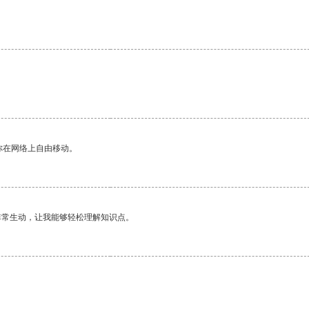
你在网络上自由移动。
非常生动，让我能够轻松理解知识点。