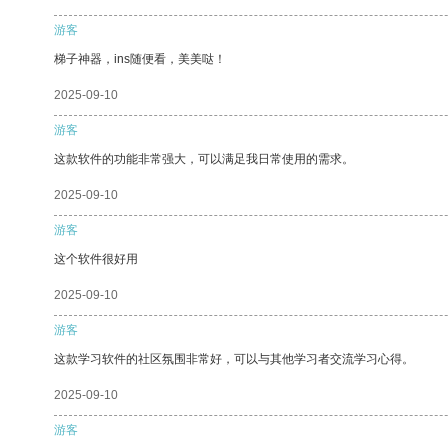
游客
梯子神器，ins随便看，美美哒！
2025-09-10
游客
这款软件的功能非常强大，可以满足我日常使用的需求。
2025-09-10
游客
这个软件很好用
2025-09-10
游客
这款学习软件的社区氛围非常好，可以与其他学习者交流学习心得。
2025-09-10
游客