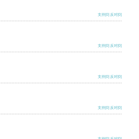
支持
[0]
反对
[0]
支持
[0]
反对
[0]
支持
[0]
反对
[0]
支持
[0]
反对
[0]
支持
[0]
反对
[0]