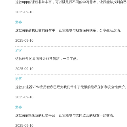
这款app的课程非常丰富，可以满足我不同的学习需求，让我能够找到自
2025-09-10
游客
这款app是我社交的好帮手，让我能够与朋友保持联系，分享生活点滴。
2025-09-10
游客
这款软件的界面设计非常简洁，一目了然。
2025-09-10
游客
这款加速器VPM应用程序已经为我们带来了无限的隐私保护和安全性保护
2025-09-10
游客
这款app就像我的社交平台，让我能够与志同道合的朋友一起交流。
2025-09-10