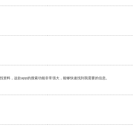
找资料，这款app的搜索功能非常强大，能够快速找到我需要的信息。