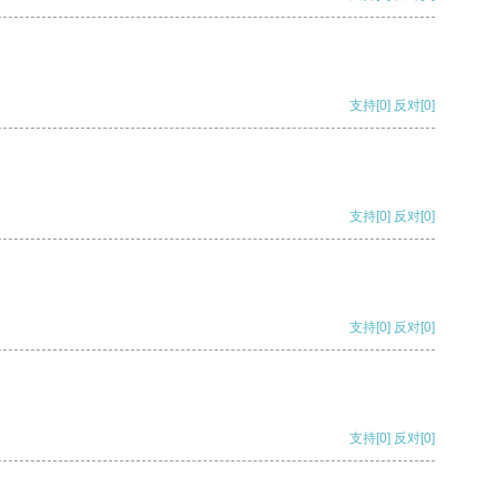
支持
[0]
反对
[0]
支持
[0]
反对
[0]
支持
[0]
反对
[0]
支持
[0]
反对
[0]