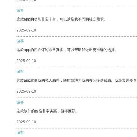
游客
这款app的功能非常丰富，可以满足我不同的社交需求。
2025-09-10
游客
这款app的用户评论非常真实，可以帮助我做出更准确的选择。
2025-09-10
游客
这款app就像我的私人助理，随时随地为我的办公提供帮助。我经常需要查
2025-09-10
游客
这款软件的价格非常实惠，值得推荐。
2025-09-10
游客