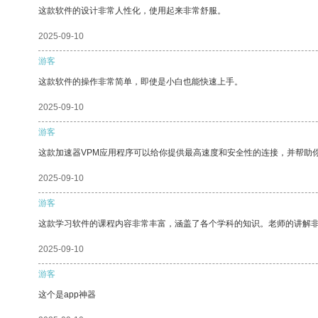
这款软件的设计非常人性化，使用起来非常舒服。
2025-09-10
游客
这款软件的操作非常简单，即使是小白也能快速上手。
2025-09-10
游客
这款加速器VPM应用程序可以给你提供最高速度和安全性的连接，并帮助
2025-09-10
游客
这款学习软件的课程内容非常丰富，涵盖了各个学科的知识。老师的讲解
2025-09-10
游客
这个是app神器