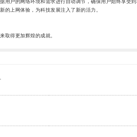
用户的网络环境和需求进行自动调节，确保用户始终享受到
新的上网体验，为科技发展注入了新的活力。
来取得更加辉煌的成就。
。