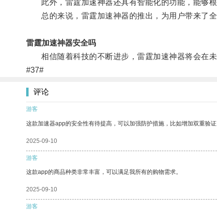
此外，雷霆加速神器还具有智能化的功能，能够根据
总的来说，雷霆加速神器的推出，为用户带来了全
雷霆加速神器安全吗
相信随着科技的不断进步，雷霆加速神器将会在未
#37#
评论
游客
这款加速器app的安全性有待提高，可以加强防护措施，比如增加双重验证
2025-09-10
游客
这款app的商品种类非常丰富，可以满足我所有的购物需求。
2025-09-10
游客