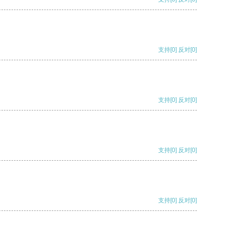
支持
[0]
反对
[0]
支持
[0]
反对
[0]
支持
[0]
反对
[0]
支持
[0]
反对
[0]