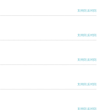
支持
[0]
反对
[0]
支持
[0]
反对
[0]
支持
[0]
反对
[0]
支持
[0]
反对
[0]
支持
[0]
反对
[0]