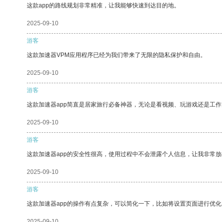
这款app的路线规划非常精准，让我能够快速到达目的地。
2025-09-10
游客
这款加速器VPM应用程序已经为我们带来了无限的隐私保护和自由。
2025-09-10
游客
这款加速器app简直是居家旅行必备神器，无论是看视频、玩游戏还是工
2025-09-10
游客
这款加速器app的安全性很高，使用过程中不会泄露个人信息，让我非常放
2025-09-10
游客
这款加速器app的操作有点复杂，可以简化一下，比如将设置页面进行优化
2025-09-10