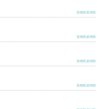
支持
[0]
反对
[0]
支持
[0]
反对
[0]
支持
[0]
反对
[0]
支持
[0]
反对
[0]