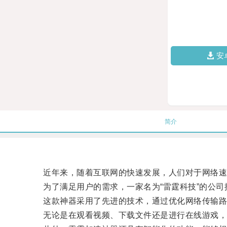
安
简介
近年来，随着互联网的快速发展，人们对于网络速
为了满足用户的需求，一家名为“雷霆科技”的公司推
这款神器采用了先进的技术，通过优化网络传输路
无论是在观看视频、下载文件还是进行在线游戏，