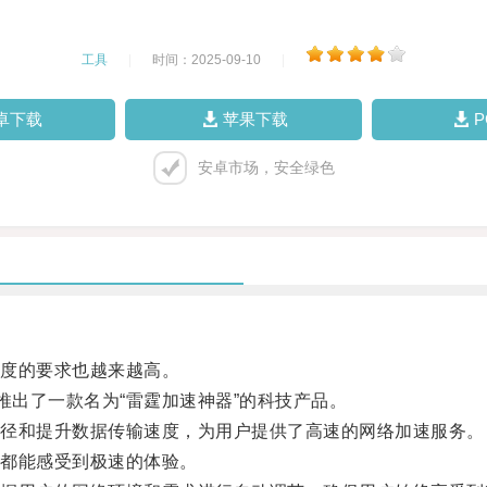
工具
|
时间：2025-09-10
|
卓下载
苹果下载
安卓市场，安全绿色
度的要求也越来越高。
出了一款名为“雷霆加速神器”的科技产品。
径和提升数据传输速度，为用户提供了高速的网络加速服务。
都能感受到极速的体验。