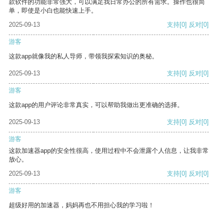
款软件的功能非常强大，可以满足我日常办公的所有需求。操作也很简
单，即使是小白也能快速上手。
2025-09-13
支持
[0]
反对
[0]
游客
这款app就像我的私人导师，带领我探索知识的奥秘。
2025-09-13
支持
[0]
反对
[0]
游客
这款app的用户评论非常真实，可以帮助我做出更准确的选择。
2025-09-13
支持
[0]
反对
[0]
游客
这款加速器app的安全性很高，使用过程中不会泄露个人信息，让我非常
放心。
2025-09-13
支持
[0]
反对
[0]
游客
超级好用的加速器，妈妈再也不用担心我的学习啦！