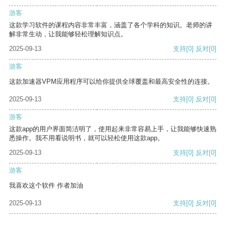
游客
这款学习软件的课程内容非常丰富，涵盖了各个学科的知识。老师的讲
解非常生动，让我能够轻松理解知识点。
2025-09-13
支持
[0]
反对
[0]
游客
这款加速器VPM应用程序可以给你提供全球覆盖和最高安全性的连接。
2025-09-13
支持
[0]
反对
[0]
游客
这款app的用户界面简洁明了，使用起来非常容易上手，让我能够快速熟
悉操作。我不用看说明书，就可以轻松使用这款app。
2025-09-13
支持
[0]
反对
[0]
游客
我喜欢这个软件 作者加油
2025-09-13
支持
[0]
反对
[0]