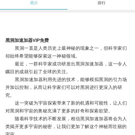
简介
排行
黑洞加速加器VIP免费
黑洞一直是人类历史上最神秘的现象之一，但科学家们
却始终希望能够探索这一神秘领域。
最近，一群科学家成功研发出黑洞加速加器，这一令人
瞩目的成就引起了全球的关注。
黑洞加速加器利用先进的技术，能够模拟黑洞的引力场
并加以控制，从而让科学家们可以对黑洞进行更深入的研
究。
这一突破为宇宙探索带来了新的机遇和可能性，让人们
对黑洞和宇宙的奥秘充满了更多的好奇和探索欲望。
随着科学技术的不断发展，相信黑洞加速加器将会为人
类揭开更多宇宙的秘密，让我们更加了解这个神秘而壮丽的
宇宙。