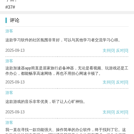
#37#
评论
游客
这款学习软件的社区氛围非常好，可以与其他学习者交流学习心得。
2025-09-13
支持
[0]
反对
[0]
游客
这款加速器app简直是居家旅行必备神器，无论是看视频、玩游戏还是工
作办公，都能畅享高速网络，再也不用担心网速卡顿了。
2025-09-13
支持
[0]
反对
[0]
游客
这款游戏的音乐非常优美，听了让人心旷神怡。
2025-09-13
支持
[0]
反对
[0]
游客
我一直在寻找一款功能强大、操作简单的办公软件，终于找到了它。这