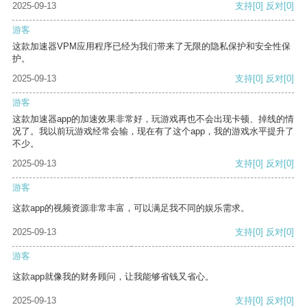
2025-09-13
支持
[0]
反对
[0]
游客
这款加速器VPM应用程序已经为我们带来了无限的隐私保护和安全性保
护。
2025-09-13
支持
[0]
反对
[0]
游客
这款加速器app的加速效果非常好，玩游戏再也不会出现卡顿、掉线的情
况了。我以前玩游戏经常会输，现在有了这个app，我的游戏水平提升了
不少。
2025-09-13
支持
[0]
反对
[0]
游客
这款app的视频资源非常丰富，可以满足我不同的娱乐需求。
2025-09-13
支持
[0]
反对
[0]
游客
这款app就像我的财务顾问，让我能够省钱又省心。
2025-09-13
支持
[0]
反对
[0]