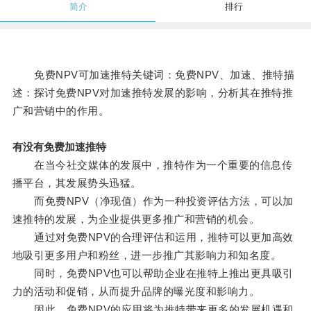
简介
排行
免费NPV可加速推特关键词：免费NPV、加速、推特描
述：探讨免费NPV对加速推特发展的影响，分析其在推特推
广和营销中的作用。
有没有免费加速推特
在当今社交媒体的发展中，推特作为一个重要的信息传
播平台，其发展势头迅猛。
而免费NPV（净现值）作为一种投资评估方法，可以加
速推特的发展，为企业提供更多推广和营销的机会。
通过对免费NPV的合理评估和运用，推特可以更加高效
地吸引更多用户和粉丝，进一步推广其影响力和知名度。
同时，免费NPV也可以帮助企业在推特上推出更具吸引
力的活动和促销，从而提升品牌的曝光度和影响力。
因此，免费NPV的应用将为推特带来更多的发展机遇和