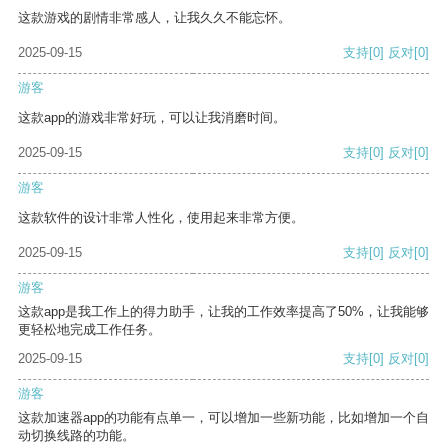
这款游戏的剧情非常感人，让我久久不能忘怀。
2025-09-15
支持
[0]
反对
[0]
游客
这款app的游戏非常好玩，可以让我消磨时间。
2025-09-15
支持
[0]
反对
[0]
游客
这款软件的设计非常人性化，使用起来非常方便。
2025-09-15
支持
[0]
反对
[0]
游客
这款app是我工作上的得力助手，让我的工作效率提高了50%，让我能够
更轻松地完成工作任务。
2025-09-15
支持
[0]
反对
[0]
游客
这款加速器app的功能有点单一，可以增加一些新功能，比如增加一个自
动切换线路的功能。