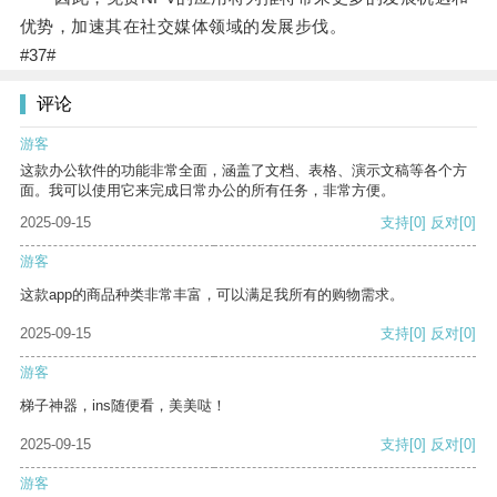
优势，加速其在社交媒体领域的发展步伐。
#37#
评论
游客
这款办公软件的功能非常全面，涵盖了文档、表格、演示文稿等各个方
面。我可以使用它来完成日常办公的所有任务，非常方便。
2025-09-15
支持
[0]
反对
[0]
游客
这款app的商品种类非常丰富，可以满足我所有的购物需求。
2025-09-15
支持
[0]
反对
[0]
游客
梯子神器，ins随便看，美美哒！
2025-09-15
支持
[0]
反对
[0]
游客