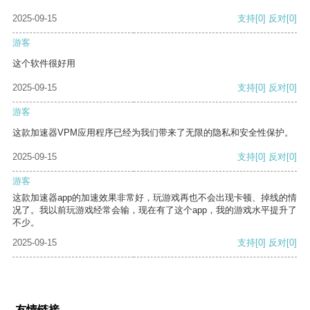
2025-09-15
支持
[0]
反对
[0]
游客
这个软件很好用
2025-09-15
支持
[0]
反对
[0]
游客
这款加速器VPM应用程序已经为我们带来了无限的隐私和安全性保护。
2025-09-15
支持
[0]
反对
[0]
游客
这款加速器app的加速效果非常好，玩游戏再也不会出现卡顿、掉线的情
况了。我以前玩游戏经常会输，现在有了这个app，我的游戏水平提升了
不少。
2025-09-15
支持
[0]
反对
[0]
友情链接