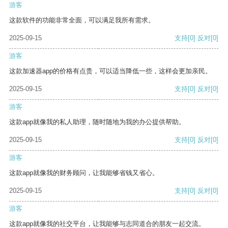
游客
这款软件的功能非常全面，可以满足我所有需求。
2025-09-15
支持
[0]
反对
[0]
游客
这款加速器app的价格有点贵，可以适当降低一些，这样会更加亲民。
2025-09-15
支持
[0]
反对
[0]
游客
这款app就像我的私人助理，随时随地为我的办公提供帮助。
2025-09-15
支持
[0]
反对
[0]
游客
这款app就像我的财务顾问，让我能够省钱又省心。
2025-09-15
支持
[0]
反对
[0]
游客
这款app就像我的社交平台，让我能够与志同道合的朋友一起交流。