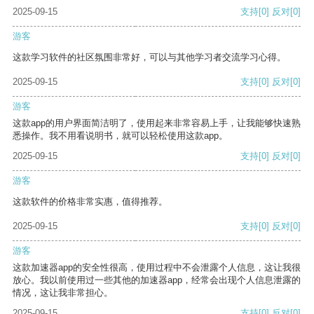
2025-09-15
支持
[0]
反对
[0]
游客
这款学习软件的社区氛围非常好，可以与其他学习者交流学习心得。
2025-09-15
支持
[0]
反对
[0]
游客
这款app的用户界面简洁明了，使用起来非常容易上手，让我能够快速熟
悉操作。我不用看说明书，就可以轻松使用这款app。
2025-09-15
支持
[0]
反对
[0]
游客
这款软件的价格非常实惠，值得推荐。
2025-09-15
支持
[0]
反对
[0]
游客
这款加速器app的安全性很高，使用过程中不会泄露个人信息，这让我很
放心。我以前使用过一些其他的加速器app，经常会出现个人信息泄露的
情况，这让我非常担心。
2025-09-15
支持
[0]
反对
[0]