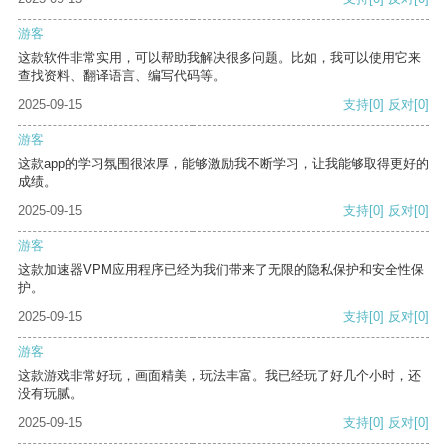
游客
这款软件非常实用，可以帮助我解决很多问题。比如，我可以使用它来
查找资料、翻译语言、编写代码等。
2025-09-15
支持
[0]
反对
[0]
游客
这款app的学习氛围很浓厚，能够激励我不断学习，让我能够取得更好的
成绩。
2025-09-15
支持
[0]
反对
[0]
游客
这款加速器VPM应用程序已经为我们带来了无限的隐私保护和安全性保
护。
2025-09-15
支持
[0]
反对
[0]
游客
这款游戏非常好玩，画面精美，玩法丰富。我已经玩了好几个小时，还
没有玩腻。
2025-09-15
支持
[0]
反对
[0]