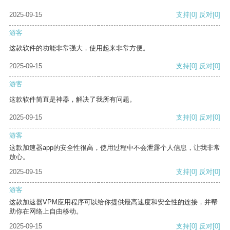
2025-09-15
支持
[0]
反对
[0]
游客
这款软件的功能非常强大，使用起来非常方便。
2025-09-15
支持
[0]
反对
[0]
游客
这款软件简直是神器，解决了我所有问题。
2025-09-15
支持
[0]
反对
[0]
游客
这款加速器app的安全性很高，使用过程中不会泄露个人信息，让我非常
放心。
2025-09-15
支持
[0]
反对
[0]
游客
这款加速器VPM应用程序可以给你提供最高速度和安全性的连接，并帮
助你在网络上自由移动。
2025-09-15
支持
[0]
反对
[0]