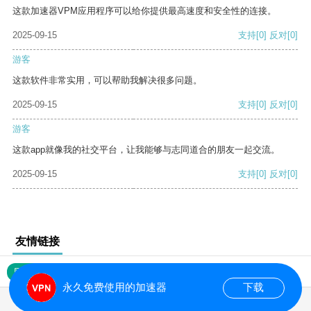
这款加速器VPM应用程序可以给你提供最高速度和安全性的连接。
2025-09-15
支持
[0]
反对
[0]
游客
这款软件非常实用，可以帮助我解决很多问题。
2025-09-15
支持
[0]
反对
[0]
游客
这款app就像我的社交平台，让我能够与志同道合的朋友一起交流。
2025-09-15
支持
[0]
反对
[0]
友情链接
网站地图
永久免费使用的加速器
下载