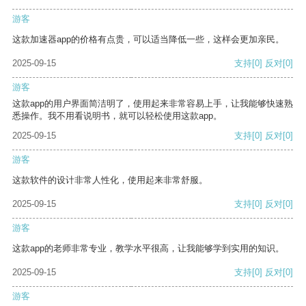
游客
这款加速器app的价格有点贵，可以适当降低一些，这样会更加亲民。
2025-09-15
支持
[0]
反对
[0]
游客
这款app的用户界面简洁明了，使用起来非常容易上手，让我能够快速熟
悉操作。我不用看说明书，就可以轻松使用这款app。
2025-09-15
支持
[0]
反对
[0]
游客
这款软件的设计非常人性化，使用起来非常舒服。
2025-09-15
支持
[0]
反对
[0]
游客
这款app的老师非常专业，教学水平很高，让我能够学到实用的知识。
2025-09-15
支持
[0]
反对
[0]
游客