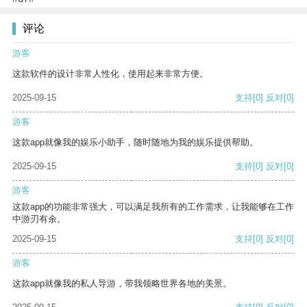
评论
游客
这款软件的设计非常人性化，使用起来非常方便。
2025-09-15
支持
[0]
反对
[0]
游客
这款app就像我的娱乐小助手，随时随地为我的娱乐提供帮助。
2025-09-15
支持
[0]
反对
[0]
游客
这款app的功能非常强大，可以满足我所有的工作需求，让我能够在工作
中游刃有余。
2025-09-15
支持
[0]
反对
[0]
游客
这款app就像我的私人导游，带我领略世界各地的美景。