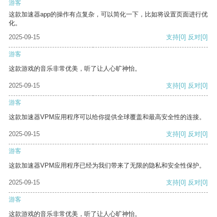
游客
这款加速器app的操作有点复杂，可以简化一下，比如将设置页面进行优
化。
2025-09-15
支持
[0]
反对
[0]
游客
这款游戏的音乐非常优美，听了让人心旷神怡。
2025-09-15
支持
[0]
反对
[0]
游客
这款加速器VPM应用程序可以给你提供全球覆盖和最高安全性的连接。
2025-09-15
支持
[0]
反对
[0]
游客
这款加速器VPM应用程序已经为我们带来了无限的隐私和安全性保护。
2025-09-15
支持
[0]
反对
[0]
游客
这款游戏的音乐非常优美，听了让人心旷神怡。