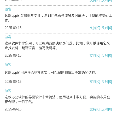
2025-09-15
支持
[0]
反对
[0]
游客
这款app的客服非常专业，遇到问题总是能够及时解决，让我能够安心工
作。
2025-09-15
支持
[0]
反对
[0]
游客
这款软件非常实用，可以帮助我解决很多问题。比如，我可以使用它来
查找资料、翻译语言、编写代码等。
2025-09-15
支持
[0]
反对
[0]
游客
这款app的用户评论非常真实，可以帮助我做出更准确的选择。
2025-09-15
支持
[0]
反对
[0]
游客
这款办公软件的界面设计非常简洁，使用起来非常方便。功能的布局也
很合理，一目了然。
2025-09-15
支持
[0]
反对
[0]