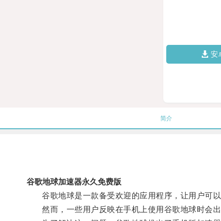
安
简介
谷歌地球加速器永久免费版
谷歌地球是一款备受欢迎的应用程序，让用户可以
然而，一些用户反映在手机上使用谷歌地球时会出