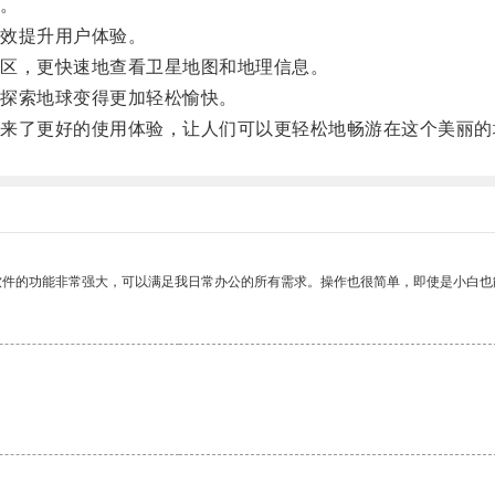
。
效提升用户体验。
区，更快速地查看卫星地图和地理信息。
探索地球变得更加轻松愉快。
了更好的使用体验，让人们可以更轻松地畅游在这个美丽的
软件的功能非常强大，可以满足我日常办公的所有需求。操作也很简单，即使是小白也