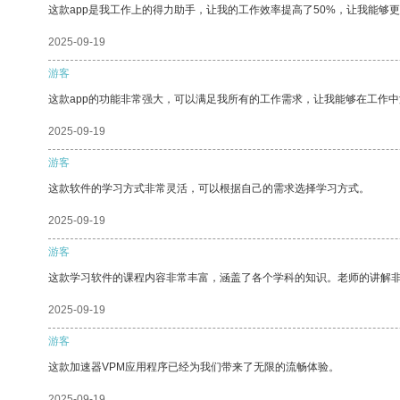
这款app是我工作上的得力助手，让我的工作效率提高了50%，让我能够
2025-09-19
游客
这款app的功能非常强大，可以满足我所有的工作需求，让我能够在工作
2025-09-19
游客
这款软件的学习方式非常灵活，可以根据自己的需求选择学习方式。
2025-09-19
游客
这款学习软件的课程内容非常丰富，涵盖了各个学科的知识。老师的讲解
2025-09-19
游客
这款加速器VPM应用程序已经为我们带来了无限的流畅体验。
2025-09-19