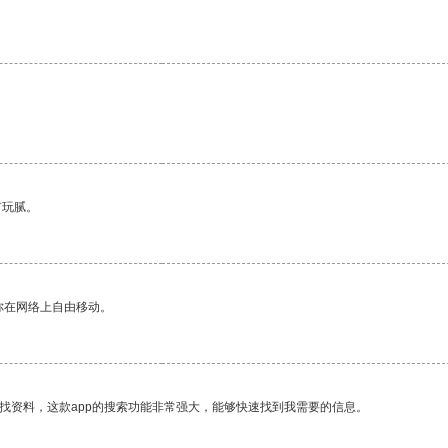
有玩腻。
你在网络上自由移动。
找资料，这款app的搜索功能非常强大，能够快速找到我需要的信息。