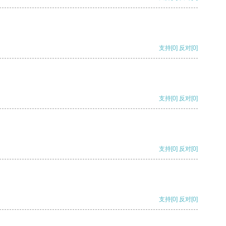
支持
[0]
反对
[0]
支持
[0]
反对
[0]
支持
[0]
反对
[0]
支持
[0]
反对
[0]