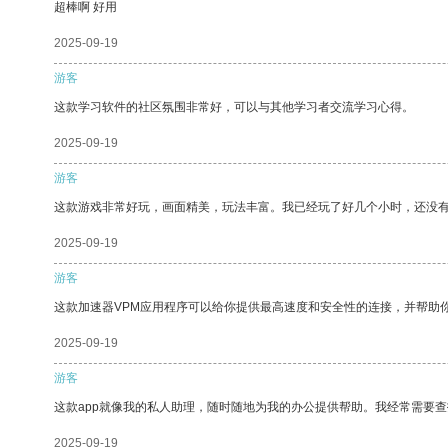
超棒啊 好用
2025-09-19
游客
这款学习软件的社区氛围非常好，可以与其他学习者交流学习心得。
2025-09-19
游客
这款游戏非常好玩，画面精美，玩法丰富。我已经玩了好几个小时，还没
2025-09-19
游客
这款加速器VPM应用程序可以给你提供最高速度和安全性的连接，并帮助
2025-09-19
游客
这款app就像我的私人助理，随时随地为我的办公提供帮助。我经常需要查
2025-09-19