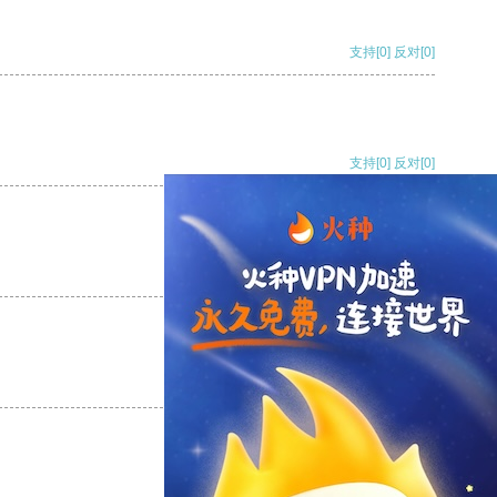
支持
[0]
反对
[0]
支持
[0]
反对
[0]
支持
[0]
反对
[0]
支持
[0]
反对
[0]
支持
[0]
反对
[0]