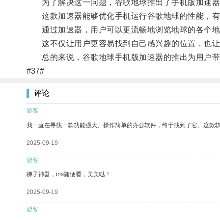
为了解决这一问题，谷歌地球推出了手机版加速器
这款加速器能够优化手机运行谷歌地球的性能，有
通过加速器，用户可以更流畅地浏览地球的各个地
这不仅让用户更容易找到自己感兴趣的位置，也让
总的来说，谷歌地球手机版加速器的推出为用户带来
#37#
评论
游客
我一直在寻找一款功能强大、操作简单的办公软件，终于找到了它。这款
2025-09-19
游客
梯子神器，ins随便看，美美哒！
2025-09-19
游客