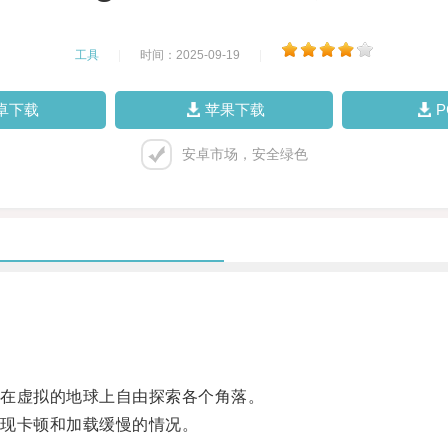
工具
|
时间：2025-09-19
|
卓下载
苹果下载
安卓市场，安全绿色
在虚拟的地球上自由探索各个角落。
现卡顿和加载缓慢的情况。