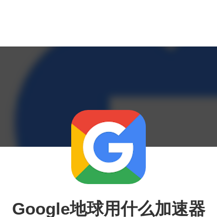
Google地球用什么加速器