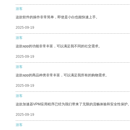
游客
这款软件的操作非常简单，即使是小白也能快速上手。
2025-09-19
游客
这款app的功能非常丰富，可以满足我不同的社交需求。
2025-09-19
游客
这款app的商品种类非常丰富，可以满足我所有的购物需求。
2025-09-19
游客
这款加速器VPM应用程序已经为我们带来了无限的流畅体验和安全性保护
2025-09-19
游客