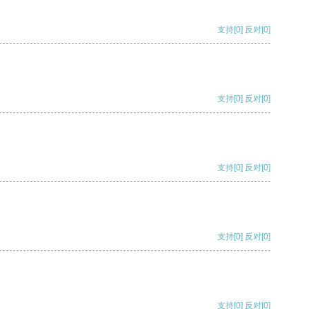
支持
[0]
反对
[0]
支持
[0]
反对
[0]
支持
[0]
反对
[0]
支持
[0]
反对
[0]
支持
[0]
反对
[0]