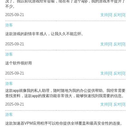
况了。我以前玩游戏经常会输，现在有了这个app，我的游戏水平提升了
不少。
2025-09-21
支持
[0]
反对
[0]
游客
这款游戏的剧情非常感人，让我久久不能忘怀。
2025-09-21
支持
[0]
反对
[0]
游客
这个软件很好用
2025-09-21
支持
[0]
反对
[0]
游客
这款app就像我的私人助理，随时随地为我的办公提供帮助。我经常需要
查找资料，这款app的搜索功能非常强大，能够快速找到我需要的信息。
2025-09-21
支持
[0]
反对
[0]
游客
这款加速器VPM应用程序可以给你提供全球覆盖和最高安全性的连接。