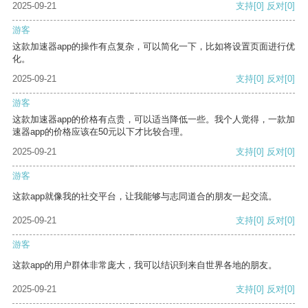
2025-09-21
支持
[0]
反对
[0]
游客
这款加速器app的操作有点复杂，可以简化一下，比如将设置页面进行优
化。
2025-09-21
支持
[0]
反对
[0]
游客
这款加速器app的价格有点贵，可以适当降低一些。我个人觉得，一款加
速器app的价格应该在50元以下才比较合理。
2025-09-21
支持
[0]
反对
[0]
游客
这款app就像我的社交平台，让我能够与志同道合的朋友一起交流。
2025-09-21
支持
[0]
反对
[0]
游客
这款app的用户群体非常庞大，我可以结识到来自世界各地的朋友。
2025-09-21
支持
[0]
反对
[0]