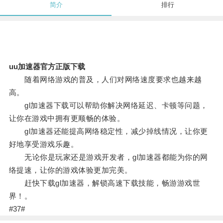
简介
排行
uu加速器官方正版下载
随着网络游戏的普及，人们对网络速度要求也越来越
高。
gl加速器下载可以帮助你解决网络延迟、卡顿等问题，
让你在游戏中拥有更顺畅的体验。
gl加速器还能提高网络稳定性，减少掉线情况，让你更
好地享受游戏乐趣。
无论你是玩家还是游戏开发者，gl加速器都能为你的网
络提速，让你的游戏体验更加完美。
赶快下载gl加速器，解锁高速下载技能，畅游游戏世
界！。
#37#