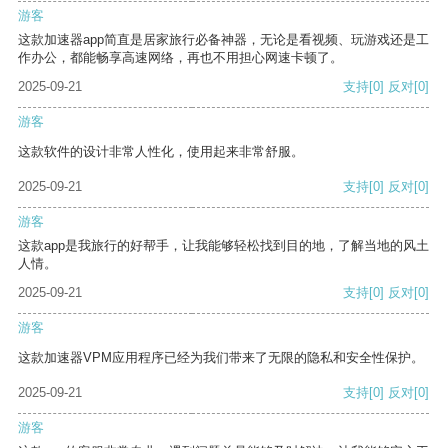
游客
这款加速器app简直是居家旅行必备神器，无论是看视频、玩游戏还是工
作办公，都能畅享高速网络，再也不用担心网速卡顿了。
2025-09-21
支持
[0]
反对
[0]
游客
这款软件的设计非常人性化，使用起来非常舒服。
2025-09-21
支持
[0]
反对
[0]
游客
这款app是我旅行的好帮手，让我能够轻松找到目的地，了解当地的风土
人情。
2025-09-21
支持
[0]
反对
[0]
游客
这款加速器VPM应用程序已经为我们带来了无限的隐私和安全性保护。
2025-09-21
支持
[0]
反对
[0]
游客