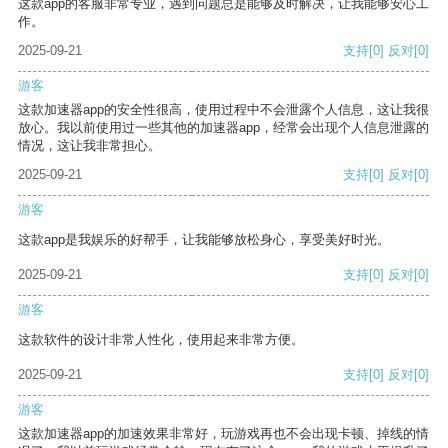
这款app的客服非常专业，遇到问题总是能够及时解决，让我能够安心工
作。
2025-09-21
支持
[0]
反对
[0]
游客
这款加速器app的安全性很高，使用过程中不会泄露个人信息，这让我很
放心。我以前使用过一些其他的加速器app，经常会出现个人信息泄露的
情况，这让我非常担心。
2025-09-21
支持
[0]
反对
[0]
游客
这款app是我娱乐的好帮手，让我能够放松身心，享受美好时光。
2025-09-21
支持
[0]
反对
[0]
游客
这款软件的设计非常人性化，使用起来非常方便。
2025-09-21
支持
[0]
反对
[0]
游客
这款加速器app的加速效果非常好，玩游戏再也不会出现卡顿、掉线的情