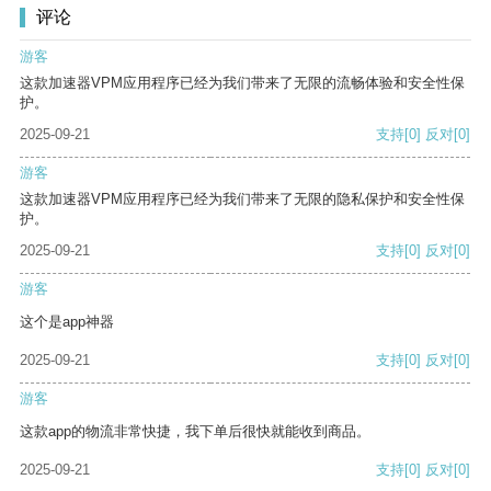
评论
游客
这款加速器VPM应用程序已经为我们带来了无限的流畅体验和安全性保
护。
2025-09-21
支持
[0]
反对
[0]
游客
这款加速器VPM应用程序已经为我们带来了无限的隐私保护和安全性保
护。
2025-09-21
支持
[0]
反对
[0]
游客
这个是app神器
2025-09-21
支持
[0]
反对
[0]
游客
这款app的物流非常快捷，我下单后很快就能收到商品。
2025-09-21
支持
[0]
反对
[0]