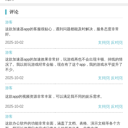
评论
游客
这款加速器app的客服很贴心，遇到问题都能及时解决，服务态度非常
好。
2025-10-02
支持
[0]
反对
[0]
游客
这款加速器app的加速效果非常好，玩游戏再也不会出现卡顿、掉线的情
况了。我以前玩游戏经常会输，现在有了这个app，我的游戏水平提升了
不少。
2025-10-02
支持
[0]
反对
[0]
游客
这款app的视频资源非常丰富，可以满足我不同的娱乐需求。
2025-10-02
支持
[0]
反对
[0]
游客
这款办公软件的功能非常全面，涵盖了文档、表格、演示文稿等各个方