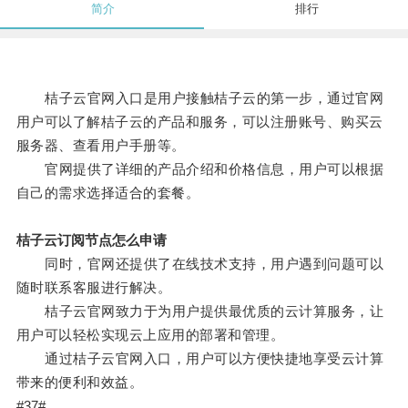
简介
排行
桔子云官网入口是用户接触桔子云的第一步，通过官网
用户可以了解桔子云的产品和服务，可以注册账号、购买云
服务器、查看用户手册等。
官网提供了详细的产品介绍和价格信息，用户可以根据
自己的需求选择适合的套餐。
桔子云订阅节点怎么申请
同时，官网还提供了在线技术支持，用户遇到问题可以
随时联系客服进行解决。
桔子云官网致力于为用户提供最优质的云计算服务，让
用户可以轻松实现云上应用的部署和管理。
通过桔子云官网入口，用户可以方便快捷地享受云计算
带来的便利和效益。
#37#