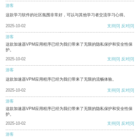
游客
这款学习软件的社区氛围非常好，可以与其他学习者交流学习心得。
2025-10-02
支持
[0]
反对
[0]
游客
这款加速器VPM应用程序已经为我们带来了无限的隐私保护和安全性保
护。
2025-10-02
支持
[0]
反对
[0]
游客
这款加速器VPM应用程序已经为我们带来了无限的流畅体验。
2025-10-02
支持
[0]
反对
[0]
游客
这款加速器VPM应用程序已经为我们带来了无限的隐私保护和安全性保
护。
2025-10-02
支持
[0]
反对
[0]
游客