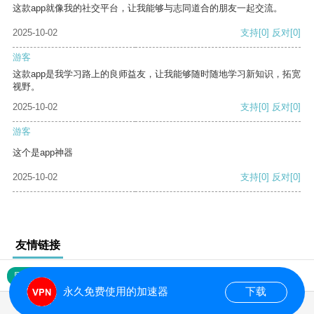
这款app就像我的社交平台，让我能够与志同道合的朋友一起交流。
2025-10-02
支持
[0]
反对
[0]
游客
这款app是我学习路上的良师益友，让我能够随时随地学习新知识，拓宽
视野。
2025-10-02
支持
[0]
反对
[0]
游客
这个是app神器
2025-10-02
支持
[0]
反对
[0]
友情链接
网站地图
永久免费使用的加速器
下载