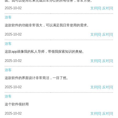
面。我可以使用它来完成日常办公的所有任务，非常方便。
2025-10-02
支持
[0]
反对
[0]
游客
这款软件的功能非常强大，可以满足我日常使用的需求。
2025-10-02
支持
[0]
反对
[0]
游客
这款app就像我的私人导师，带领我探索知识的奥秘。
2025-10-02
支持
[0]
反对
[0]
游客
这款软件的界面设计非常简洁，一目了然。
2025-10-02
支持
[0]
反对
[0]
游客
这个软件很好用
2025-10-02
支持
[0]
反对
[0]