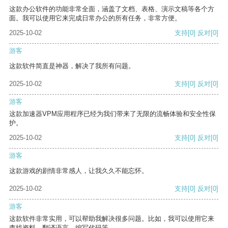
这款办公软件的功能非常全面，涵盖了文档、表格、演示文稿等各个方
面。我可以使用它来完成日常办公的所有任务，非常方便。
2025-10-02
支持
[0]
反对
[0]
游客
这款软件简直是神器，解决了我所有问题。
2025-10-02
支持
[0]
反对
[0]
游客
这款加速器VPM应用程序已经为我们带来了无限的流畅体验和安全性保
护。
2025-10-02
支持
[0]
反对
[0]
游客
这款游戏的剧情非常感人，让我久久不能忘怀。
2025-10-02
支持
[0]
反对
[0]
游客
这款软件非常实用，可以帮助我解决很多问题。比如，我可以使用它来
查找资料、翻译语言、编写代码等。