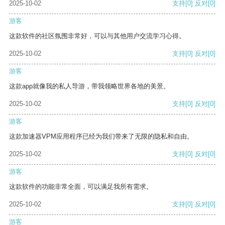
2025-10-02
支持
[0]
反对
[0]
游客
这款软件的社区氛围非常好，可以与其他用户交流学习心得。
2025-10-02
支持
[0]
反对
[0]
游客
这款app就像我的私人导游，带我领略世界各地的美景。
2025-10-02
支持
[0]
反对
[0]
游客
这款加速器VPM应用程序已经为我们带来了无限的隐私和自由。
2025-10-02
支持
[0]
反对
[0]
游客
这款软件的功能非常全面，可以满足我所有需求。
2025-10-02
支持
[0]
反对
[0]
游客