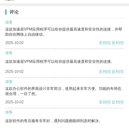
评论
游客
这款加速器VPM应用程序可以给你提供最高速度和安全性的连接，并帮
助你在网络上自由移动。
2025-10-02
支持
[0]
反对
[0]
游客
这款加速器VPM应用程序可以给你提供最高速度和安全性的连接。
2025-10-02
支持
[0]
反对
[0]
游客
这款办公软件的界面设计非常简洁，使用起来非常方便。功能的布局也
很合理，一目了然。
2025-10-02
支持
[0]
反对
[0]
游客
这款软件的售后服务非常好，遇到问题都能得到及时解决。