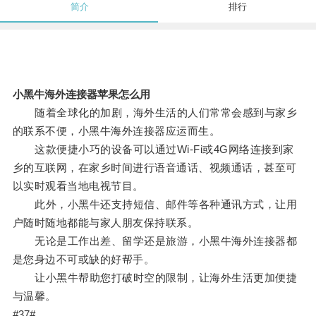
简介
排行
小黑牛海外连接器苹果怎么用
随着全球化的加剧，海外生活的人们常常会感到与家乡
的联系不便，小黑牛海外连接器应运而生。
这款便捷小巧的设备可以通过Wi-Fi或4G网络连接到家
乡的互联网，在家乡时间进行语音通话、视频通话，甚至可
以实时观看当地电视节目。
此外，小黑牛还支持短信、邮件等各种通讯方式，让用
户随时随地都能与家人朋友保持联系。
无论是工作出差、留学还是旅游，小黑牛海外连接器都
是您身边不可或缺的好帮手。
让小黑牛帮助您打破时空的限制，让海外生活更加便捷
与温馨。
#37#