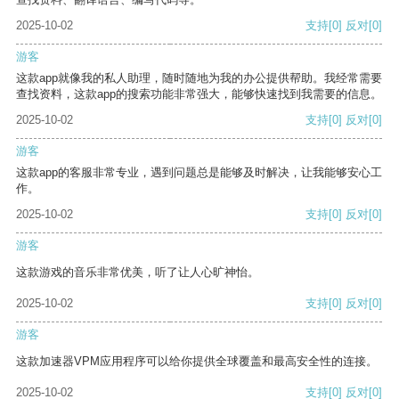
2025-10-02
支持
[0]
反对
[0]
游客
这款app就像我的私人助理，随时随地为我的办公提供帮助。我经常需要
查找资料，这款app的搜索功能非常强大，能够快速找到我需要的信息。
2025-10-02
支持
[0]
反对
[0]
游客
这款app的客服非常专业，遇到问题总是能够及时解决，让我能够安心工
作。
2025-10-02
支持
[0]
反对
[0]
游客
这款游戏的音乐非常优美，听了让人心旷神怡。
2025-10-02
支持
[0]
反对
[0]
游客
这款加速器VPM应用程序可以给你提供全球覆盖和最高安全性的连接。
2025-10-02
支持
[0]
反对
[0]