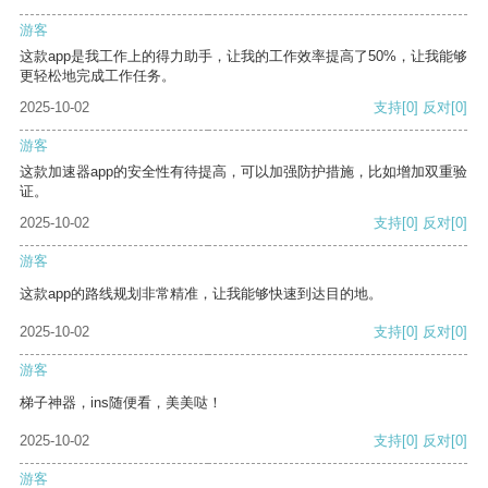
游客
这款app是我工作上的得力助手，让我的工作效率提高了50%，让我能够
更轻松地完成工作任务。
2025-10-02
支持
[0]
反对
[0]
游客
这款加速器app的安全性有待提高，可以加强防护措施，比如增加双重验
证。
2025-10-02
支持
[0]
反对
[0]
游客
这款app的路线规划非常精准，让我能够快速到达目的地。
2025-10-02
支持
[0]
反对
[0]
游客
梯子神器，ins随便看，美美哒！
2025-10-02
支持
[0]
反对
[0]
游客