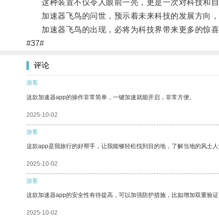
这种装置不仅令人眼前一亮，更是一次对科技和自
加速器飞鸟的问世，预示着未来科技的发展方向，
加速器飞鸟的出现，必将为科技界带来更多的惊喜
#37#
评论
游客
这款加速器app的操作非常简单，一键加速就能开启，非常方便。
2025-10-02
游客
这款app是我旅行的好帮手，让我能够轻松找到目的地，了解当地的风土人
2025-10-02
游客
这款加速器app的安全性有待提高，可以加强防护措施，比如增加双重验证
2025-10-02