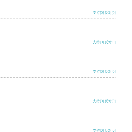
支持
[0]
反对
[0]
支持
[0]
反对
[0]
支持
[0]
反对
[0]
支持
[0]
反对
[0]
支持
[0]
反对
[0]