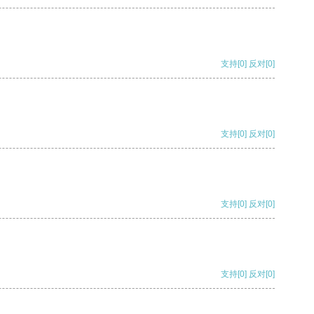
支持
[0]
反对
[0]
支持
[0]
反对
[0]
支持
[0]
反对
[0]
支持
[0]
反对
[0]