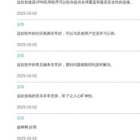
这款加速器VPM应用程序可以给你提供全球覆盖和最高安全性的连接。
2025-10-02
游客
这款软件的社区氛围非常好，可以与其他用户交流学习心得。
2025-10-02
游客
这款软件的售后服务非常好，遇到问题都能得到及时解决。
2025-10-02
游客
这款游戏的音乐非常优美，听了让人心旷神怡。
2025-10-02
游客
超棒啊 好用
2025-10-02