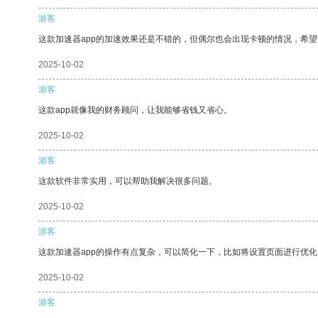
游客
这款加速器app的加速效果还是不错的，但偶尔也会出现卡顿的情况，希
2025-10-02
游客
这款app就像我的财务顾问，让我能够省钱又省心。
2025-10-02
游客
这款软件非常实用，可以帮助我解决很多问题。
2025-10-02
游客
这款加速器app的操作有点复杂，可以简化一下，比如将设置页面进行优化
2025-10-02
游客