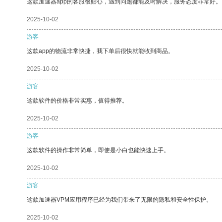
这款加速器app的客服很贴心，遇到问题都能及时解决，服务态度非常好。
2025-10-02
游客
这款app的物流非常快捷，我下单后很快就能收到商品。
2025-10-02
游客
这款软件的价格非常实惠，值得推荐。
2025-10-02
游客
这款软件的操作非常简单，即使是小白也能快速上手。
2025-10-02
游客
这款加速器VPM应用程序已经为我们带来了无限的隐私和安全性保护。
2025-10-02