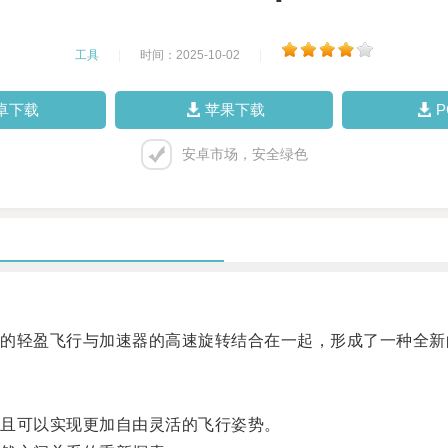
工具
|
时间：2025-10-02
|
卓下载
苹果下载
安卓市场，安全绿色
轻盈飞行与加速器的高速旋转结合在一起，形成了一种全新
且可以实现更加自由灵活的飞行姿势。