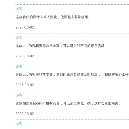
游客
这款软件的设计非常人性化，使用起来非常舒服。
2025-10-02
游客
这款app的视频资源非常丰富，可以满足我不同的娱乐需求。
2025-10-02
游客
这款app的客服非常专业，遇到问题总是能够及时解决，让我能够安心工作
2025-10-02
游客
这款加速器app的价格有点贵，可以适当降低一些，这样会更加亲民。
2025-10-02
游客