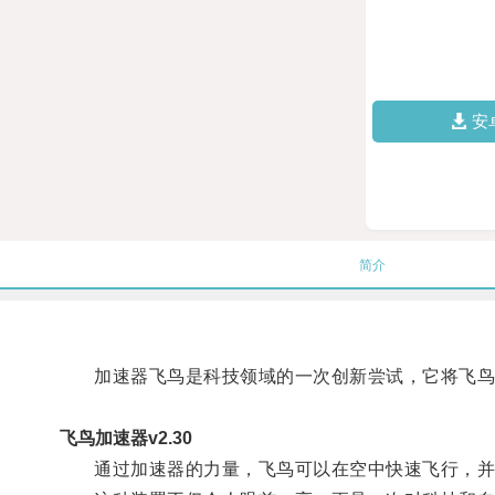
安
简介
加速器飞鸟是科技领域的一次创新尝试，它将飞鸟的
飞鸟加速器v2.30
通过加速器的力量，飞鸟可以在空中快速飞行，并