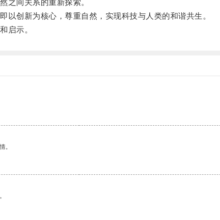
然之间关系的重新探索。
即以创新为核心，尊重自然，实现科技与人类的和谐共生。
和启示。
情。
。