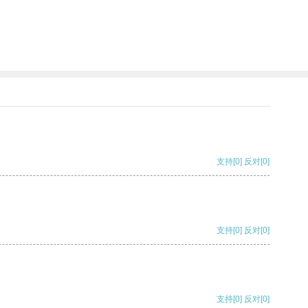
支持
[0]
反对
[0]
支持
[0]
反对
[0]
支持
[0]
反对
[0]