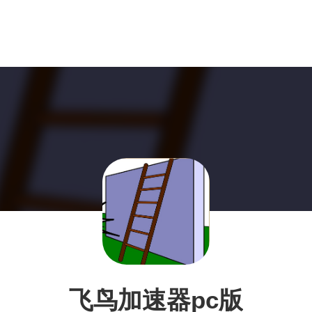
飞鸟加速器pc版