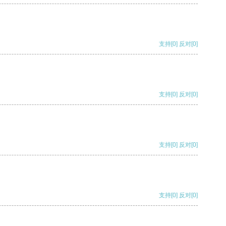
支持
[0]
反对
[0]
支持
[0]
反对
[0]
支持
[0]
反对
[0]
支持
[0]
反对
[0]