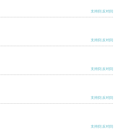
支持
[0]
反对
[0]
支持
[0]
反对
[0]
支持
[0]
反对
[0]
支持
[0]
反对
[0]
支持
[0]
反对
[0]