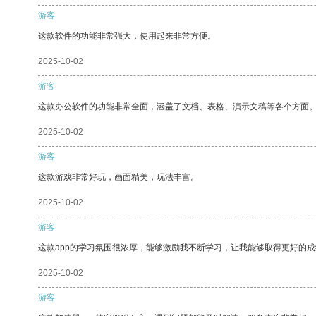
游客
这款软件的功能非常强大，使用起来非常方便。
2025-10-02
游客
这款办公软件的功能非常全面，涵盖了文档、表格、演示文稿等各个方面
2025-10-02
游客
这款游戏非常好玩，画面精美，玩法丰富。
2025-10-02
游客
这款app的学习氛围很浓厚，能够激励我不断学习，让我能够取得更好的成
2025-10-02
游客