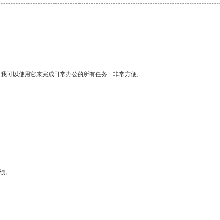
。我可以使用它来完成日常办公的所有任务，非常方便。
绩。