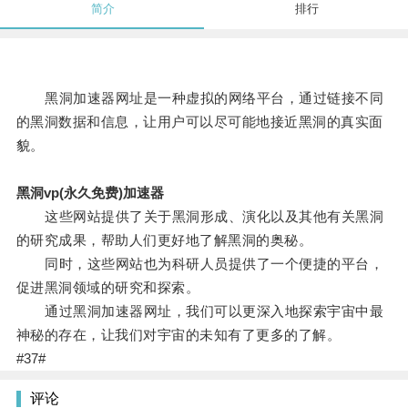
简介
排行
黑洞加速器网址是一种虚拟的网络平台，通过链接不同
的黑洞数据和信息，让用户可以尽可能地接近黑洞的真实面
貌。
黑洞vp(永久免费)加速器
这些网站提供了关于黑洞形成、演化以及其他有关黑洞
的研究成果，帮助人们更好地了解黑洞的奥秘。
同时，这些网站也为科研人员提供了一个便捷的平台，
促进黑洞领域的研究和探索。
通过黑洞加速器网址，我们可以更深入地探索宇宙中最
神秘的存在，让我们对宇宙的未知有了更多的了解。
#37#
评论