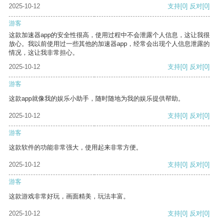
2025-10-12
支持
[0]
反对
[0]
游客
这款加速器app的安全性很高，使用过程中不会泄露个人信息，这让我很
放心。我以前使用过一些其他的加速器app，经常会出现个人信息泄露的
情况，这让我非常担心。
2025-10-12
支持
[0]
反对
[0]
游客
这款app就像我的娱乐小助手，随时随地为我的娱乐提供帮助。
2025-10-12
支持
[0]
反对
[0]
游客
这款软件的功能非常强大，使用起来非常方便。
2025-10-12
支持
[0]
反对
[0]
游客
这款游戏非常好玩，画面精美，玩法丰富。
2025-10-12
支持
[0]
反对
[0]