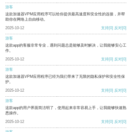
游客
这款加速器VPM应用程序可以给你提供最高速度和安全性的连接，并帮
助你在网络上自由移动。
2025-10-12
支持
[0]
反对
[0]
游客
这款app的客服非常专业，遇到问题总是能够及时解决，让我能够安心工
作。
2025-10-12
支持
[0]
反对
[0]
游客
这款加速器VPM应用程序已经为我们带来了无限的隐私保护和安全性保
护。
2025-10-12
支持
[0]
反对
[0]
游客
这款app的用户界面简洁明了，使用起来非常容易上手，让我能够快速熟
悉操作。
2025-10-12
支持
[0]
反对
[0]
游客