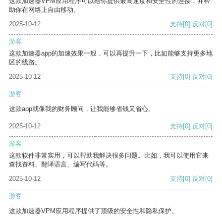
这款加速器VPM应用程序可以给你提供最高速度和安全性的连接，并帮
助你在网络上自由移动。
2025-10-12
支持
[0]
反对
[0]
游客
这款加速器app的加速效果一般，可以再提升一下，比如能够支持更多地
区的线路。
2025-10-12
支持
[0]
反对
[0]
游客
这款app就像我的财务顾问，让我能够省钱又省心。
2025-10-12
支持
[0]
反对
[0]
游客
这款软件非常实用，可以帮助我解决很多问题。比如，我可以使用它来
查找资料、翻译语言、编写代码等。
2025-10-12
支持
[0]
反对
[0]
游客
这款加速器VPM应用程序提供了顶级的安全性和隐私保护。