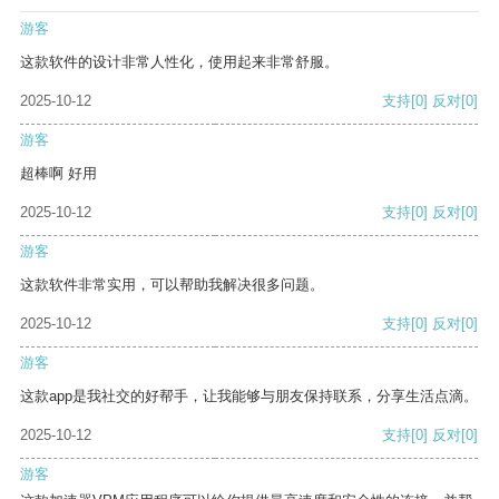
游客
这款软件的设计非常人性化，使用起来非常舒服。
2025-10-12
支持
[0]
反对
[0]
游客
超棒啊 好用
2025-10-12
支持
[0]
反对
[0]
游客
这款软件非常实用，可以帮助我解决很多问题。
2025-10-12
支持
[0]
反对
[0]
游客
这款app是我社交的好帮手，让我能够与朋友保持联系，分享生活点滴。
2025-10-12
支持
[0]
反对
[0]
游客