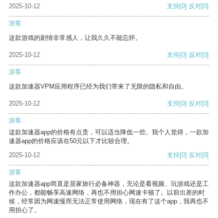
2025-10-12
支持
[0]
反对
[0]
游客
这款游戏的剧情非常感人，让我久久不能忘怀。
2025-10-12
支持
[0]
反对
[0]
游客
这款加速器VPM应用程序已经为我们带来了无限的隐私和自由。
2025-10-12
支持
[0]
反对
[0]
游客
这款加速器app的价格有点贵，可以适当降低一些。我个人觉得，一款加
速器app的价格应该在50元以下才比较合理。
2025-10-12
支持
[0]
反对
[0]
游客
这款加速器app简直是居家旅行必备神器，无论是看视频、玩游戏还是工
作办公，都能畅享高速网络，再也不用担心网速卡顿了。以前出差的时
候，经常因为网速慢而无法正常使用网络，现在有了这个app，我再也不
用担心了。