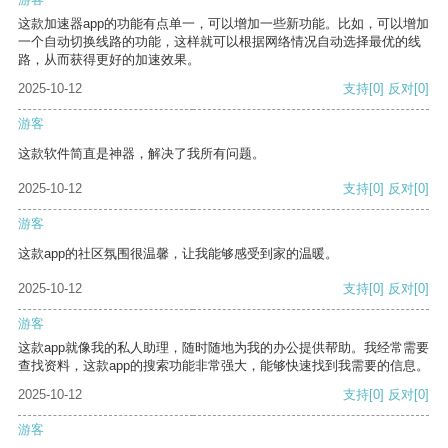
这款加速器app的功能有点单一，可以增加一些新功能。比如，可以增加
一个自动切换线路的功能，这样就可以根据网络情况自动选择最优的线
路，从而获得更好的加速效果。
2025-10-12
支持
[0]
反对
[0]
游客
这款软件简直是神器，解决了我所有问题。
2025-10-12
支持
[0]
反对
[0]
游客
这款app的社区氛围很温馨，让我能够感受到家的温暖。
2025-10-12
支持
[0]
反对
[0]
游客
这款app就像我的私人助理，随时随地为我的办公提供帮助。我经常需要
查找资料，这款app的搜索功能非常强大，能够快速找到我需要的信息。
2025-10-12
支持
[0]
反对
[0]
游客