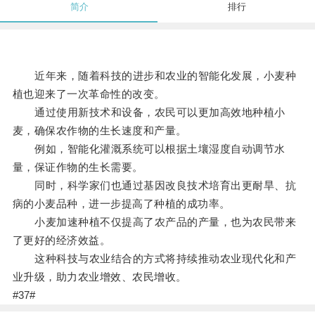
简介
排行
近年来，随着科技的进步和农业的智能化发展，小麦种
植也迎来了一次革命性的改变。
通过使用新技术和设备，农民可以更加高效地种植小
麦，确保农作物的生长速度和产量。
例如，智能化灌溉系统可以根据土壤湿度自动调节水
量，保证作物的生长需要。
同时，科学家们也通过基因改良技术培育出更耐旱、抗
病的小麦品种，进一步提高了种植的成功率。
小麦加速种植不仅提高了农产品的产量，也为农民带来
了更好的经济效益。
这种科技与农业结合的方式将持续推动农业现代化和产
业升级，助力农业增效、农民增收。
#37#