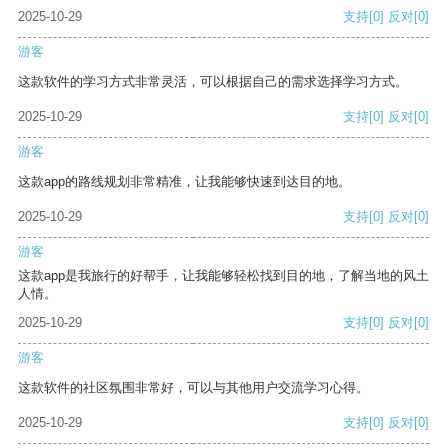
2025-10-29
支持
[0]
反对
[0]
游客
这款软件的学习方式非常灵活，可以根据自己的需求选择学习方式。
2025-10-29
支持
[0]
反对
[0]
游客
这款app的路线规划非常精准，让我能够快速到达目的地。
2025-10-29
支持
[0]
反对
[0]
游客
这款app是我旅行的好帮手，让我能够轻松找到目的地，了解当地的风土
人情。
2025-10-29
支持
[0]
反对
[0]
游客
这款软件的社区氛围非常好，可以与其他用户交流学习心得。
2025-10-29
支持
[0]
反对
[0]