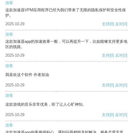
游客
这款加速器VPM应用程序已经为我们带来了无限的隐私保护和安全性保
护。
2025-10-29
支持
[0]
反对
[0]
游客
这款加速器app的加速效果一般，可以再提升一下，比如能够支持更多地
区的线路。
2025-10-29
支持
[0]
反对
[0]
游客
我喜欢这个软件 作者加油
2025-10-29
支持
[0]
反对
[0]
游客
这款游戏的音乐非常优美，听了让人心旷神怡。
2025-10-29
支持
[0]
反对
[0]
游客
这款加速器app的客服很贴心，遇到问题都能及时解决，服务态度非常