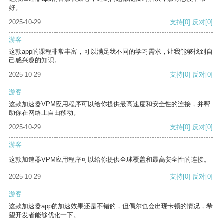
好。
2025-10-29
支持
[0]
反对
[0]
游客
这款app的课程非常丰富，可以满足我不同的学习需求，让我能够找到自
己感兴趣的知识。
2025-10-29
支持
[0]
反对
[0]
游客
这款加速器VPM应用程序可以给你提供最高速度和安全性的连接，并帮
助你在网络上自由移动。
2025-10-29
支持
[0]
反对
[0]
游客
这款加速器VPM应用程序可以给你提供全球覆盖和最高安全性的连接。
2025-10-29
支持
[0]
反对
[0]
游客
这款加速器app的加速效果还是不错的，但偶尔也会出现卡顿的情况，希
望开发者能够优化一下。