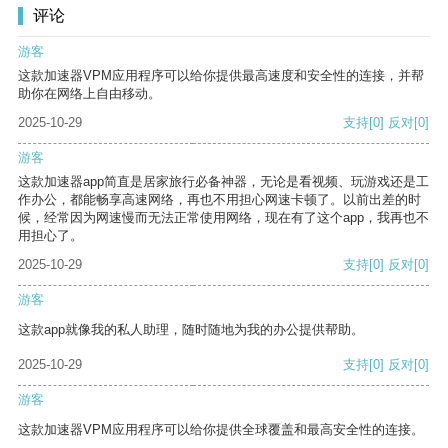
评论
游客
这款加速器VPM应用程序可以给你提供最高速度和安全性的连接，并帮
助你在网络上自由移动。
2025-10-29
支持
[0]
反对
[0]
游客
这款加速器app简直是居家旅行必备神器，无论是看视频、玩游戏还是工
作办公，都能畅享高速网络，再也不用担心网速卡顿了。以前出差的时
候，经常因为网速慢而无法正常使用网络，现在有了这个app，我再也不
用担心了。
2025-10-29
支持
[0]
反对
[0]
游客
这款app就像我的私人助理，随时随地为我的办公提供帮助。
2025-10-29
支持
[0]
反对
[0]
游客
这款加速器VPM应用程序可以给你提供全球覆盖和最高安全性的连接。