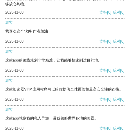
够放心购物。
2025-11-03
支持
[0]
反对
[0]
游客
我喜欢这个软件 作者加油
2025-11-03
支持
[0]
反对
[0]
游客
这款app的路线规划非常精准，让我能够快速到达目的地。
2025-11-03
支持
[0]
反对
[0]
游客
这款加速器VPM应用程序可以给你提供全球覆盖和最高安全性的连接。
2025-11-03
支持
[0]
反对
[0]
游客
这款app就像我的私人导游，带我领略世界各地的美景。
2025-11-03
支持
[0]
反对
[0]