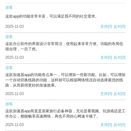
游客
这款app的功能非常丰富，可以满足我不同的社交需求。
2025-11-03
支持
[0]
反对
[0]
游客
这款办公软件的界面设计非常简洁，使用起来非常方便。功能的布局也
很合理，一目了然。
2025-11-03
支持
[0]
反对
[0]
游客
这款加速器app的功能有点单一，可以增加一些新功能。比如，可以增加
一个自动切换线路的功能，这样就可以根据网络情况自动选择最优的线
路，从而获得更好的加速效果。
2025-11-03
支持
[0]
反对
[0]
游客
这款加速器app简直是居家旅行必备神器，无论是看视频、玩游戏还是工
作办公，都能畅享高速网络，再也不用担心网速卡顿了。
2025-11-03
支持
[0]
反对
[0]