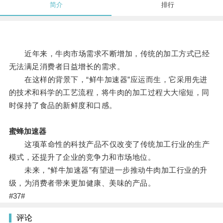
简介
排行
近年来，牛肉市场需求不断增加，传统的加工方式已经
无法满足消费者日益增长的需求。
在这样的背景下，“鲜牛加速器”应运而生，它采用先进
的技术和科学的工艺流程，将牛肉的加工过程大大缩短，同
时保持了食品的新鲜度和口感。
蜜蜂加速器
这项革命性的科技产品不仅改变了传统加工行业的生产
模式，还提升了企业的竞争力和市场地位。
未来，“鲜牛加速器”有望进一步推动牛肉加工行业的升
级，为消费者带来更加健康、美味的产品。
#37#
评论