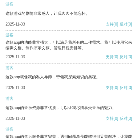
游客
这款游戏的剧情非常感人，让我久久不能忘怀。
2025-11-03
支持
[0]
反对
[0]
游客
这款app的功能非常强大，可以满足我所有的工作需求。我可以使用它来
编辑文档、制作演示文稿、管理日程安排等。
2025-11-03
支持
[0]
反对
[0]
游客
这款app就像我的私人导师，带领我探索知识的奥秘。
2025-11-03
支持
[0]
反对
[0]
游客
这款app的音乐资源非常优质，可以让我尽情享受音乐的魅力。
2025-11-03
支持
[0]
反对
[0]
游客
这款app的售后服务非常完善，遇到问题总是能够得到妥善解决，让我能