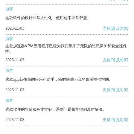
游客
这款软件的设计非常人性化，使用起来非常舒服。
2025-11-03
支持
[0]
反对
[0]
游客
这款加速器VPM应用程序已经为我们带来了无限的隐私保护和安全性保
护。
2025-11-03
支持
[0]
反对
[0]
游客
这款app就像我的娱乐小助手，随时随地为我的娱乐提供帮助。
2025-11-03
支持
[0]
反对
[0]
游客
这款软件的售后服务非常好，遇到问题都能得到及时解决。
2025-11-03
支持
[0]
反对
[0]