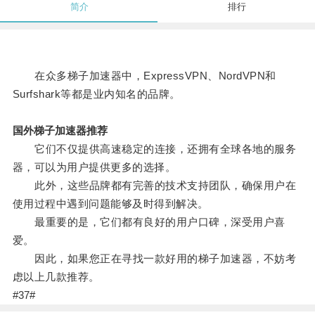
简介
排行
在众多梯子加速器中，ExpressVPN、NordVPN和
Surfshark等都是业内知名的品牌。
国外梯子加速器推荐
它们不仅提供高速稳定的连接，还拥有全球各地的服务
器，可以为用户提供更多的选择。
此外，这些品牌都有完善的技术支持团队，确保用户在
使用过程中遇到问题能够及时得到解决。
最重要的是，它们都有良好的用户口碑，深受用户喜
爱。
因此，如果您正在寻找一款好用的梯子加速器，不妨考
虑以上几款推荐。
#37#