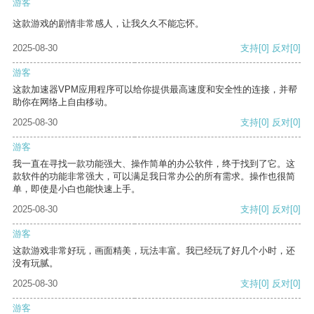
游客
这款游戏的剧情非常感人，让我久久不能忘怀。
2025-08-30
支持
[0]
反对
[0]
游客
这款加速器VPM应用程序可以给你提供最高速度和安全性的连接，并帮
助你在网络上自由移动。
2025-08-30
支持
[0]
反对
[0]
游客
我一直在寻找一款功能强大、操作简单的办公软件，终于找到了它。这
款软件的功能非常强大，可以满足我日常办公的所有需求。操作也很简
单，即使是小白也能快速上手。
2025-08-30
支持
[0]
反对
[0]
游客
这款游戏非常好玩，画面精美，玩法丰富。我已经玩了好几个小时，还
没有玩腻。
2025-08-30
支持
[0]
反对
[0]
游客