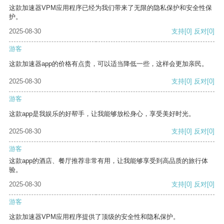
这款加速器VPM应用程序已经为我们带来了无限的隐私保护和安全性保
护。
2025-08-30
支持
[0]
反对
[0]
游客
这款加速器app的价格有点贵，可以适当降低一些，这样会更加亲民。
2025-08-30
支持
[0]
反对
[0]
游客
这款app是我娱乐的好帮手，让我能够放松身心，享受美好时光。
2025-08-30
支持
[0]
反对
[0]
游客
这款app的酒店、餐厅推荐非常有用，让我能够享受到高品质的旅行体
验。
2025-08-30
支持
[0]
反对
[0]
游客
这款加速器VPM应用程序提供了顶级的安全性和隐私保护。