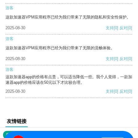
游客
这款加速器VPM应用程序已经为我们带来了无限的隐私和安全性保护。
2025-08-30
支持
[0]
反对
[0]
游客
这款加速器VPM应用程序已经为我们带来了无限的流畅体验。
2025-08-30
支持
[0]
反对
[0]
游客
这款加速器app的价格有点贵，可以适当降低一些。我个人觉得，一款加
速器app的价格应该在50元以下才比较合理。
2025-08-30
支持
[0]
反对
[0]
友情链接
网站地图