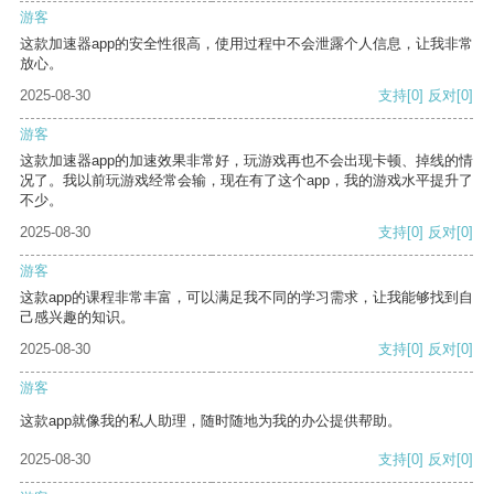
游客
这款加速器app的安全性很高，使用过程中不会泄露个人信息，让我非常
放心。
2025-08-30
支持
[0]
反对
[0]
游客
这款加速器app的加速效果非常好，玩游戏再也不会出现卡顿、掉线的情
况了。我以前玩游戏经常会输，现在有了这个app，我的游戏水平提升了
不少。
2025-08-30
支持
[0]
反对
[0]
游客
这款app的课程非常丰富，可以满足我不同的学习需求，让我能够找到自
己感兴趣的知识。
2025-08-30
支持
[0]
反对
[0]
游客
这款app就像我的私人助理，随时随地为我的办公提供帮助。
2025-08-30
支持
[0]
反对
[0]