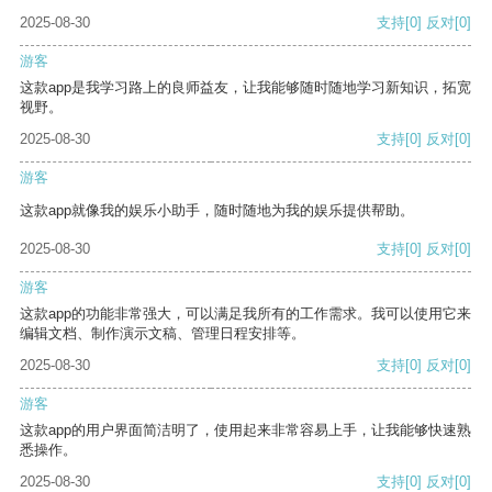
2025-08-30
支持
[0]
反对
[0]
游客
这款app是我学习路上的良师益友，让我能够随时随地学习新知识，拓宽
视野。
2025-08-30
支持
[0]
反对
[0]
游客
这款app就像我的娱乐小助手，随时随地为我的娱乐提供帮助。
2025-08-30
支持
[0]
反对
[0]
游客
这款app的功能非常强大，可以满足我所有的工作需求。我可以使用它来
编辑文档、制作演示文稿、管理日程安排等。
2025-08-30
支持
[0]
反对
[0]
游客
这款app的用户界面简洁明了，使用起来非常容易上手，让我能够快速熟
悉操作。
2025-08-30
支持
[0]
反对
[0]