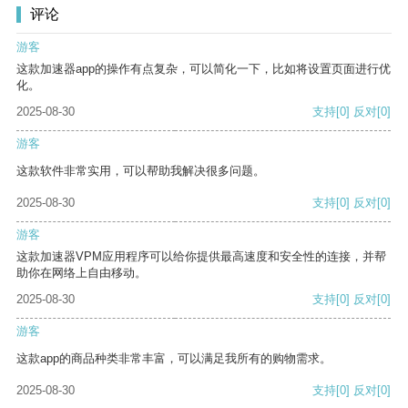
评论
游客
这款加速器app的操作有点复杂，可以简化一下，比如将设置页面进行优
化。
2025-08-30
支持
[0]
反对
[0]
游客
这款软件非常实用，可以帮助我解决很多问题。
2025-08-30
支持
[0]
反对
[0]
游客
这款加速器VPM应用程序可以给你提供最高速度和安全性的连接，并帮
助你在网络上自由移动。
2025-08-30
支持
[0]
反对
[0]
游客
这款app的商品种类非常丰富，可以满足我所有的购物需求。
2025-08-30
支持
[0]
反对
[0]