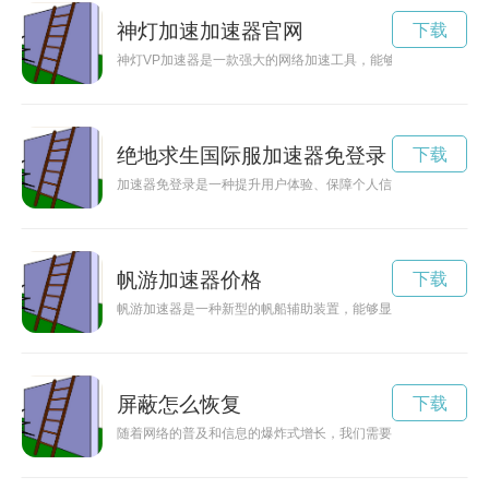
神灯加速加速器官网
下载
神灯VP加速器是一款强大的网络加速工具，能够帮助用户加快
绝地求生国际服加速器免登录
下载
加速器免登录是一种提升用户体验、保障个人信息安全的功能，
帆游加速器价格
下载
帆游加速器是一种新型的帆船辅助装置，能够显著提高帆船航行
屏蔽怎么恢复
下载
随着网络的普及和信息的爆炸式增长，我们需要学会如何有效地