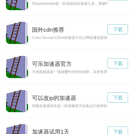
Shadowrocket是一款高效的加速器工具，能够帮助用户
国外cdn推荐
下载
Cisco Secure Client加速器不仅让网络通信更加安全可
可乐加速器官方
下载
天地加速器是一项颠覆性的科技创新，未来世界将因其出现而发
可以改ip的加速器
下载
智能加速器软件是一款能够提升设备运行效率的利器，通过优化
加速器试用1天
下载