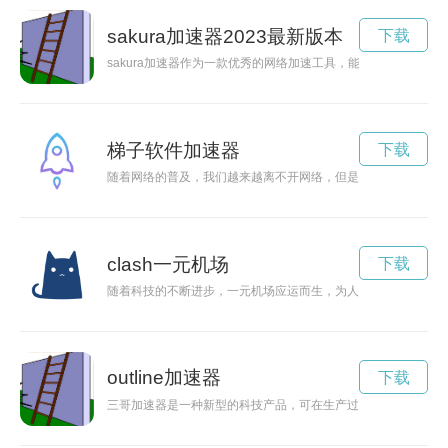
sakura加速器2023最新版本
下载
sakura加速器作为一款优秀的网络加速工具，能够帮助用户提
梯子软件加速器
下载
随着网络的普及，我们越来越离不开网络，但是在一些特殊情况
clash一元机场
下载
随着科技的不断进步，一元机场应运而生，为人们提供了更便捷
outline加速器
下载
三哥加速器是一种新型的科技产品，可在生产过程中显著提高效