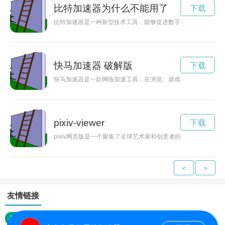
比特加速器为什么不能用了
下载
比特加速器是一种新型技术工具，能够促进数字化世界的发展，
快马加速器 破解版
下载
快马加速器是一款网络加速工具，在浏览、游戏、看视频等各种
pixiv-viewer
下载
pixiv网页版是一个聚集了全球艺术家和创意者的社区平台，
<
>
友情链接
网站地图