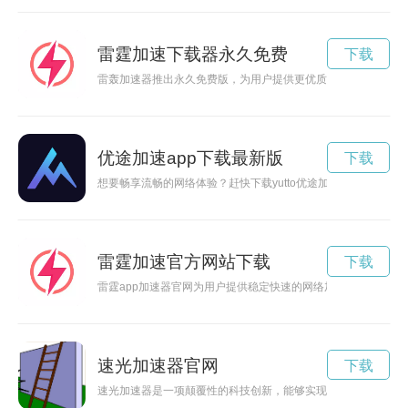
雷霆加速下载器永久免费
下载
雷轰加速器推出永久免费版，为用户提供更优质的网络加速服务
优途加速app下载最新版
下载
想要畅享流畅的网络体验？赶快下载yutto优途加速器，解锁
雷霆加速官方网站下载
下载
雷霆app加速器官网为用户提供稳定快速的网络加速服务，让您
速光加速器官网
下载
速光加速器是一项颠覆性的科技创新，能够实现光速传输，极大