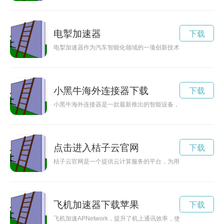
电掣加速器
下载
电掣加速器作为汽车智能化领域的一项创新技术，正在逐渐改变
小黑牛海外连接器下载
下载
小黑牛海外连接器是一款最新推出的智能设备，可以帮助用户在
点击进入桔子云官网
下载
桔子云官网是一个提供云计算服务的平台，为用户提供便捷、稳
飞机加速器下载苹果
下载
飞机加速APNetwork，提升了机上通讯效率，使乘客能够更快