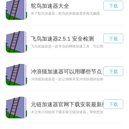
鸵鸟加速器大全
下载
有了鸵鸟加速器，鸵鸟的奔跑速度将再无极限，引领鸵鸟新时代
飞鸟加速器2.5.1 安全检测
下载
飞鸟加速器是一款专业的网络加速工具，可以帮助用户提升网络
冲浪猫加速器可以用哪些节点
下载
冲浪猫加速器是一款让猫咪享受冲浪快感的创新玩具，能够为猫
元链加速器官网下载安装最新版
下载
本文将介绍如何下载安装元链加速器，帮助您加快互联网连接速