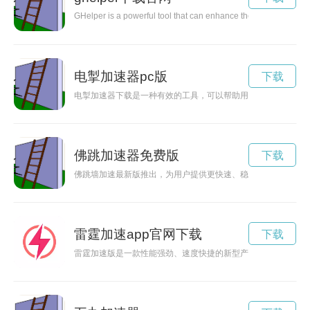
GHelper is a powerful tool that can enhance the productivity 
电掣加速器pc版
下载
电掣加速器下载是一种有效的工具，可以帮助用户加快网络速度
佛跳加速器免费版
下载
佛跳墙加速最新版推出，为用户提供更快速、稳定的网络加速服
雷霆加速app官网下载
下载
雷霆加速版是一款性能强劲、速度快捷的新型产品，让用户享受