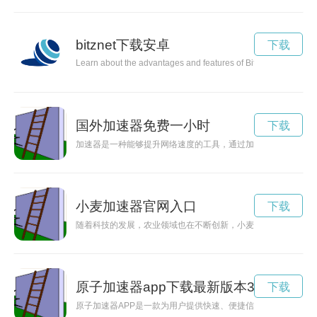
bitznet下载安卓
下载
Learn about the advantages and features of Bitznet, a cutting-
国外加速器免费一小时
下载
加速器是一种能够提升网络速度的工具，通过加速器的帮助，用
小麦加速器官网入口
下载
随着科技的发展，农业领域也在不断创新，小麦加速种植成为新
原子加速器app下载最新版本3.2
下载
原子加速器APP是一款为用户提供快速、便捷信息加速的科技应