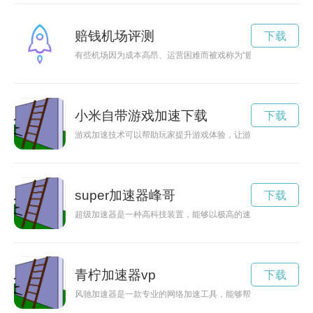
赔钱机场评测
下载
有些机场因为成本高昂、运营困难而被戏称为“赔钱机场”，这些
小米自带游戏加速下载
下载
游戏加速技术可以帮助玩家提升游戏体验，让游戏更加流畅，让
super加速器峰哥
下载
超级加速器是一种高科技装置，能够以极高的速度加速带电粒子
青柠加速器vp
下载
风驰加速器是一款专业的网络加速工具，能够帮助用户在享受更