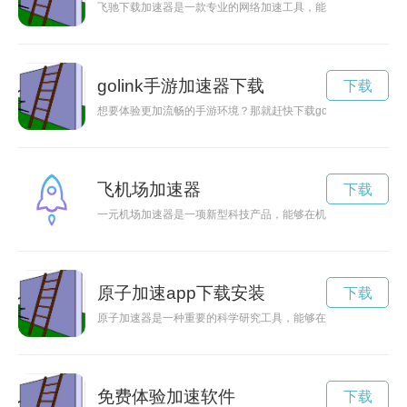
飞驰下载加速器是一款专业的网络加速工具，能够有效提升下载
golink手游加速器下载
下载
想要体验更加流畅的手游环境？那就赶快下载golink手游加
飞机场加速器
下载
一元机场加速器是一项新型科技产品，能够在机场里加速运输，
原子加速app下载安装
下载
原子加速器是一种重要的科学研究工具，能够在核物理领域发挥
免费体验加速软件
下载