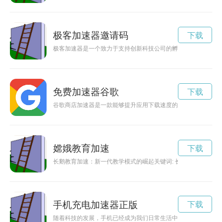
极客加速器邀请码
下载
极客加速器是一个致力于支持创新科技公司的孵化器，通过提供
免费加速器谷歌
下载
谷歌商店加速器是一款能够提升应用下载速度的工具，让用户可
嫦娥教育加速
下载
长鹅教育加速：新一代教学模式的崛起关键词: 长鹅教育，加
手机充电加速器正版
下载
随着科技的发展，手机已经成为我们日常生活中必不可少的工具