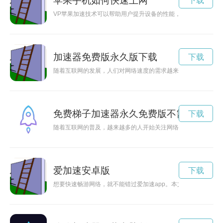
苹果手机如何快速上网
下载
VP苹果加速技术可以帮助用户提升设备的性能，让使用体验更加
加速器免费版永久版下载
下载
随着互联网的发展，人们对网络速度的需求越来越高，而加速器
免费梯子加速器永久免费版不需要会员
下载
随着互联网的普及，越来越多的人开始关注网络加速的问题。免
爱加速安卓版
下载
想要快速畅游网络，就不能错过爱加速app。本文将为您提供详