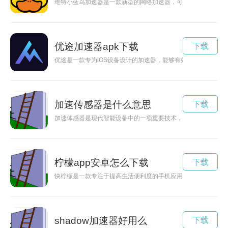
维特小蓝鸟加速器是一款新型的网络加速器，可以帮助用户实现
优途加速器apk下载
下载
优途是一款专为iOS设备设计的加速器，能够有效提升设备运行
加速传感器是什么意思
下载
加速体感器是现代智能设备中的一项重要技术，通过它可以实现
柠檬app安卓怎么下载
下载
快柠檬是一款专注于提高生活便利度的手机应用，通过下载这款
shadow加速器好用么
下载