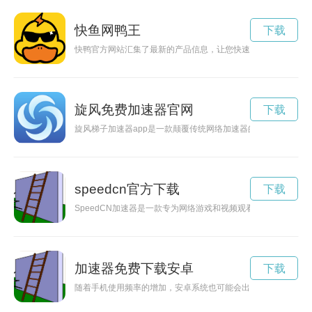
快鱼网鸭王
下载
快鸭官方网站汇集了最新的产品信息，让您快速了解快鸭的产品
旋风免费加速器官网
下载
旋风梯子加速器app是一款颠覆传统网络加速器的应用，通过其
speedcn官方下载
下载
SpeedCN加速器是一款专为网络游戏和视频观看者设计的加
加速器免费下载安卓
下载
随着手机使用频率的增加，安卓系统也可能会出现卡顿和缓慢的