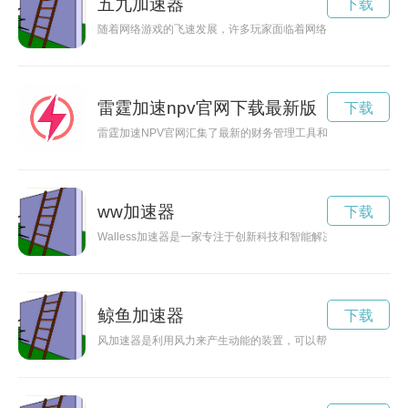
五九加速器
下载
随着网络游戏的飞速发展，许多玩家面临着网络延迟和卡顿等问
雷霆加速npv官网下载最新版
下载
雷霆加速NPV官网汇集了最新的财务管理工具和资源，帮助企业
ww加速器
下载
Walless加速器是一家专注于创新科技和智能解决方案的公
鲸鱼加速器
下载
风加速器是利用风力来产生动能的装置，可以帮助提高风力发电