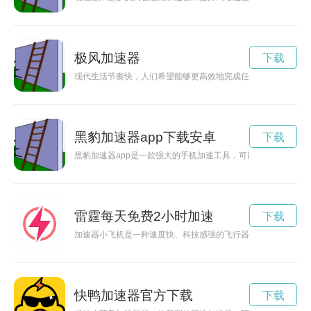
极风加速器
下载
现代生活节奏快，人们希望能够更高效地完成任务。一家新推出
黑豹加速器app下载安卓
下载
黑豹加速器app是一款强大的手机加速工具，可以帮助用户快
雷霆每天免费2小时加速
下载
加速器小飞机是一种速度快、科技感强的飞行器，采用先进的加
快鸭加速器官方下载
下载