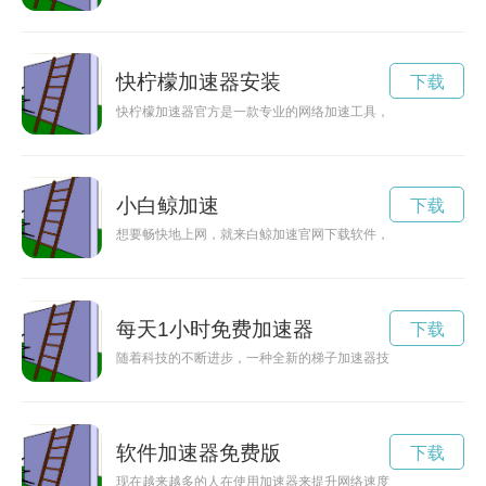
快柠檬加速器安装
下载
快柠檬加速器官方是一款专业的网络加速工具，能够帮助用户实
小白鲸加速
下载
想要畅快地上网，就来白鲸加速官网下载软件，让您尽情享受极
每天1小时免费加速器
下载
随着科技的不断进步，一种全新的梯子加速器技术被推出，用户
软件加速器免费版
下载
现在越来越多的人在使用加速器来提升网络速度，而免费版本的