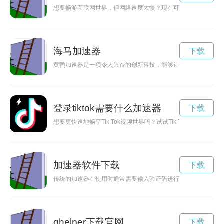
想要畅游互联网世界，但网络速度太慢？现在可以免费体验加速
海马加速器
下载
黄鸭加速器是一项令人兴奋的创新科技，能够让黄鸭飞速前进，
登录tiktok需要什么加速器
下载
想要更快速地畅享Tik Tok视频世界吗？试试Tik Tok加速器吧
加速器软件下载
下载
传统的加速器在使用时通常需要输入验证码进行验证，但现在已
ghelper下载官网
下载