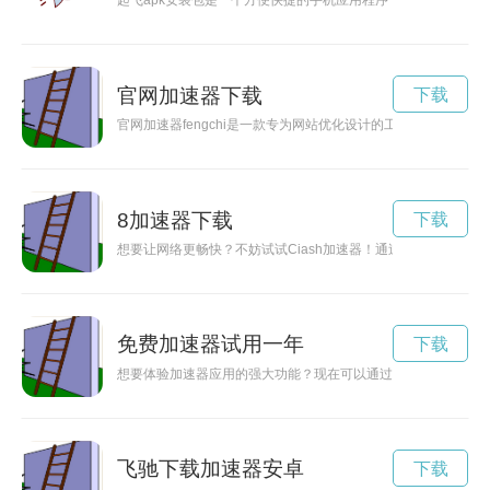
起飞apk安装包是一个方便快捷的手机应用程序，让用户可以在
官网加速器下载
下载
官网加速器fengchi是一款专为网站优化设计的工具，能够帮
8加速器下载
下载
想要让网络更畅快？不妨试试Ciash加速器！通过优化网络连
免费加速器试用一年
下载
想要体验加速器应用的强大功能？现在可以通过免费试用入口轻
飞驰下载加速器安卓
下载