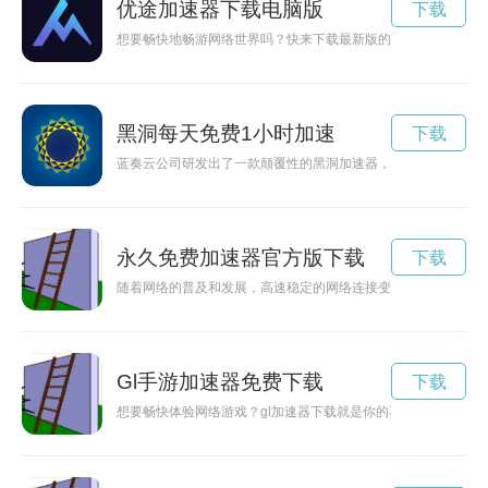
优途加速器下载电脑版
下载
想要畅快地畅游网络世界吗？快来下载最新版的优途加速器，让
黑洞每天免费1小时加速
下载
蓝奏云公司研发出了一款颠覆性的黑洞加速器，在科技界引起了
永久免费加速器官方版下载
下载
随着网络的普及和发展，高速稳定的网络连接变得尤为重要。而
Gl手游加速器免费下载
下载
想要畅快体验网络游戏？gl加速器下载就是你的不二选择！通过