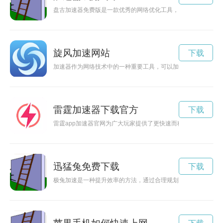
盘古加速器免费版是一款优秀的网络优化工具，可以帮助玩家加
旋风加速网站
下载
加速器作为网络技术中的一种重要工具，可以加快网络数据传输
雷霆加速器下载官方
下载
雷霆app加速器官网为广大玩家提供了更快速而稳定的网络加速
迅猛兔免费下载
下载
极兔加速是一种提升效率的方法，通过合理规划和高效执行，能