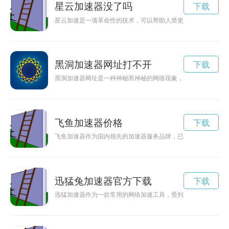
星云加速器没了吗
下载
星云加速是一项革命性的技术，可以帮助人类更快地实现光速旅
黑洞加速器网址打不开
下载
黑洞加速器网址是一种神秘而神秘的网络现象，让人们可以通过
飞鱼加速器价格
下载
飞鱼加速器作为国内领先的加速器服务品牌，已经走过了十年的
迅猛兔加速器官方下载
下载
迅猛加速器作为一款常用的网络加速工具，受到广泛关注。很多