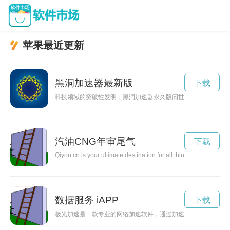
苹果最近更新
黑洞加速器最新版
下载
科技领域的突破性发明，黑洞加速器永久版问世，将为人类带来
汽油CNG年审尾气
下载
Qiyou.cn is your ultimate destination for all things travel-relate
数据服务 iAPP
下载
极光加速是一款专业的网络加速软件，通过加速器技术，帮助用