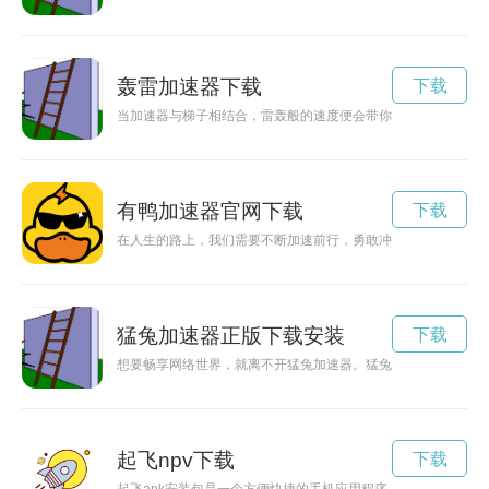
轰雷加速器下载
下载
当加速器与梯子相结合，雷轰般的速度便会带你冲向成功！
有鸭加速器官网下载
下载
在人生的路上，我们需要不断加速前行，勇敢冲刺，不放弃，坚
猛兔加速器正版下载安装
下载
想要畅享网络世界，就离不开猛兔加速器。猛兔加速器能够帮助
起飞npv下载
下载