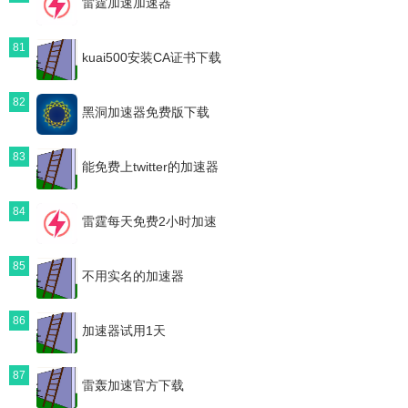
雷霆加速加速器
81
kuai500安装CA证书下载
82
黑洞加速器免费版下载
83
能免费上twitter的加速器
84
雷霆每天免费2小时加速
85
不用实名的加速器
86
加速器试用1天
87
雷轰加速官方下载