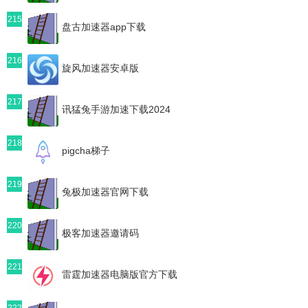
215
盘古加速器app下载
216
旋风加速器安卓版
217
讯猛兔手游加速下载2024
218
pigcha梯子
219
兔极加速器官网下载
220
极客加速器邀请码
221
雷霆加速器电脑版官方下载
222