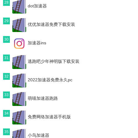
28
dot加速器
29
优优加速器免费下载安装
30
加速器ins
31
逃跑吧少年神明版下载安装
32
2022加速器免费永久pc
33
萌喵加速器跑路
34
免费网络加速器手机版
35
小鸟加速器