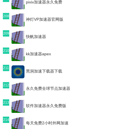
pixiv加速器永久免费
208
神灯VP加速器官网版
209
快帆加速器
210
kk加速器apex
211
黑洞加速下载器下载
212
永久免费全球节点加速器
213
软件加速器永久免费版
214
每天免费2小时外网加速