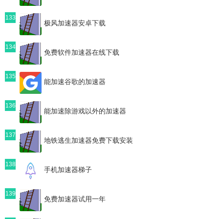
133
极风加速器安卓下载
134
免费软件加速器在线下载
135
能加速谷歌的加速器
136
能加速除游戏以外的加速器
137
地铁逃生加速器免费下载安装
138
手机加速器梯子
139
免费加速器试用一年