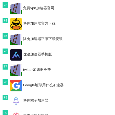
73
免费vpn加速器官网
74
快鸭加速器官方下载
75
猛兔加速器正版下载安装
76
优途加速器手机版
77
twitter加速器免费
78
Google地球用什么加速器
79
快鸭梯子加速器
80