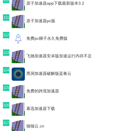
原子加速器app下载最新版本3.2
111
原子加速器pc版
112
免费pc梯子永久免费版
113
飞驰加速器安卓版加速运行内存不足
114
黑洞加速器破解版蓝奏云
115
免费的跨境加速器
116
幕迅加速器下载
117
猫猫云.cn