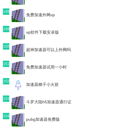
148
免费加速外网vp
149
vp软件下载安卓版
150
超神加速器可以上外网吗
151
免费加速器试用一小时
152
加速器梯子小火箭
153
斗罗大陆h5加速器通行证
154
pubg加速器免费版