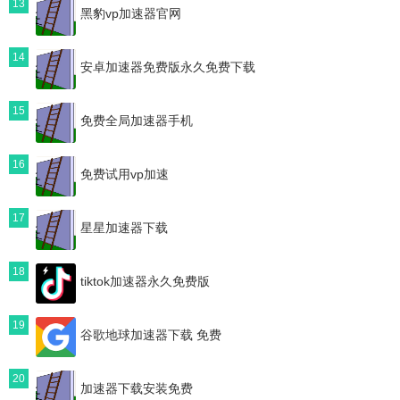
13
黑豹vp加速器官网
14
安卓加速器免费版永久免费下载
15
免费全局加速器手机
16
免费试用vp加速
17
星星加速器下载
18
tiktok加速器永久免费版
19
谷歌地球加速器下载 免费
20
加速器下载安装免费