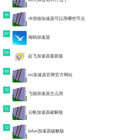
66
冲浪猫加速器可以用哪些节点
67
海鸥加速器
68
起飞加速器最新版
69
nn加速器官网官方网站
70
飞驰加速器怎么用
71
云帆加速器破解版
72
lofun加速器破解版