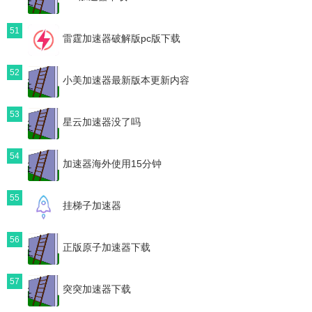
51
雷霆加速器破解版pc版下载
52
小美加速器最新版本更新内容
53
星云加速器没了吗
54
加速器海外使用15分钟
55
挂梯子加速器
56
正版原子加速器下载
57
突突加速器下载