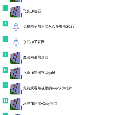
6
飞狗加速器
7
免费梯子加速器永久免费版2023
8
奈云梯子官网
9
魔法网络加速器
10
飞鱼加速器官网fy66
11
免费观看短视频的app软件推荐
12
冰灵加速器v2ray官网