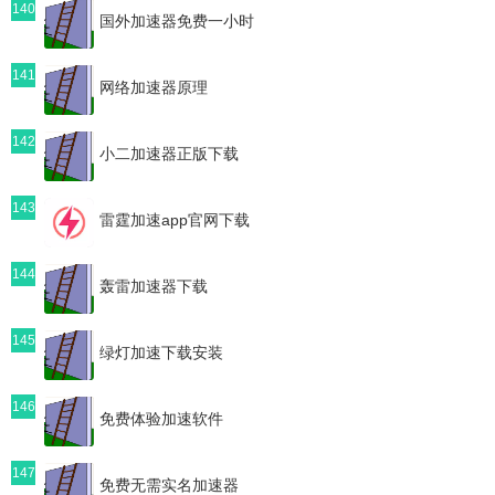
140
国外加速器免费一小时
141
网络加速器原理
142
小二加速器正版下载
143
雷霆加速app官网下载
144
轰雷加速器下载
145
绿灯加速下载安装
146
免费体验加速软件
147
免费无需实名加速器