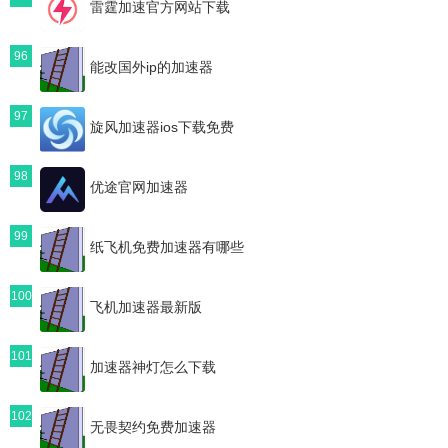
雷霆加速官方网站下载
96
能改国外ip的加速器
97
旋风加速器ios下载免费
98
优途官网加速器
99
纸飞机免费加速器有哪些
100
飞机加速器最新版
101
加速器神灯怎么下载
102
无畏契约免费加速器