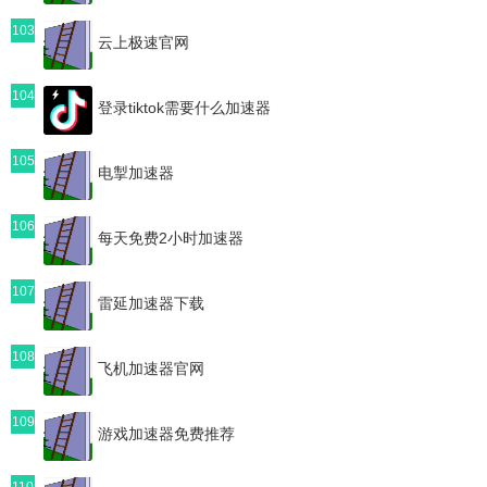
103
云上极速官网
104
登录tiktok需要什么加速器
105
电掣加速器
106
每天免费2小时加速器
107
雷延加速器下载
108
飞机加速器官网
109
游戏加速器免费推荐
110