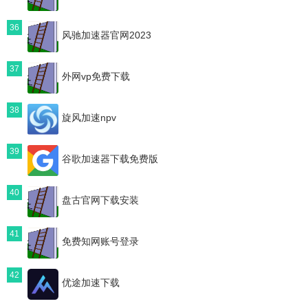
36
风驰加速器官网2023
37
外网vp免费下载
38
旋风加速npv
39
谷歌加速器下载免费版
40
盘古官网下载安装
41
免费知网账号登录
42
优途加速下载