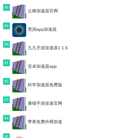
88
云梯加速器官网
89
黑洞app加速器
90
九九手游加速器1.1.6
91
安卓加速器app
92
科学加速器免费版
93
暴喵手游加速官网
94
苹果免费外网加速
95