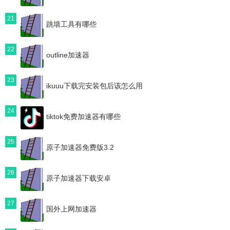
21
跳墙工具有哪些
22
outline加速器
23
ikuuu下载完安装包后该怎么用
24
tiktok免费加速器有哪些
25
原子加速器免费版3.2
26
原子加速器下载安卓
27
国外上网加速器