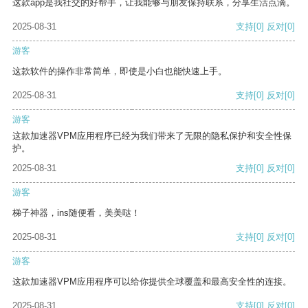
这款app是我社交的好帮手，让我能够与朋友保持联系，分享生活点滴。
2025-08-31
支持
[0]
反对
[0]
游客
这款软件的操作非常简单，即使是小白也能快速上手。
2025-08-31
支持
[0]
反对
[0]
游客
这款加速器VPM应用程序已经为我们带来了无限的隐私保护和安全性保
护。
2025-08-31
支持
[0]
反对
[0]
游客
梯子神器，ins随便看，美美哒！
2025-08-31
支持
[0]
反对
[0]
游客
这款加速器VPM应用程序可以给你提供全球覆盖和最高安全性的连接。
2025-08-31
支持
[0]
反对
[0]