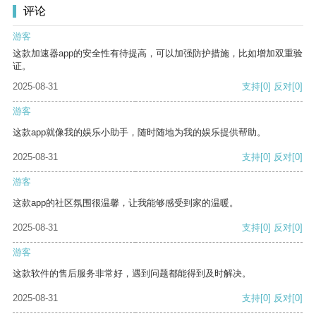
评论
游客
这款加速器app的安全性有待提高，可以加强防护措施，比如增加双重验
证。
2025-08-31
支持
[0]
反对
[0]
游客
这款app就像我的娱乐小助手，随时随地为我的娱乐提供帮助。
2025-08-31
支持
[0]
反对
[0]
游客
这款app的社区氛围很温馨，让我能够感受到家的温暖。
2025-08-31
支持
[0]
反对
[0]
游客
这款软件的售后服务非常好，遇到问题都能得到及时解决。
2025-08-31
支持
[0]
反对
[0]