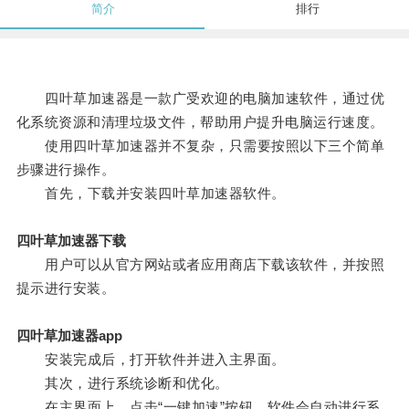
简介
排行
四叶草加速器是一款广受欢迎的电脑加速软件，通过优
化系统资源和清理垃圾文件，帮助用户提升电脑运行速度。
使用四叶草加速器并不复杂，只需要按照以下三个简单
步骤进行操作。
首先，下载并安装四叶草加速器软件。
四叶草加速器下载
用户可以从官方网站或者应用商店下载该软件，并按照
提示进行安装。
四叶草加速器app
安装完成后，打开软件并进入主界面。
其次，进行系统诊断和优化。
在主界面上，点击“一键加速”按钮，软件会自动进行系