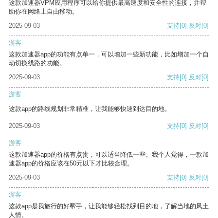
这款加速器VPM应用程序可以给你提供最高速度和安全性的连接，并帮
助你在网络上自由移动。
2025-09-03
支持
[0]
反对
[0]
游客
这款加速器app的功能有点单一，可以增加一些新功能，比如增加一个自
动切换线路的功能。
2025-09-03
支持
[0]
反对
[0]
游客
这款app的路线规划非常精准，让我能够快速到达目的地。
2025-09-03
支持
[0]
反对
[0]
游客
这款加速器app的价格有点贵，可以适当降低一些。我个人觉得，一款加
速器app的价格应该在50元以下才比较合理。
2025-09-03
支持
[0]
反对
[0]
游客
这款app是我旅行的好帮手，让我能够轻松找到目的地，了解当地的风土
人情。