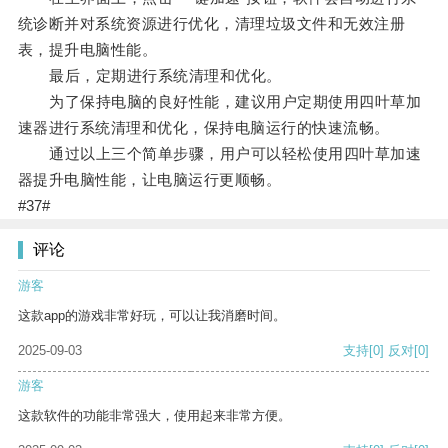
统诊断并对系统资源进行优化，清理垃圾文件和无效注册
表，提升电脑性能。
最后，定期进行系统清理和优化。
为了保持电脑的良好性能，建议用户定期使用四叶草加
速器进行系统清理和优化，保持电脑运行的快速流畅。
通过以上三个简单步骤，用户可以轻松使用四叶草加速
器提升电脑性能，让电脑运行更顺畅。
#37#
评论
游客
这款app的游戏非常好玩，可以让我消磨时间。
2025-09-03
支持
[0]
反对
[0]
游客
这款软件的功能非常强大，使用起来非常方便。