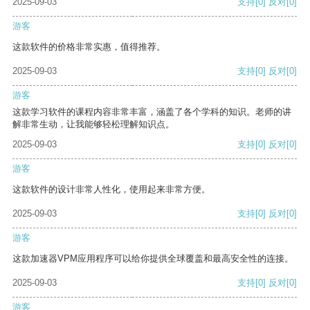
2025-09-03
支持
[0]
反对
[0]
游客
这款软件的价格非常实惠，值得推荐。
2025-09-03
支持
[0]
反对
[0]
游客
这款学习软件的课程内容非常丰富，涵盖了各个学科的知识。老师的讲
解非常生动，让我能够轻松理解知识点。
2025-09-03
支持
[0]
反对
[0]
游客
这款软件的设计非常人性化，使用起来非常方便。
2025-09-03
支持
[0]
反对
[0]
游客
这款加速器VPM应用程序可以给你提供全球覆盖和最高安全性的连接。
2025-09-03
支持
[0]
反对
[0]
游客