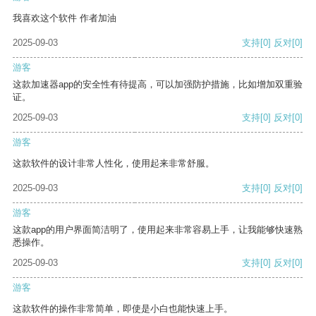
我喜欢这个软件 作者加油
2025-09-03
支持
[0]
反对
[0]
游客
这款加速器app的安全性有待提高，可以加强防护措施，比如增加双重验
证。
2025-09-03
支持
[0]
反对
[0]
游客
这款软件的设计非常人性化，使用起来非常舒服。
2025-09-03
支持
[0]
反对
[0]
游客
这款app的用户界面简洁明了，使用起来非常容易上手，让我能够快速熟
悉操作。
2025-09-03
支持
[0]
反对
[0]
游客
这款软件的操作非常简单，即使是小白也能快速上手。