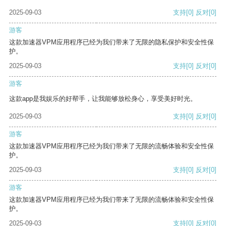
2025-09-03
支持
[0]
反对
[0]
游客
这款加速器VPM应用程序已经为我们带来了无限的隐私保护和安全性保
护。
2025-09-03
支持
[0]
反对
[0]
游客
这款app是我娱乐的好帮手，让我能够放松身心，享受美好时光。
2025-09-03
支持
[0]
反对
[0]
游客
这款加速器VPM应用程序已经为我们带来了无限的流畅体验和安全性保
护。
2025-09-03
支持
[0]
反对
[0]
游客
这款加速器VPM应用程序已经为我们带来了无限的流畅体验和安全性保
护。
2025-09-03
支持
[0]
反对
[0]