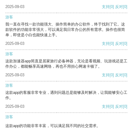
2025-09-03
支持
[0]
反对
[0]
游客
我一直在寻找一款功能强大、操作简单的办公软件，终于找到了它。这
款软件的功能非常强大，可以满足我日常办公的所有需求。操作也很简
单，即使是小白也能快速上手。
2025-09-03
支持
[0]
反对
[0]
游客
这款加速器app简直是居家旅行必备神器，无论是看视频、玩游戏还是工
作办公，都能畅享高速网络，再也不用担心网速卡顿了。
2025-09-03
支持
[0]
反对
[0]
游客
这款app的客服非常专业，遇到问题总是能够及时解决，让我能够安心工
作。
2025-09-03
支持
[0]
反对
[0]
游客
这款app的功能非常丰富，可以满足我不同的社交需求。