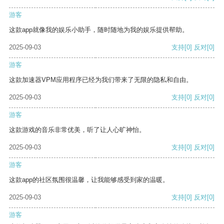
游客
这款app就像我的娱乐小助手，随时随地为我的娱乐提供帮助。
2025-09-03
支持
[0]
反对
[0]
游客
这款加速器VPM应用程序已经为我们带来了无限的隐私和自由。
2025-09-03
支持
[0]
反对
[0]
游客
这款游戏的音乐非常优美，听了让人心旷神怡。
2025-09-03
支持
[0]
反对
[0]
游客
这款app的社区氛围很温馨，让我能够感受到家的温暖。
2025-09-03
支持
[0]
反对
[0]
游客