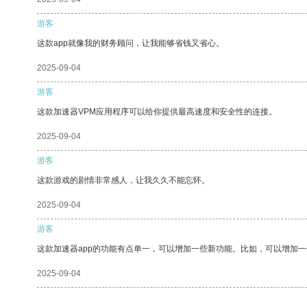
游客
这款app就像我的财务顾问，让我能够省钱又省心。
2025-09-04
游客
这款加速器VPM应用程序可以给你提供最高速度和安全性的连接。
2025-09-04
游客
这款游戏的剧情非常感人，让我久久不能忘怀。
2025-09-04
游客
这款加速器app的功能有点单一，可以增加一些新功能。比如，可以增加
2025-09-04