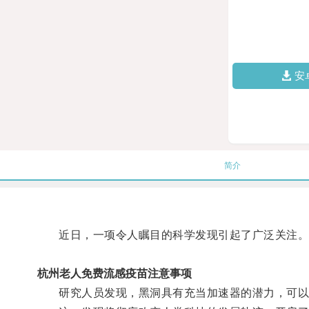
安
简介
近日，一项令人瞩目的科学发现引起了广泛关注
杭州老人免费流感疫苗注意事项
研究人员发现，黑洞具有充当加速器的潜力，可以