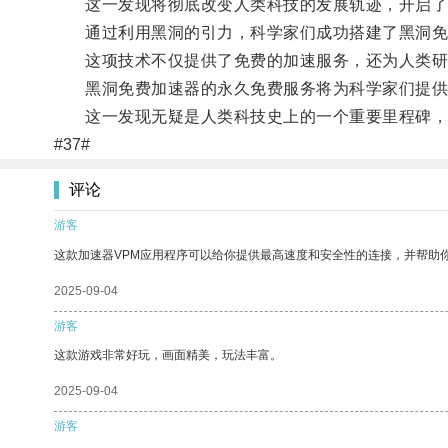
这一发现将彻底改变人类科技的发展轨迹，开启了
通过利用黑洞的引力，科学家们成功搭建了黑洞免
这项技术不仅提供了免费的加速服务，还为人类研
黑洞免费加速器的永久免费服务将为科学家们提供
这一发现无疑是人类科技史上的一个重要里程碑，
#37#
评论
游客
这款加速器VPM应用程序可以给你提供最高速度和安全性的连接，并帮助
2025-09-04
游客
这款游戏非常好玩，画面精美，玩法丰富。
2025-09-04
游客