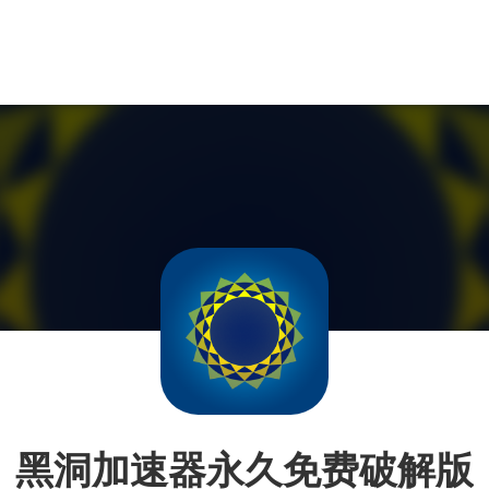
黑洞加速器永久免费破解版