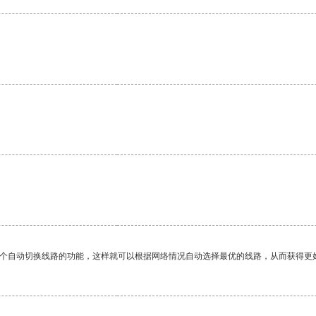
一个自动切换线路的功能，这样就可以根据网络情况自动选择最优的线路，从而获得更