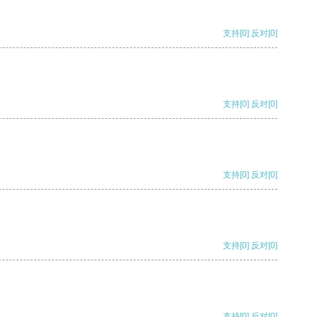
支持
[0]
反对
[0]
支持
[0]
反对
[0]
支持
[0]
反对
[0]
支持
[0]
反对
[0]
支持
[0]
反对
[0]