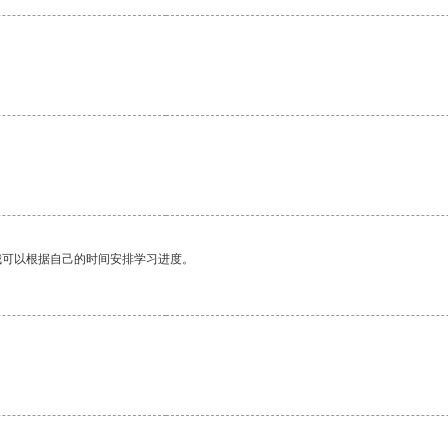
。
我可以根据自己的时间安排学习进度。