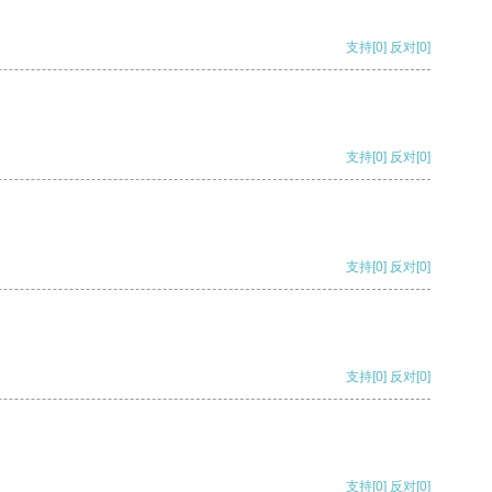
支持
[0]
反对
[0]
支持
[0]
反对
[0]
支持
[0]
反对
[0]
支持
[0]
反对
[0]
支持
[0]
反对
[0]