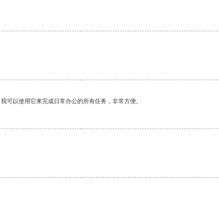
。我可以使用它来完成日常办公的所有任务，非常方便。