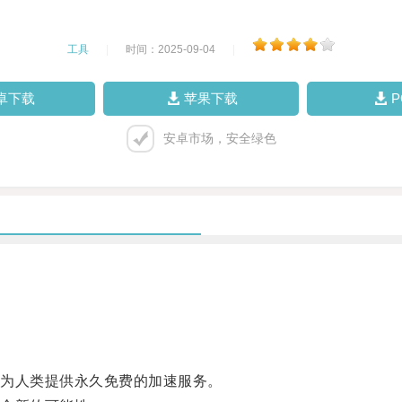
工具
|
时间：2025-09-04
|
卓下载
苹果下载
安卓市场，安全绿色
。
为人类提供永久免费的加速服务。