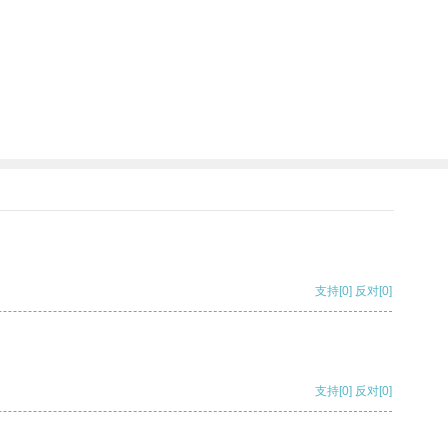
支持
[0]
反对
[0]
支持
[0]
反对
[0]