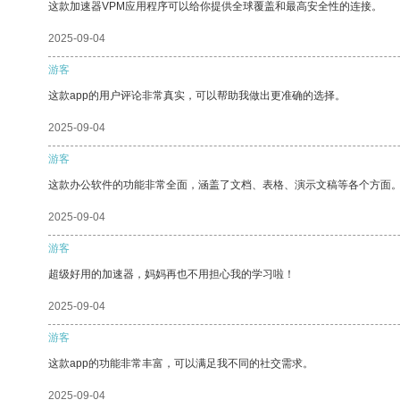
这款加速器VPM应用程序可以给你提供全球覆盖和最高安全性的连接。
2025-09-04
游客
这款app的用户评论非常真实，可以帮助我做出更准确的选择。
2025-09-04
游客
这款办公软件的功能非常全面，涵盖了文档、表格、演示文稿等各个方面
2025-09-04
游客
超级好用的加速器，妈妈再也不用担心我的学习啦！
2025-09-04
游客
这款app的功能非常丰富，可以满足我不同的社交需求。
2025-09-04