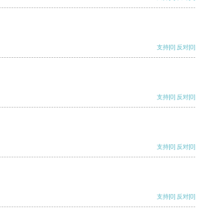
支持
[0]
反对
[0]
支持
[0]
反对
[0]
支持
[0]
反对
[0]
支持
[0]
反对
[0]