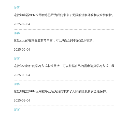
游客
这款加速器VPM应用程序已经为我们带来了无限的流畅体验和安全性保护
2025-09-04
游客
这款app的视频资源非常丰富，可以满足我不同的娱乐需求。
2025-09-04
游客
这款学习软件的学习方式非常灵活，可以根据自己的需求选择学习方式。
2025-09-04
游客
这款加速器VPM应用程序已经为我们带来了无限的隐私和安全性保护。
2025-09-04
游客