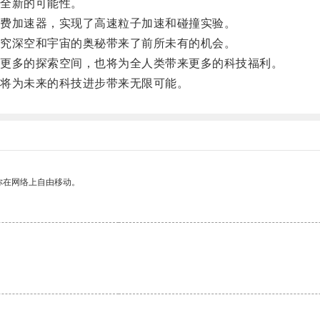
全新的可能性。
费加速器，实现了高速粒子加速和碰撞实验。
究深空和宇宙的奥秘带来了前所未有的机会。
更多的探索空间，也将为全人类带来更多的科技福利。
将为未来的科技进步带来无限可能。
你在网络上自由移动。