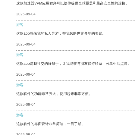
这款加速器VPM应用程序可以给你提供全球覆盖和最高安全性的连接。
2025-09-04
游客
这款app就像我的私人导游，带我领略世界各地的美景。
2025-09-04
游客
这款app是我社交的好帮手，让我能够与朋友保持联系，分享生活点滴。
2025-09-04
游客
这款软件的功能非常强大，使用起来非常方便。
2025-09-04
游客
这款软件的界面设计非常简洁，一目了然。
2025-09-04