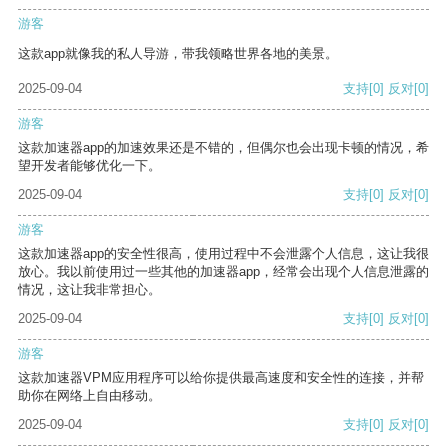
游客
这款app就像我的私人导游，带我领略世界各地的美景。
2025-09-04
支持
[0]
反对
[0]
游客
这款加速器app的加速效果还是不错的，但偶尔也会出现卡顿的情况，希
望开发者能够优化一下。
2025-09-04
支持
[0]
反对
[0]
游客
这款加速器app的安全性很高，使用过程中不会泄露个人信息，这让我很
放心。我以前使用过一些其他的加速器app，经常会出现个人信息泄露的
情况，这让我非常担心。
2025-09-04
支持
[0]
反对
[0]
游客
这款加速器VPM应用程序可以给你提供最高速度和安全性的连接，并帮
助你在网络上自由移动。
2025-09-04
支持
[0]
反对
[0]