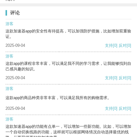
评论
游客
这款加速器app的安全性有待提高，可以加强防护措施，比如增加双重验
证。
2025-09-04
支持
[0]
反对
[0]
游客
这款app的课程非常丰富，可以满足我不同的学习需求，让我能够找到自
己感兴趣的知识。
2025-09-04
支持
[0]
反对
[0]
游客
这款app的商品种类非常丰富，可以满足我所有的购物需求。
2025-09-04
支持
[0]
反对
[0]
游客
这款加速器app的功能有点单一，可以增加一些新功能。比如，可以增加
一个自动切换线路的功能，这样就可以根据网络情况自动选择最优的线