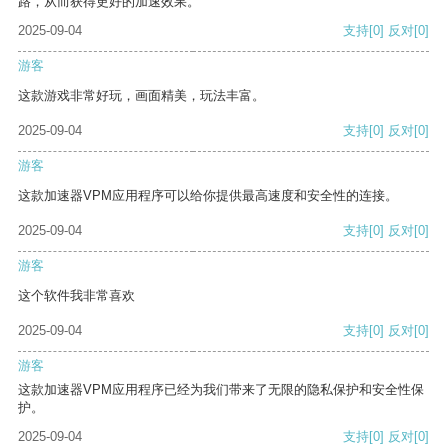
路，从而获得更好的加速效果。
2025-09-04
支持
[0]
反对
[0]
游客
这款游戏非常好玩，画面精美，玩法丰富。
2025-09-04
支持
[0]
反对
[0]
游客
这款加速器VPM应用程序可以给你提供最高速度和安全性的连接。
2025-09-04
支持
[0]
反对
[0]
游客
这个软件我非常喜欢
2025-09-04
支持
[0]
反对
[0]
游客
这款加速器VPM应用程序已经为我们带来了无限的隐私保护和安全性保
护。
2025-09-04
支持
[0]
反对
[0]