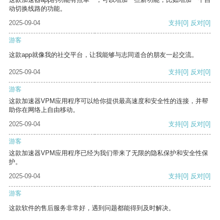
动切换线路的功能。
2025-09-04
支持
[0]
反对
[0]
游客
这款app就像我的社交平台，让我能够与志同道合的朋友一起交流。
2025-09-04
支持
[0]
反对
[0]
游客
这款加速器VPM应用程序可以给你提供最高速度和安全性的连接，并帮
助你在网络上自由移动。
2025-09-04
支持
[0]
反对
[0]
游客
这款加速器VPM应用程序已经为我们带来了无限的隐私保护和安全性保
护。
2025-09-04
支持
[0]
反对
[0]
游客
这款软件的售后服务非常好，遇到问题都能得到及时解决。