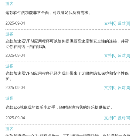
游客
这款软件的功能非常全面，可以满足我所有需求。
2025-09-04
支持
[0]
反对
[0]
游客
这款加速器VPM应用程序可以给你提供最高速度和安全性的连接，并帮
助你在网络上自由移动。
2025-09-04
支持
[0]
反对
[0]
游客
这款加速器VPM应用程序已经为我们带来了无限的隐私保护和安全性保
护。
2025-09-04
支持
[0]
反对
[0]
游客
这款app就像我的娱乐小助手，随时随地为我的娱乐提供帮助。
2025-09-04
支持
[0]
反对
[0]
游客
这款加速器app的功能有点单一，可以增加一些新功能，比如增加一个自