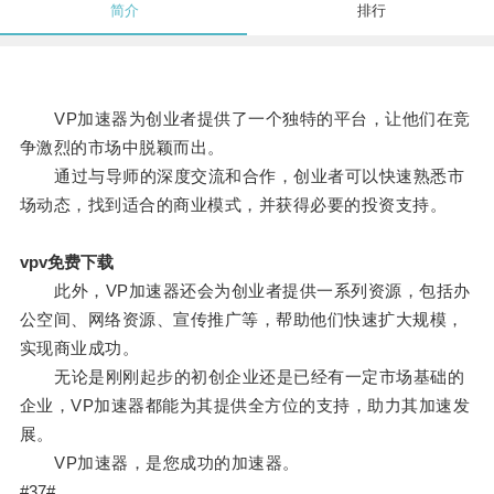
简介
排行
VP加速器为创业者提供了一个独特的平台，让他们在竞
争激烈的市场中脱颖而出。
通过与导师的深度交流和合作，创业者可以快速熟悉市
场动态，找到适合的商业模式，并获得必要的投资支持。
vpv免费下载
此外，VP加速器还会为创业者提供一系列资源，包括办
公空间、网络资源、宣传推广等，帮助他们快速扩大规模，
实现商业成功。
无论是刚刚起步的初创企业还是已经有一定市场基础的
企业，VP加速器都能为其提供全方位的支持，助力其加速发
展。
VP加速器，是您成功的加速器。
#37#