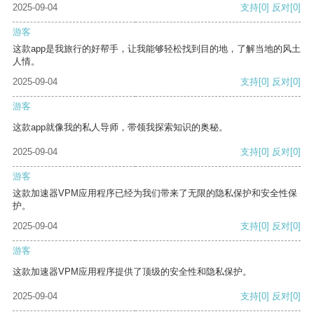
2025-09-04
支持
[0]
反对
[0]
游客
这款app是我旅行的好帮手，让我能够轻松找到目的地，了解当地的风土
人情。
2025-09-04
支持
[0]
反对
[0]
游客
这款app就像我的私人导师，带领我探索知识的奥秘。
2025-09-04
支持
[0]
反对
[0]
游客
这款加速器VPM应用程序已经为我们带来了无限的隐私保护和安全性保
护。
2025-09-04
支持
[0]
反对
[0]
游客
这款加速器VPM应用程序提供了顶级的安全性和隐私保护。
2025-09-04
支持
[0]
反对
[0]