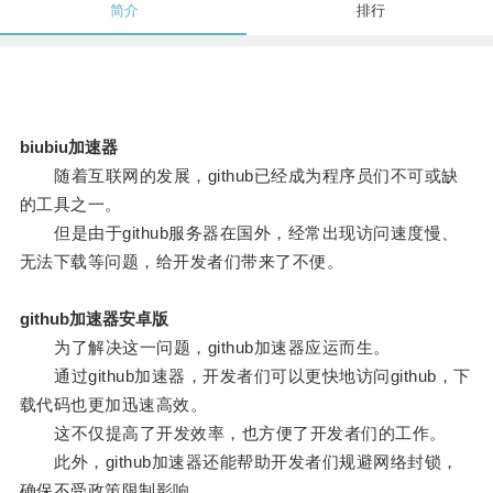
简介
排行
biubiu加速器
随着互联网的发展，github已经成为程序员们不可或缺
的工具之一。
但是由于github服务器在国外，经常出现访问速度慢、
无法下载等问题，给开发者们带来了不便。
github加速器安卓版
为了解决这一问题，github加速器应运而生。
通过github加速器，开发者们可以更快地访问github，下
载代码也更加迅速高效。
这不仅提高了开发效率，也方便了开发者们的工作。
此外，github加速器还能帮助开发者们规避网络封锁，
确保不受政策限制影响。