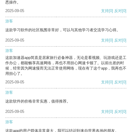
悉操作。
2025-09-05
支持
[0]
反对
[0]
游客
这款学习软件的社区氛围非常好，可以与其他学习者交流学习心得。
2025-09-05
支持
[0]
反对
[0]
游客
这款加速器app简直是居家旅行必备神器，无论是看视频、玩游戏还是工
作办公，都能畅享高速网络，再也不用担心网速卡顿了。以前出差的时
候，经常因为网速慢而无法正常使用网络，现在有了这个app，我再也不
用担心了。
2025-09-05
支持
[0]
反对
[0]
游客
这款软件的价格非常实惠，值得推荐。
2025-09-05
支持
[0]
反对
[0]
游客
这款app的用户群体非常庞大，我可以结识到来自世界各地的朋友。