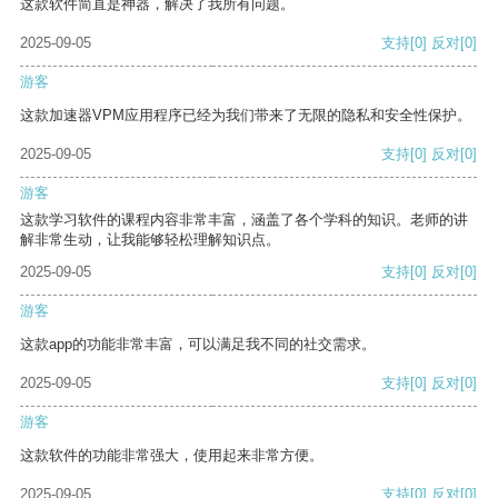
这款软件简直是神器，解决了我所有问题。
2025-09-05
支持
[0]
反对
[0]
游客
这款加速器VPM应用程序已经为我们带来了无限的隐私和安全性保护。
2025-09-05
支持
[0]
反对
[0]
游客
这款学习软件的课程内容非常丰富，涵盖了各个学科的知识。老师的讲
解非常生动，让我能够轻松理解知识点。
2025-09-05
支持
[0]
反对
[0]
游客
这款app的功能非常丰富，可以满足我不同的社交需求。
2025-09-05
支持
[0]
反对
[0]
游客
这款软件的功能非常强大，使用起来非常方便。
2025-09-05
支持
[0]
反对
[0]