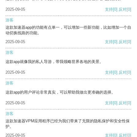
2025-09-05
支持
[0]
反对
[0]
游客
这款加速器app的功能有点单一，可以增加一些新功能，比如增加一个自
动切换线路的功能。
2025-09-05
支持
[0]
反对
[0]
游客
这款app就像我的私人导游，带我领略世界各地的美景。
2025-09-05
支持
[0]
反对
[0]
游客
这款app的用户评论非常真实，可以帮助我做出更准确的选择。
2025-09-05
支持
[0]
反对
[0]
游客
这款加速器VPM应用程序已经为我们带来了无限的隐私保护和安全性保
护。
2025-09-05
支持
[0]
反对
[0]