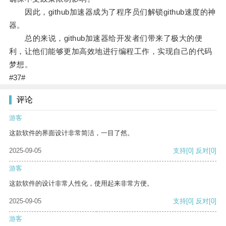
因此，github加速器成为了程序员们解锁github速度的神
器。
总的来说，github加速器给开发者们带来了极大的便
利，让他们能够更加高效地进行编程工作，实现自己的代码
梦想。
#37#
评论
游客
这款软件的界面设计非常简洁，一目了然。
2025-09-05
支持
[0]
反对
[0]
游客
这款软件的设计非常人性化，使用起来非常方便。
2025-09-05
支持
[0]
反对
[0]
游客