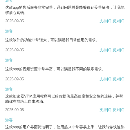
游客
这款app的售后服务非常完善，遇到问题总是能够得到妥善解决，让我能
够放心购物。
2025-09-05
支持
[0]
反对
[0]
游客
这款软件的功能非常强大，可以满足我日常使用的需求。
2025-09-05
支持
[0]
反对
[0]
游客
这款app的视频资源非常丰富，可以满足我不同的娱乐需求。
2025-09-05
支持
[0]
反对
[0]
游客
这款加速器VPM应用程序可以给你提供最高速度和安全性的连接，并帮
助你在网络上自由移动。
2025-09-05
支持
[0]
反对
[0]
游客
这款app的用户界面简洁明了，使用起来非常容易上手，让我能够快速熟