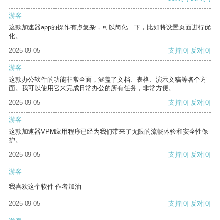
游客
这款加速器app的操作有点复杂，可以简化一下，比如将设置页面进行优
化。
2025-09-05
支持
[0]
反对
[0]
游客
这款办公软件的功能非常全面，涵盖了文档、表格、演示文稿等各个方
面。我可以使用它来完成日常办公的所有任务，非常方便。
2025-09-05
支持
[0]
反对
[0]
游客
这款加速器VPM应用程序已经为我们带来了无限的流畅体验和安全性保
护。
2025-09-05
支持
[0]
反对
[0]
游客
我喜欢这个软件 作者加油
2025-09-05
支持
[0]
反对
[0]