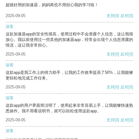
超级好用的加速器，妈妈再也不用担心我的学习啦！
2025-09-05
支持
[0]
反对
[0]
游客
这款加速器app的安全性很高，使用过程中不会泄露个人信息，这让我很
放心。我以前使用过一些其他的加速器app，经常会出现个人信息泄露的
情况，这让我非常担心。
2025-09-05
支持
[0]
反对
[0]
游客
这款app是我工作上的得力助手，让我的工作效率提高了50%，让我能够
更轻松地完成工作任务。
2025-09-05
支持
[0]
反对
[0]
游客
这款app的用户界面简洁明了，使用起来非常容易上手，让我能够快速熟
悉操作。我不用看说明书，就可以轻松使用这款app。
2025-09-05
支持
[0]
反对
[0]
游客