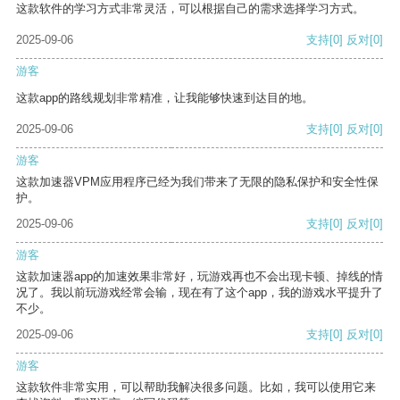
这款软件的学习方式非常灵活，可以根据自己的需求选择学习方式。
2025-09-06
支持
[0]
反对
[0]
游客
这款app的路线规划非常精准，让我能够快速到达目的地。
2025-09-06
支持
[0]
反对
[0]
游客
这款加速器VPM应用程序已经为我们带来了无限的隐私保护和安全性保
护。
2025-09-06
支持
[0]
反对
[0]
游客
这款加速器app的加速效果非常好，玩游戏再也不会出现卡顿、掉线的情
况了。我以前玩游戏经常会输，现在有了这个app，我的游戏水平提升了
不少。
2025-09-06
支持
[0]
反对
[0]
游客
这款软件非常实用，可以帮助我解决很多问题。比如，我可以使用它来