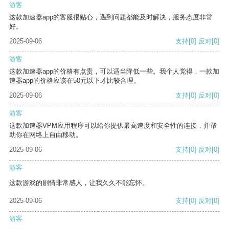
游客
这款加速器app的客服很贴心，遇到问题都能及时解决，服务态度非常
好。
2025-09-06
支持
[0]
反对
[0]
游客
这款加速器app的价格有点贵，可以适当降低一些。我个人觉得，一款加
速器app的价格应该在50元以下才比较合理。
2025-09-06
支持
[0]
反对
[0]
游客
这款加速器VPM应用程序可以给你提供最高速度和安全性的连接，并帮
助你在网络上自由移动。
2025-09-06
支持
[0]
反对
[0]
游客
这款游戏的剧情非常感人，让我久久不能忘怀。
2025-09-06
支持
[0]
反对
[0]
游客