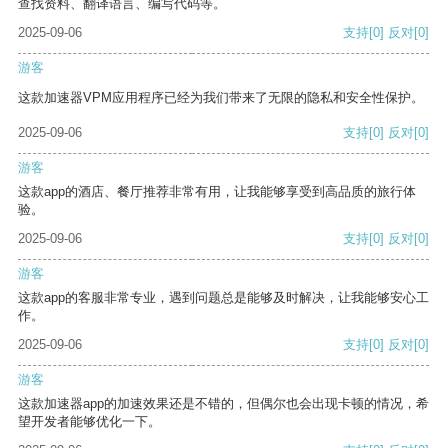
查找资料、翻译语言、编写代码等。
2025-09-06
支持
[0]
反对
[0]
游客
这款加速器VPM应用程序已经为我们带来了无限的隐私和安全性保护。
2025-09-06
支持
[0]
反对
[0]
游客
这款app的酒店、餐厅推荐非常有用，让我能够享受到高品质的旅行体
验。
2025-09-06
支持
[0]
反对
[0]
游客
这款app的客服非常专业，遇到问题总是能够及时解决，让我能够安心工
作。
2025-09-06
支持
[0]
反对
[0]
游客
这款加速器app的加速效果还是不错的，但偶尔也会出现卡顿的情况，希
望开发者能够优化一下。