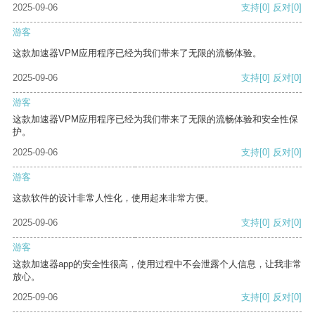
2025-09-06
支持
[0]
反对
[0]
游客
这款加速器VPM应用程序已经为我们带来了无限的流畅体验。
2025-09-06
支持
[0]
反对
[0]
游客
这款加速器VPM应用程序已经为我们带来了无限的流畅体验和安全性保
护。
2025-09-06
支持
[0]
反对
[0]
游客
这款软件的设计非常人性化，使用起来非常方便。
2025-09-06
支持
[0]
反对
[0]
游客
这款加速器app的安全性很高，使用过程中不会泄露个人信息，让我非常
放心。
2025-09-06
支持
[0]
反对
[0]