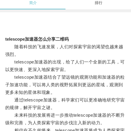
简介
排行
telescope加速器怎么分享二维码
随着科技的飞速发展，人们对探索宇宙的渴望也越来越
强烈。
telescope加速器的出现，给了人们一个全新的工具，可
以更快速、更深入地探索宇宙。
telescope加速器结合了望远镜的观测功能和加速器的粒
子加速功能，可以将人类的视野拓展到更远的星域，观测到
更多未知的星体和现象。
通过telescope加速器，科学家们可以更准确地研究宇宙
的规律，解开宇宙之谜。
未来科技的发展将进一步推动telescope加速器的不断升
级和完善，为人类探索宇宙的步伐注入新的动力。
相信在不久的将来，telescope加速器将成为人类探索宇