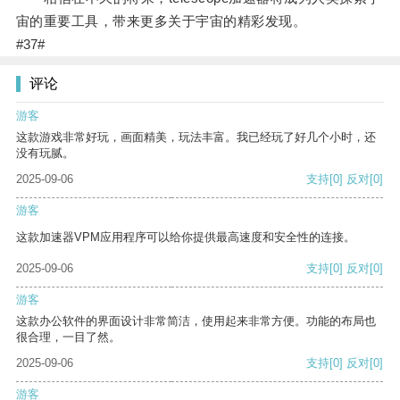
宙的重要工具，带来更多关于宇宙的精彩发现。
#37#
评论
游客
这款游戏非常好玩，画面精美，玩法丰富。我已经玩了好几个小时，还
没有玩腻。
2025-09-06
支持
[0]
反对
[0]
游客
这款加速器VPM应用程序可以给你提供最高速度和安全性的连接。
2025-09-06
支持
[0]
反对
[0]
游客
这款办公软件的界面设计非常简洁，使用起来非常方便。功能的布局也
很合理，一目了然。
2025-09-06
支持
[0]
反对
[0]
游客