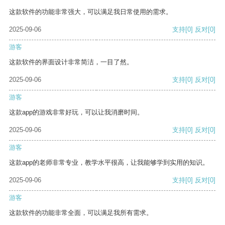
这款软件的功能非常强大，可以满足我日常使用的需求。
2025-09-06
支持
[0]
反对
[0]
游客
这款软件的界面设计非常简洁，一目了然。
2025-09-06
支持
[0]
反对
[0]
游客
这款app的游戏非常好玩，可以让我消磨时间。
2025-09-06
支持
[0]
反对
[0]
游客
这款app的老师非常专业，教学水平很高，让我能够学到实用的知识。
2025-09-06
支持
[0]
反对
[0]
游客
这款软件的功能非常全面，可以满足我所有需求。