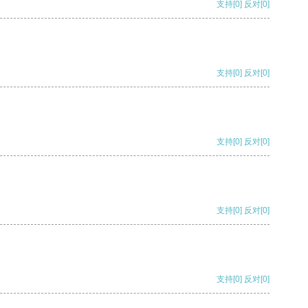
支持
[0]
反对
[0]
支持
[0]
反对
[0]
支持
[0]
反对
[0]
支持
[0]
反对
[0]
支持
[0]
反对
[0]