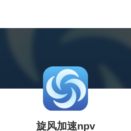
旋风加速npv