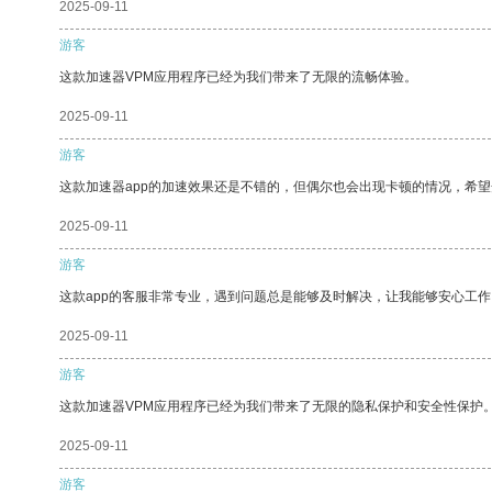
2025-09-11
游客
这款加速器VPM应用程序已经为我们带来了无限的流畅体验。
2025-09-11
游客
这款加速器app的加速效果还是不错的，但偶尔也会出现卡顿的情况，希
2025-09-11
游客
这款app的客服非常专业，遇到问题总是能够及时解决，让我能够安心工作
2025-09-11
游客
这款加速器VPM应用程序已经为我们带来了无限的隐私保护和安全性保护
2025-09-11
游客