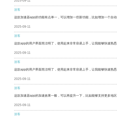
2025-09-11
游客
这款加速器app的功能有点单一，可以增加一些新功能，比如增加一个自
2025-09-11
游客
这款app的用户界面简洁明了，使用起来非常容易上手，让我能够快速熟
2025-09-11
游客
这款app的用户界面简洁明了，使用起来非常容易上手，让我能够快速熟悉
2025-09-11
游客
这款加速器app的加速效果一般，可以再提升一下，比如能够支持更多地
2025-09-11
游客