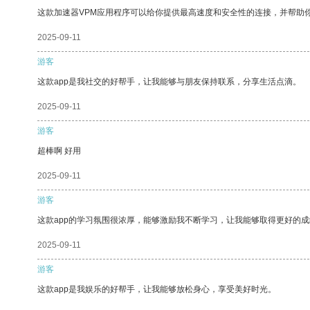
这款加速器VPM应用程序可以给你提供最高速度和安全性的连接，并帮助
2025-09-11
游客
这款app是我社交的好帮手，让我能够与朋友保持联系，分享生活点滴。
2025-09-11
游客
超棒啊 好用
2025-09-11
游客
这款app的学习氛围很浓厚，能够激励我不断学习，让我能够取得更好的成
2025-09-11
游客
这款app是我娱乐的好帮手，让我能够放松身心，享受美好时光。