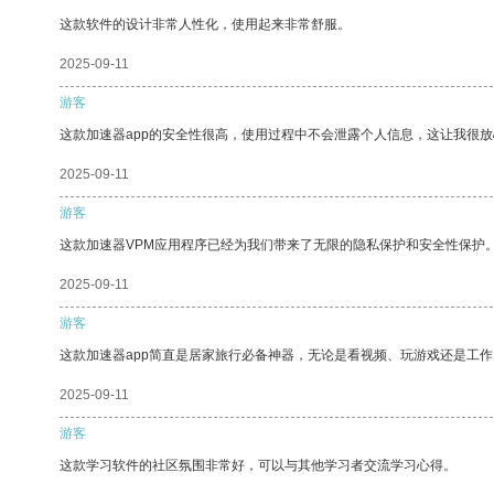
这款软件的设计非常人性化，使用起来非常舒服。
2025-09-11
游客
这款加速器app的安全性很高，使用过程中不会泄露个人信息，这让我很
2025-09-11
游客
这款加速器VPM应用程序已经为我们带来了无限的隐私保护和安全性保护
2025-09-11
游客
这款加速器app简直是居家旅行必备神器，无论是看视频、玩游戏还是工
2025-09-11
游客
这款学习软件的社区氛围非常好，可以与其他学习者交流学习心得。