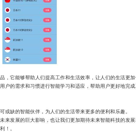
，它能够帮助人们提高工作和生活效率，让人们的生活更加
户的需求和习惯进行智能学习和适应，帮助用户更好地完成
可或缺的智能伙伴，为人们的生活带来更多的便利和乐趣。
来发展的巨大影响，也让我们更加期待未来智能科技的发展
利！。