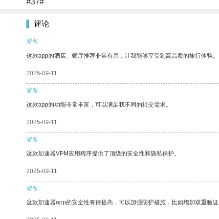
#37#
评论
游客
这款app的酒店、餐厅推荐非常有用，让我能够享受到高品质的旅行体验。
2025-09-11
游客
这款app的功能非常丰富，可以满足我不同的社交需求。
2025-09-11
游客
这款加速器VPM应用程序提供了顶级的安全性和隐私保护。
2025-09-11
游客
这款加速器app的安全性有待提高，可以加强防护措施，比如增加双重验证