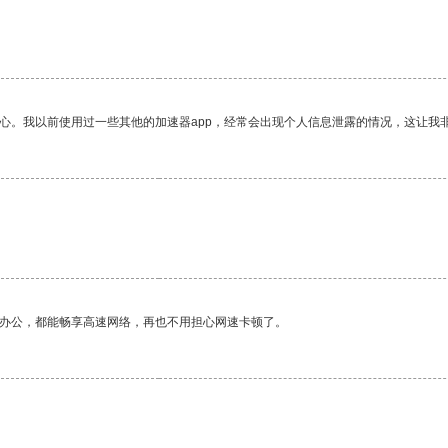
放心。我以前使用过一些其他的加速器app，经常会出现个人信息泄露的情况，这让我
。
作办公，都能畅享高速网络，再也不用担心网速卡顿了。