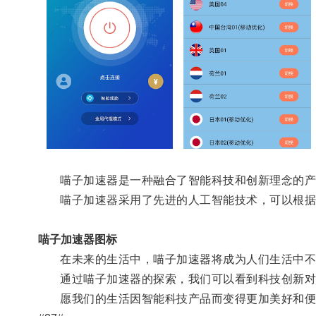
喵子加速器是一种融合了智能科技和创新理念的产品
喵子加速器采用了先进的人工智能技术，可以根据用
喵子加速器图标
在未来的生活中，喵子加速器将成为人们生活中不
通过喵子加速器的探索，我们可以看到科技创新对未
愿我们的生活因智能科技产品而变得更加美好和便