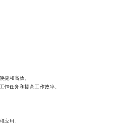
便捷和高效。
工作任务和提高工作效率。
和应用。