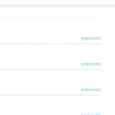
支持
[0]
反对
[0]
支持
[0]
反对
[0]
支持
[0]
反对
[0]