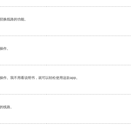
动切换线路的功能。
悉操作。
操作。我不用看说明书，就可以轻松使用这款app。
区的线路。