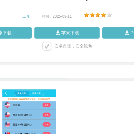
工具
|
时间：2025-09-11
|
卓下载
苹果下载
安卓市场，安全绿色