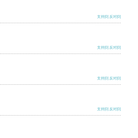
支持
[0]
反对
[0]
支持
[0]
反对
[0]
支持
[0]
反对
[0]
支持
[0]
反对
[0]