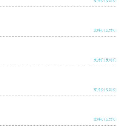
支持
[0]
反对
[0]
支持
[0]
反对
[0]
支持
[0]
反对
[0]
支持
[0]
反对
[0]
支持
[0]
反对
[0]