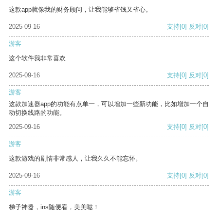
这款app就像我的财务顾问，让我能够省钱又省心。
2025-09-16
支持
[0]
反对
[0]
游客
这个软件我非常喜欢
2025-09-16
支持
[0]
反对
[0]
游客
这款加速器app的功能有点单一，可以增加一些新功能，比如增加一个自
动切换线路的功能。
2025-09-16
支持
[0]
反对
[0]
游客
这款游戏的剧情非常感人，让我久久不能忘怀。
2025-09-16
支持
[0]
反对
[0]
游客
梯子神器，ins随便看，美美哒！