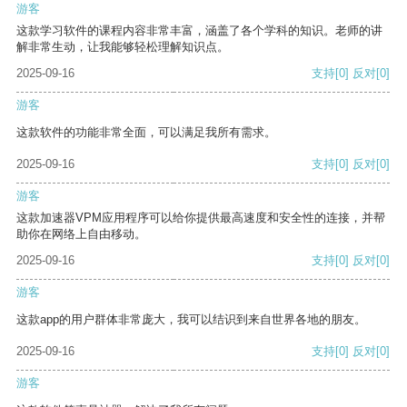
游客
这款学习软件的课程内容非常丰富，涵盖了各个学科的知识。老师的讲
解非常生动，让我能够轻松理解知识点。
2025-09-16
支持
[0]
反对
[0]
游客
这款软件的功能非常全面，可以满足我所有需求。
2025-09-16
支持
[0]
反对
[0]
游客
这款加速器VPM应用程序可以给你提供最高速度和安全性的连接，并帮
助你在网络上自由移动。
2025-09-16
支持
[0]
反对
[0]
游客
这款app的用户群体非常庞大，我可以结识到来自世界各地的朋友。
2025-09-16
支持
[0]
反对
[0]
游客