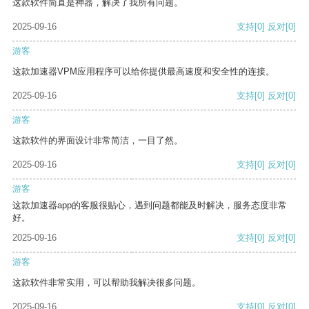
这款软件简直是神器，解决了我所有问题。
2025-09-16
支持
[0]
反对
[0]
游客
这款加速器VPM应用程序可以给你提供最高速度和安全性的连接。
2025-09-16
支持
[0]
反对
[0]
游客
这款软件的界面设计非常简洁，一目了然。
2025-09-16
支持
[0]
反对
[0]
游客
这款加速器app的客服很贴心，遇到问题都能及时解决，服务态度非常
好。
2025-09-16
支持
[0]
反对
[0]
游客
这款软件非常实用，可以帮助我解决很多问题。
2025-09-16
支持
[0]
反对
[0]