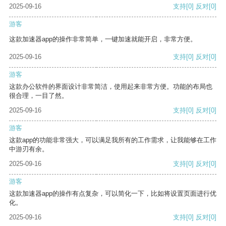
2025-09-16
支持
[0]
反对
[0]
游客
这款加速器app的操作非常简单，一键加速就能开启，非常方便。
2025-09-16
支持
[0]
反对
[0]
游客
这款办公软件的界面设计非常简洁，使用起来非常方便。功能的布局也
很合理，一目了然。
2025-09-16
支持
[0]
反对
[0]
游客
这款app的功能非常强大，可以满足我所有的工作需求，让我能够在工作
中游刃有余。
2025-09-16
支持
[0]
反对
[0]
游客
这款加速器app的操作有点复杂，可以简化一下，比如将设置页面进行优
化。
2025-09-16
支持
[0]
反对
[0]