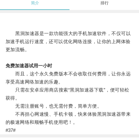
简介
排行
黑洞加速器是一款功能强大的手机加速软件，不仅可以
加速手机运行速度，还可以优化网络连接，让你的上网体验
更加流畅。
免费加速器试用一小时
而且，这个永久免费版本不会收取任何费用，让你永远
享受高速网络加速的乐趣。
只需在安卓应用商店搜索“黑洞加速器下载”，便可轻松
获得。
无需注册账号，也无需付费，简单方便。
不再担心网速慢、手机卡顿，快来体验黑洞加速器带来
的极速网络和顺畅手机使用吧！。
#37#