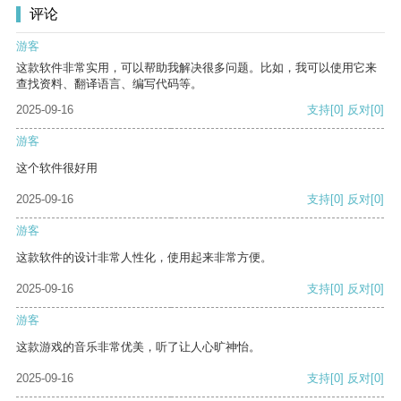
评论
游客
这款软件非常实用，可以帮助我解决很多问题。比如，我可以使用它来
查找资料、翻译语言、编写代码等。
2025-09-16
支持
[0]
反对
[0]
游客
这个软件很好用
2025-09-16
支持
[0]
反对
[0]
游客
这款软件的设计非常人性化，使用起来非常方便。
2025-09-16
支持
[0]
反对
[0]
游客
这款游戏的音乐非常优美，听了让人心旷神怡。
2025-09-16
支持
[0]
反对
[0]