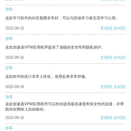
游客
这款学习软件的社区氛围非常好，可以与其他学习者交流学习心得。
2025-09-16
支持
[0]
反对
[0]
游客
这款加速器VPM应用程序提供了顶级的安全性和隐私保护。
2025-09-16
支持
[0]
反对
[0]
游客
这款软件的设计非常人性化，使用起来非常舒服。
2025-09-16
支持
[0]
反对
[0]
游客
这款加速器VPM应用程序可以给你提供最高速度和安全性的连接，并帮
助你在网络上自由移动。
2025-09-16
支持
[0]
反对
[0]
游客