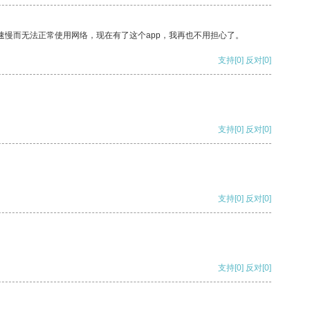
速慢而无法正常使用网络，现在有了这个app，我再也不用担心了。
支持
[0]
反对
[0]
支持
[0]
反对
[0]
支持
[0]
反对
[0]
支持
[0]
反对
[0]