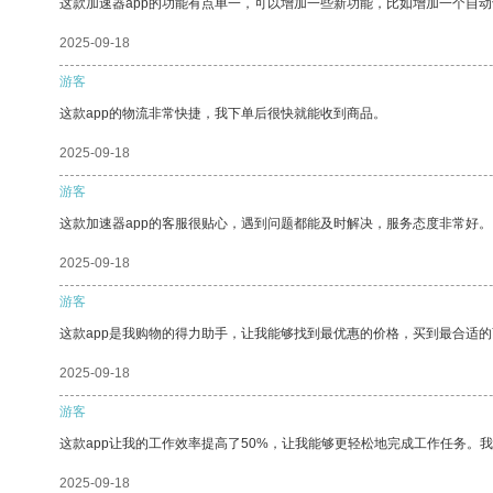
这款加速器app的功能有点单一，可以增加一些新功能，比如增加一个自
2025-09-18
游客
这款app的物流非常快捷，我下单后很快就能收到商品。
2025-09-18
游客
这款加速器app的客服很贴心，遇到问题都能及时解决，服务态度非常好。
2025-09-18
游客
这款app是我购物的得力助手，让我能够找到最优惠的价格，买到最合适
2025-09-18
游客
这款app让我的工作效率提高了50%，让我能够更轻松地完成工作任务。
2025-09-18