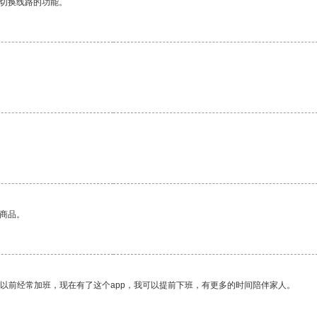
动切换线路的功能。
的商品。
我以前经常加班，现在有了这个app，我可以提前下班，有更多的时间陪伴家人。