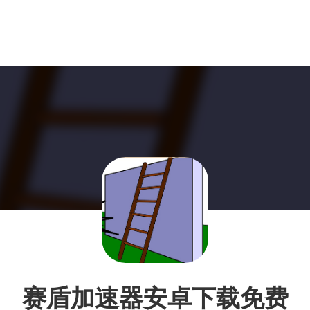
赛盾加速器安卓下载免费