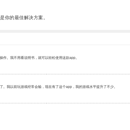
是你的最佳解决方案。
操作。我不用看说明书，就可以轻松使用这款app。
了。我以前玩游戏经常会输，现在有了这个app，我的游戏水平提升了不少。