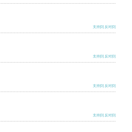
支持
[0]
反对
[0]
支持
[0]
反对
[0]
支持
[0]
反对
[0]
支持
[0]
反对
[0]