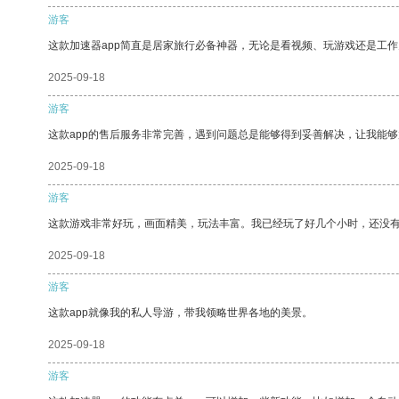
游客
这款加速器app简直是居家旅行必备神器，无论是看视频、玩游戏还是工
2025-09-18
游客
这款app的售后服务非常完善，遇到问题总是能够得到妥善解决，让我能
2025-09-18
游客
这款游戏非常好玩，画面精美，玩法丰富。我已经玩了好几个小时，还没
2025-09-18
游客
这款app就像我的私人导游，带我领略世界各地的美景。
2025-09-18
游客