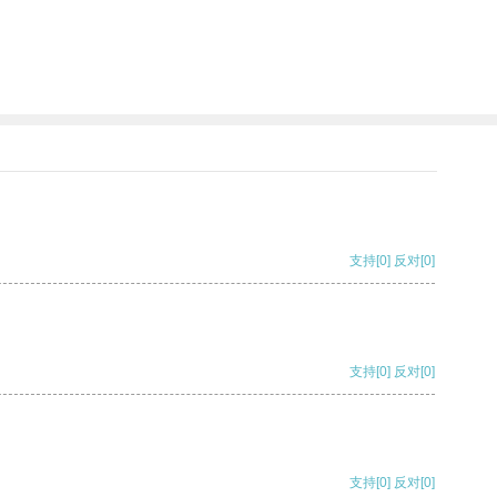
支持
[0]
反对
[0]
支持
[0]
反对
[0]
支持
[0]
反对
[0]