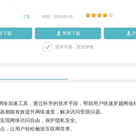
工具
|
时间：2025-09-18
|
卓下载
苹果下载
安卓市场，安全绿色
的网络加速工具，通过科学的技术手段，帮助用户快速穿越网络
器都能有效提升网络速度，解决访问受限问题。
实现网络访问自由，保护隐私安全。
点，让用户轻松畅游互联网世界。