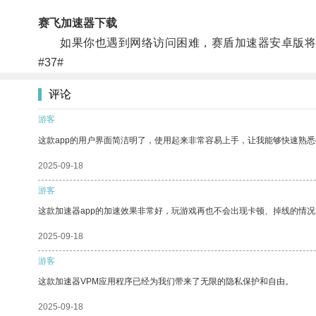
赛飞加速器下载
如果你也遇到网络访问困难，赛盾加速器安卓版将
#37#
评论
游客
这款app的用户界面简洁明了，使用起来非常容易上手，让我能够快速熟悉
2025-09-18
游客
这款加速器app的加速效果非常好，玩游戏再也不会出现卡顿、掉线的情况
2025-09-18
游客
这款加速器VPM应用程序已经为我们带来了无限的隐私保护和自由。
2025-09-18