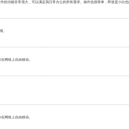
软件的功能非常强大，可以满足我日常办公的所有需求。操作也很简单，即使是小白也
绩。
你在网络上自由移动。
你在网络上自由移动。