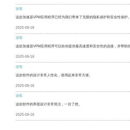
游客
这款加速器VPM应用程序已经为我们带来了无限的隐私保护和安全性保护
2025-09-18
游客
这款加速器VPM应用程序可以给你提供最高速度和安全性的连接，并帮助
2025-09-18
游客
这款软件的设计非常人性化，使用起来非常方便。
2025-09-18
游客
这款软件的界面设计非常简洁，一目了然。
2025-09-18