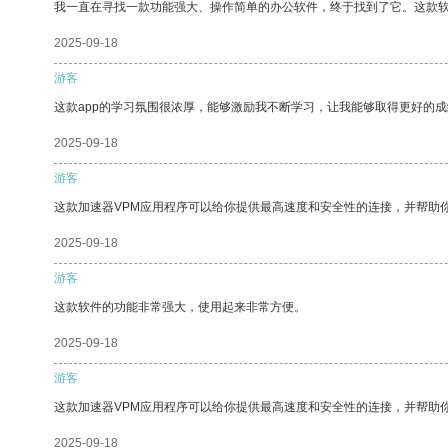
我一直在寻找一款功能强大、操作简单的办公软件，终于找到了它。这款
2025-09-18
游客
这款app的学习氛围很浓厚，能够激励我不断学习，让我能够取得更好的成
2025-09-18
游客
这款加速器VPM应用程序可以给你提供最高速度和安全性的连接，并帮助
2025-09-18
游客
这款软件的功能非常强大，使用起来非常方便。
2025-09-18
游客
这款加速器VPM应用程序可以给你提供最高速度和安全性的连接，并帮助
2025-09-18