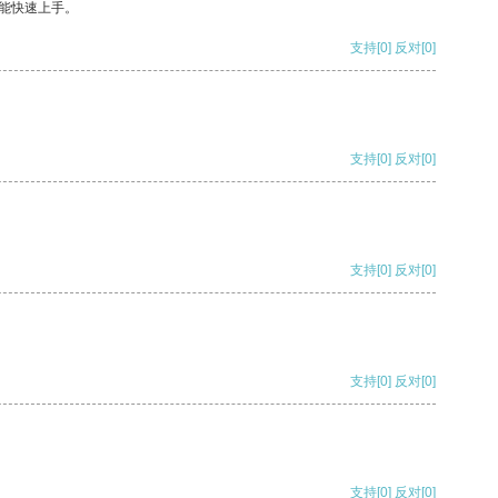
能快速上手。
支持
[0]
反对
[0]
支持
[0]
反对
[0]
支持
[0]
反对
[0]
支持
[0]
反对
[0]
支持
[0]
反对
[0]