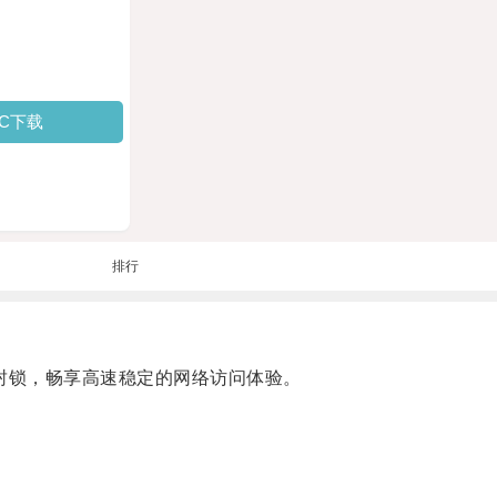
PC下载
排行
封锁，畅享高速稳定的网络访问体验。