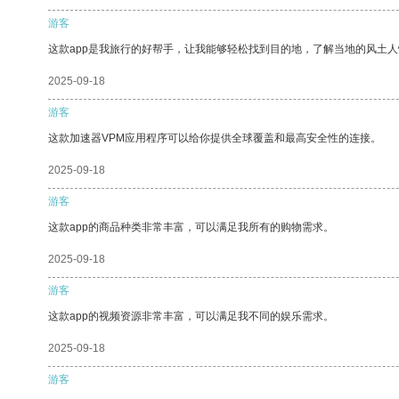
游客
这款app是我旅行的好帮手，让我能够轻松找到目的地，了解当地的风土人
2025-09-18
游客
这款加速器VPM应用程序可以给你提供全球覆盖和最高安全性的连接。
2025-09-18
游客
这款app的商品种类非常丰富，可以满足我所有的购物需求。
2025-09-18
游客
这款app的视频资源非常丰富，可以满足我不同的娱乐需求。
2025-09-18
游客