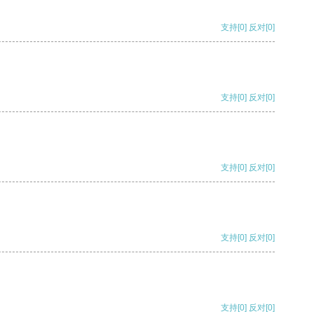
支持
[0]
反对
[0]
支持
[0]
反对
[0]
支持
[0]
反对
[0]
支持
[0]
反对
[0]
支持
[0]
反对
[0]