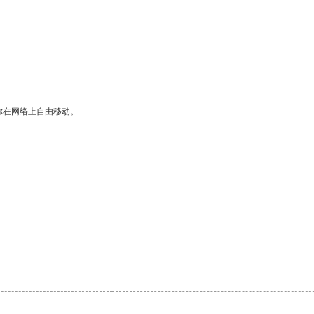
。
你在网络上自由移动。