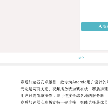
安
简介
赛盾加速器安卓版是一款专为Android用户设计
无论是网页浏览、视频播放或游戏在线，赛盾加速
用户只需简单操作，即可连接全球各地的服务器，
赛盾加速器安卓版支持一键连接，智能选择最优节