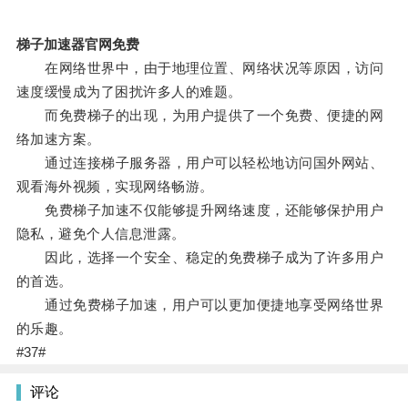
梯子加速器官网免费
在网络世界中，由于地理位置、网络状况等原因，访问
速度缓慢成为了困扰许多人的难题。
而免费梯子的出现，为用户提供了一个免费、便捷的网
络加速方案。
通过连接梯子服务器，用户可以轻松地访问国外网站、
观看海外视频，实现网络畅游。
免费梯子加速不仅能够提升网络速度，还能够保护用户
隐私，避免个人信息泄露。
因此，选择一个安全、稳定的免费梯子成为了许多用户
的首选。
通过免费梯子加速，用户可以更加便捷地享受网络世界
的乐趣。
#37#
评论