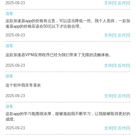
2025-09-23
支持
[0]
反对
[0]
游客
这款加速器app的价格有点贵，可以适当降低一些。我个人觉得，一款加
速器app的价格应该在50元以下才比较合理。
2025-09-23
支持
[0]
反对
[0]
游客
这款加速器VPM应用程序已经为我们带来了无限的流畅体验。
2025-09-23
支持
[0]
反对
[0]
游客
这个软件我非常喜欢
2025-09-23
支持
[0]
反对
[0]
游客
这款app的学习氛围很浓厚，能够激励我不断学习，让我能够取得更好的
成绩。
2025-09-23
支持
[0]
反对
[0]