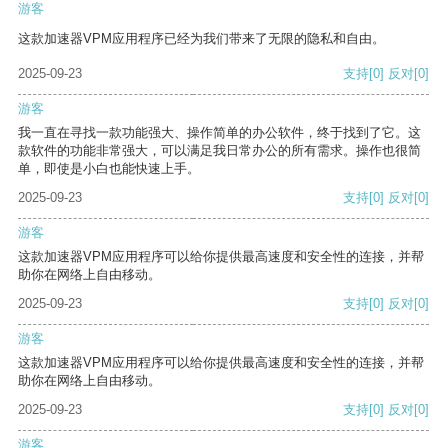
游客
这款加速器VPM应用程序已经为我们带来了无限的隐私和自由。
2025-09-23
支持
[0]
反对
[0]
游客
我一直在寻找一款功能强大、操作简单的办公软件，终于找到了它。这
款软件的功能非常强大，可以满足我日常办公的所有需求。操作也很简
单，即使是小白也能快速上手。
2025-09-23
支持
[0]
反对
[0]
游客
这款加速器VPM应用程序可以给你提供最高速度和安全性的连接，并帮
助你在网络上自由移动。
2025-09-23
支持
[0]
反对
[0]
游客
这款加速器VPM应用程序可以给你提供最高速度和安全性的连接，并帮
助你在网络上自由移动。
2025-09-23
支持
[0]
反对
[0]
游客