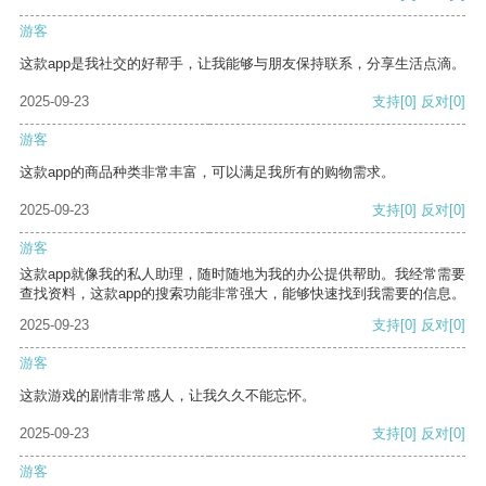
游客
这款app是我社交的好帮手，让我能够与朋友保持联系，分享生活点滴。
2025-09-23
支持
[0]
反对
[0]
游客
这款app的商品种类非常丰富，可以满足我所有的购物需求。
2025-09-23
支持
[0]
反对
[0]
游客
这款app就像我的私人助理，随时随地为我的办公提供帮助。我经常需要
查找资料，这款app的搜索功能非常强大，能够快速找到我需要的信息。
2025-09-23
支持
[0]
反对
[0]
游客
这款游戏的剧情非常感人，让我久久不能忘怀。
2025-09-23
支持
[0]
反对
[0]
游客