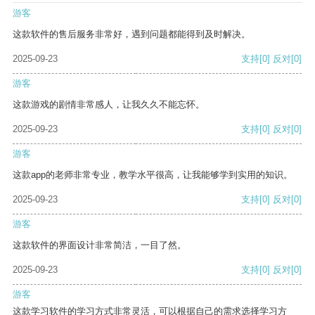
游客
这款软件的售后服务非常好，遇到问题都能得到及时解决。
2025-09-23
支持
[0]
反对
[0]
游客
这款游戏的剧情非常感人，让我久久不能忘怀。
2025-09-23
支持
[0]
反对
[0]
游客
这款app的老师非常专业，教学水平很高，让我能够学到实用的知识。
2025-09-23
支持
[0]
反对
[0]
游客
这款软件的界面设计非常简洁，一目了然。
2025-09-23
支持
[0]
反对
[0]
游客
这款学习软件的学习方式非常灵活，可以根据自己的需求选择学习方