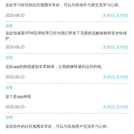
这款学习软件的社区氛围非常好，可以与其他学习者交流学习心得。
2025-09-23
支持
[0]
反对
[0]
游客
这款加速器VPM应用程序已经为我们带来了无限的流畅体验和安全性保
护。
2025-09-23
支持
[0]
反对
[0]
游客
这款app的路线规划非常精准，让我能够快速到达目的地。
2025-09-23
支持
[0]
反对
[0]
游客
这个是app神器
2025-09-23
支持
[0]
反对
[0]
游客
这款软件的社区氛围非常好，可以与其他用户交流学习心得。