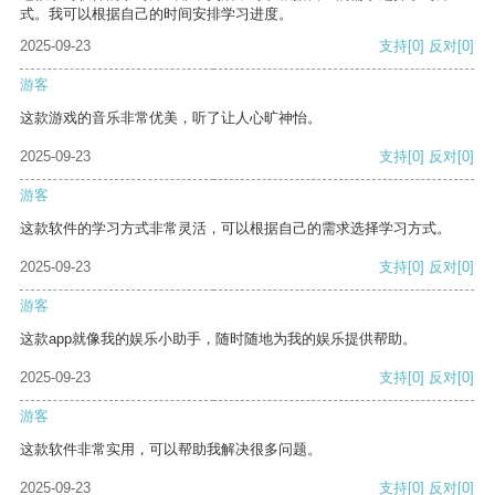
式。我可以根据自己的时间安排学习进度。
2025-09-23
支持
[0]
反对
[0]
游客
这款游戏的音乐非常优美，听了让人心旷神怡。
2025-09-23
支持
[0]
反对
[0]
游客
这款软件的学习方式非常灵活，可以根据自己的需求选择学习方式。
2025-09-23
支持
[0]
反对
[0]
游客
这款app就像我的娱乐小助手，随时随地为我的娱乐提供帮助。
2025-09-23
支持
[0]
反对
[0]
游客
这款软件非常实用，可以帮助我解决很多问题。
2025-09-23
支持
[0]
反对
[0]