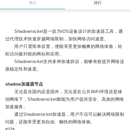
简介
排行
Shadowrocket是一款为iOS设备设计的加速器工具，通
过代理技术快速穿越网络限制，加快网络访问速度。
用户只需简单设置，便能享受更加畅爽的网络体验，轻
松访问被封锁的网站和应用。
Shadowrocket支持多种加速协议，能够有效提升网络连
接稳定性和速度。
shadow加速器节点
无论是在国内还是国外，无论是在公共WiFi环境还是移
动网络下，Shadowrocket都能为用户提供安全、高效的网络
加速服务。
通过Shadowrocket加速器，用户不仅可以解决网络限制
问题，还能享受更加自由、畅快的网络体验。
#37#