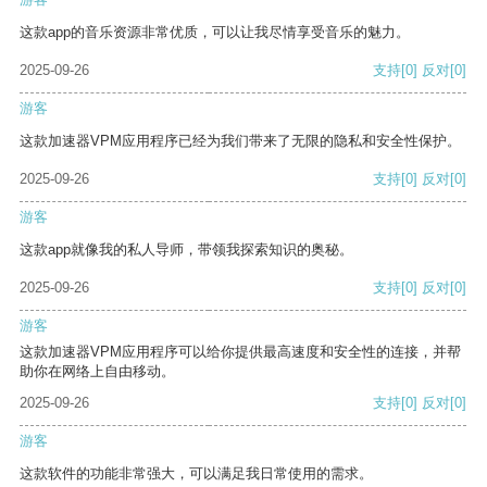
这款app的音乐资源非常优质，可以让我尽情享受音乐的魅力。
2025-09-26
支持
[0]
反对
[0]
游客
这款加速器VPM应用程序已经为我们带来了无限的隐私和安全性保护。
2025-09-26
支持
[0]
反对
[0]
游客
这款app就像我的私人导师，带领我探索知识的奥秘。
2025-09-26
支持
[0]
反对
[0]
游客
这款加速器VPM应用程序可以给你提供最高速度和安全性的连接，并帮
助你在网络上自由移动。
2025-09-26
支持
[0]
反对
[0]
游客
这款软件的功能非常强大，可以满足我日常使用的需求。