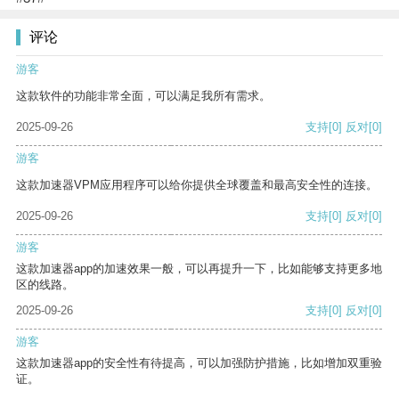
评论
游客
这款软件的功能非常全面，可以满足我所有需求。
2025-09-26
支持
[0]
反对
[0]
游客
这款加速器VPM应用程序可以给你提供全球覆盖和最高安全性的连接。
2025-09-26
支持
[0]
反对
[0]
游客
这款加速器app的加速效果一般，可以再提升一下，比如能够支持更多地
区的线路。
2025-09-26
支持
[0]
反对
[0]
游客
这款加速器app的安全性有待提高，可以加强防护措施，比如增加双重验
证。