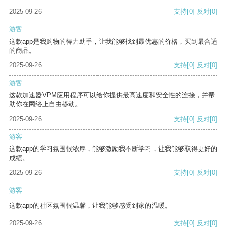
2025-09-26
支持
[0]
反对
[0]
游客
这款app是我购物的得力助手，让我能够找到最优惠的价格，买到最合适
的商品。
2025-09-26
支持
[0]
反对
[0]
游客
这款加速器VPM应用程序可以给你提供最高速度和安全性的连接，并帮
助你在网络上自由移动。
2025-09-26
支持
[0]
反对
[0]
游客
这款app的学习氛围很浓厚，能够激励我不断学习，让我能够取得更好的
成绩。
2025-09-26
支持
[0]
反对
[0]
游客
这款app的社区氛围很温馨，让我能够感受到家的温暖。
2025-09-26
支持
[0]
反对
[0]