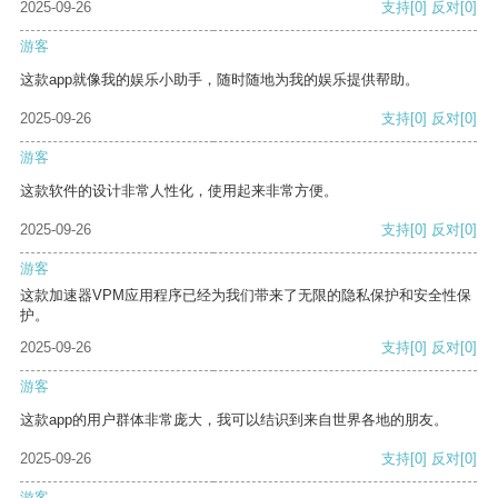
2025-09-26
支持
[0]
反对
[0]
游客
这款app就像我的娱乐小助手，随时随地为我的娱乐提供帮助。
2025-09-26
支持
[0]
反对
[0]
游客
这款软件的设计非常人性化，使用起来非常方便。
2025-09-26
支持
[0]
反对
[0]
游客
这款加速器VPM应用程序已经为我们带来了无限的隐私保护和安全性保
护。
2025-09-26
支持
[0]
反对
[0]
游客
这款app的用户群体非常庞大，我可以结识到来自世界各地的朋友。
2025-09-26
支持
[0]
反对
[0]
游客