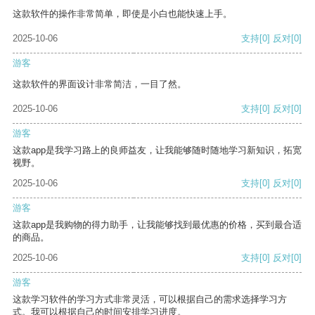
这款软件的操作非常简单，即使是小白也能快速上手。
2025-10-06
支持
[0]
反对
[0]
游客
这款软件的界面设计非常简洁，一目了然。
2025-10-06
支持
[0]
反对
[0]
游客
这款app是我学习路上的良师益友，让我能够随时随地学习新知识，拓宽
视野。
2025-10-06
支持
[0]
反对
[0]
游客
这款app是我购物的得力助手，让我能够找到最优惠的价格，买到最合适
的商品。
2025-10-06
支持
[0]
反对
[0]
游客
这款学习软件的学习方式非常灵活，可以根据自己的需求选择学习方
式。我可以根据自己的时间安排学习进度。