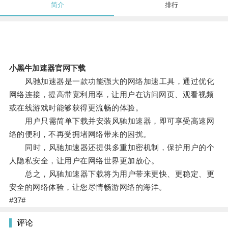
简介
排行
小黑牛加速器官网下载
风驰加速器是一款功能强大的网络加速工具，通过优化
网络连接，提高带宽利用率，让用户在访问网页、观看视频
或在线游戏时能够获得更流畅的体验。
用户只需简单下载并安装风驰加速器，即可享受高速网
络的便利，不再受拥堵网络带来的困扰。
同时，风驰加速器还提供多重加密机制，保护用户的个
人隐私安全，让用户在网络世界更加放心。
总之，风驰加速器下载将为用户带来更快、更稳定、更
安全的网络体验，让您尽情畅游网络的海洋。
#37#
评论