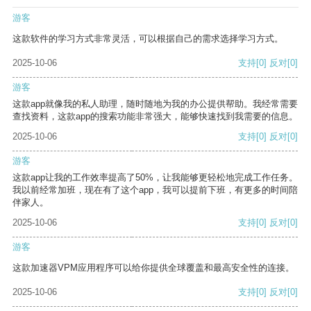
游客
这款软件的学习方式非常灵活，可以根据自己的需求选择学习方式。
2025-10-06
支持
[0]
反对
[0]
游客
这款app就像我的私人助理，随时随地为我的办公提供帮助。我经常需要
查找资料，这款app的搜索功能非常强大，能够快速找到我需要的信息。
2025-10-06
支持
[0]
反对
[0]
游客
这款app让我的工作效率提高了50%，让我能够更轻松地完成工作任务。
我以前经常加班，现在有了这个app，我可以提前下班，有更多的时间陪
伴家人。
2025-10-06
支持
[0]
反对
[0]
游客
这款加速器VPM应用程序可以给你提供全球覆盖和最高安全性的连接。
2025-10-06
支持
[0]
反对
[0]