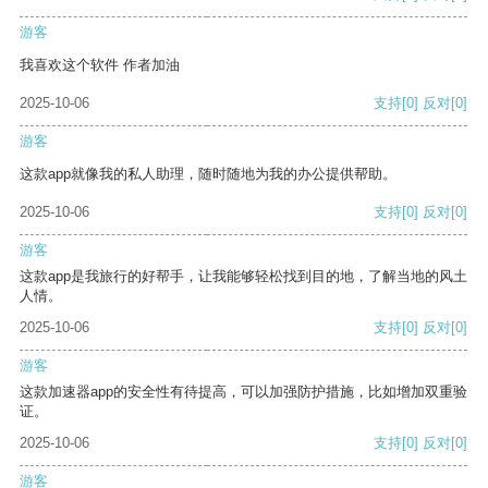
游客
我喜欢这个软件 作者加油
2025-10-06
支持
[0]
反对
[0]
游客
这款app就像我的私人助理，随时随地为我的办公提供帮助。
2025-10-06
支持
[0]
反对
[0]
游客
这款app是我旅行的好帮手，让我能够轻松找到目的地，了解当地的风土
人情。
2025-10-06
支持
[0]
反对
[0]
游客
这款加速器app的安全性有待提高，可以加强防护措施，比如增加双重验
证。
2025-10-06
支持
[0]
反对
[0]
游客