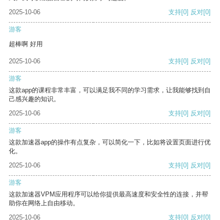
2025-10-06
支持
[0]
反对
[0]
游客
超棒啊 好用
2025-10-06
支持
[0]
反对
[0]
游客
这款app的课程非常丰富，可以满足我不同的学习需求，让我能够找到自
己感兴趣的知识。
2025-10-06
支持
[0]
反对
[0]
游客
这款加速器app的操作有点复杂，可以简化一下，比如将设置页面进行优
化。
2025-10-06
支持
[0]
反对
[0]
游客
这款加速器VPM应用程序可以给你提供最高速度和安全性的连接，并帮
助你在网络上自由移动。
2025-10-06
支持
[0]
反对
[0]