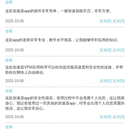
游客
这款加速器app的操作非常简单，一键加速就能开启，非常方便。
2025-10-06
支持
[0]
反对
[0]
游客
这款app的老师非常专业，教学水平很高，让我能够学到实用的知识。
2025-10-06
支持
[0]
反对
[0]
游客
这款加速器VPM应用程序可以给你提供最高速度和安全性的连接，并帮
助你在网络上自由移动。
2025-10-06
支持
[0]
反对
[0]
游客
这款加速器app的安全性很高，使用过程中不会泄露个人信息，这让我很
放心。我以前使用过一些其他的加速器app，经常会出现个人信息泄露的
情况，这让我非常担心。
2025-10-06
支持
[0]
反对
[0]
游客