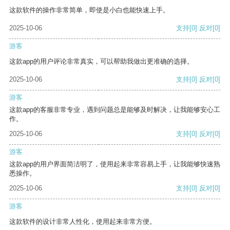
这款软件的操作非常简单，即使是小白也能快速上手。
2025-10-06
支持
[0]
反对
[0]
游客
这款app的用户评论非常真实，可以帮助我做出更准确的选择。
2025-10-06
支持
[0]
反对
[0]
游客
这款app的客服非常专业，遇到问题总是能够及时解决，让我能够安心工
作。
2025-10-06
支持
[0]
反对
[0]
游客
这款app的用户界面简洁明了，使用起来非常容易上手，让我能够快速熟
悉操作。
2025-10-06
支持
[0]
反对
[0]
游客
这款软件的设计非常人性化，使用起来非常方便。