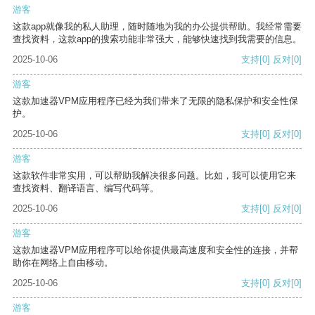
游客
这款app就像我的私人助理，随时随地为我的办公提供帮助。我经常需要
查找资料，这款app的搜索功能非常强大，能够快速找到我需要的信息。
2025-10-06
支持
[0]
反对
[0]
游客
这款加速器VPM应用程序已经为我们带来了无限的隐私保护和安全性保
护。
2025-10-06
支持
[0]
反对
[0]
游客
这款软件非常实用，可以帮助我解决很多问题。比如，我可以使用它来
查找资料、翻译语言、编写代码等。
2025-10-06
支持
[0]
反对
[0]
游客
这款加速器VPM应用程序可以给你提供最高速度和安全性的连接，并帮
助你在网络上自由移动。
2025-10-06
支持
[0]
反对
[0]
游客