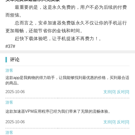
最重要的是，这是永久免费的，用户不必为后续的付费
而烦恼。
总而言之，安卓加速器免费版永久不仅让你的手机运行
更加顺畅，还能节省你的金钱和时间。
赶快下载体验吧，让手机提速不再费力！。
#37#
评论
游客
这款app是我购物的得力助手，让我能够找到最优惠的价格，买到最合适
的商品。
2025-10-06
支持
[0]
反对
[0]
游客
这款加速器VPM应用程序已经为我们带来了无限的流畅体验。
2025-10-06
支持
[0]
反对
[0]
游客