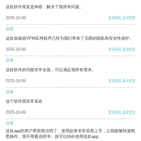
这款软件简直是神器，解决了我所有问题。
2025-10-06
支持
[0]
反对
[0]
游客
这款加速器VPM应用程序已经为我们带来了无限的隐私和安全性保护。
2025-10-06
支持
[0]
反对
[0]
游客
这款软件的功能非常全面，可以满足我所有需求。
2025-10-06
支持
[0]
反对
[0]
游客
这个软件我非常喜欢
2025-10-06
支持
[0]
反对
[0]
游客
这款app的用户界面简洁明了，使用起来非常容易上手，让我能够快速熟
悉操作。我不用看说明书，就可以轻松使用这款app。