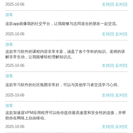
2025-10-06
支持
[0]
反对
[0]
游客
这款app就像我的社交平台，让我能够与志同道合的朋友一起交流。
2025-10-06
支持
[0]
反对
[0]
游客
这款学习软件的课程内容非常丰富，涵盖了各个学科的知识。老师的讲
解非常生动，让我能够轻松理解知识点。
2025-10-06
支持
[0]
反对
[0]
游客
这款学习软件的社区氛围非常好，可以与其他学习者交流学习心得。
2025-10-06
支持
[0]
反对
[0]
游客
这款加速器VPM应用程序可以给你提供最高速度和安全性的连接，并帮
助你在网络上自由移动。
2025-10-06
支持
[0]
反对
[0]