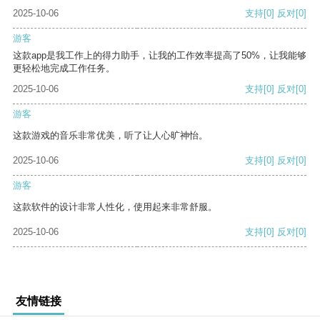
2025-10-06
支持
[0]
反对
[0]
游客
这款app是我工作上的得力助手，让我的工作效率提高了50%，让我能够
更轻松地完成工作任务。
2025-10-06
支持
[0]
反对
[0]
游客
这款游戏的音乐非常优美，听了让人心旷神怡。
2025-10-06
支持
[0]
反对
[0]
游客
这款软件的设计非常人性化，使用起来非常舒服。
2025-10-06
支持
[0]
反对
[0]
友情链接