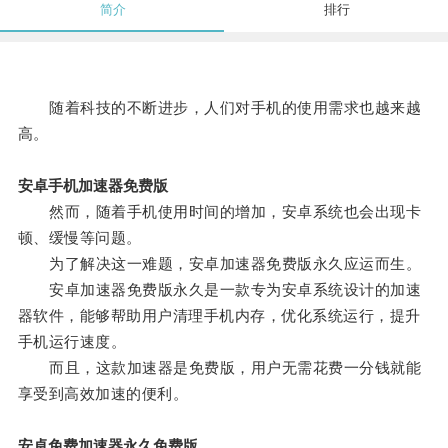
简介
排行
随着科技的不断进步，人们对手机的使用需求也越来越
高。
安卓手机加速器免费版
然而，随着手机使用时间的增加，安卓系统也会出现卡
顿、缓慢等问题。
为了解决这一难题，安卓加速器免费版永久应运而生。
安卓加速器免费版永久是一款专为安卓系统设计的加速
器软件，能够帮助用户清理手机内存，优化系统运行，提升
手机运行速度。
而且，这款加速器是免费版，用户无需花费一分钱就能
享受到高效加速的便利。
安卓免费加速器永久免费版