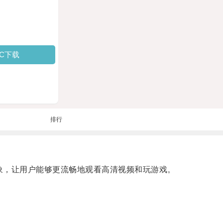
PC下载
排行
象，让用户能够更流畅地观看高清视频和玩游戏。