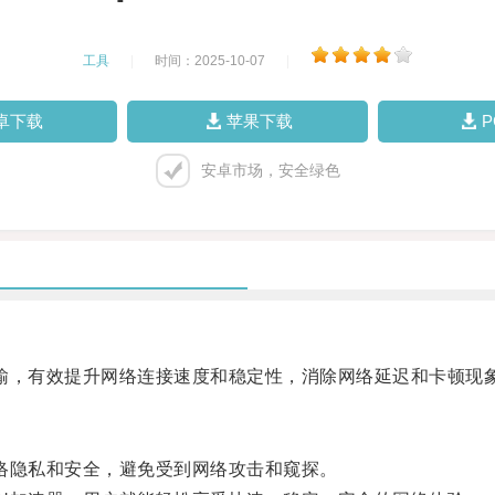
工具
|
时间：2025-10-07
|
卓下载
苹果下载
安卓市场，安全绿色
输，有效提升网络连接速度和稳定性，消除网络延迟和卡顿现
络隐私和安全，避免受到网络攻击和窥探。