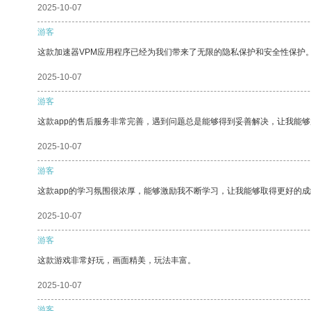
2025-10-07
游客
这款加速器VPM应用程序已经为我们带来了无限的隐私保护和安全性保护
2025-10-07
游客
这款app的售后服务非常完善，遇到问题总是能够得到妥善解决，让我能
2025-10-07
游客
这款app的学习氛围很浓厚，能够激励我不断学习，让我能够取得更好的成
2025-10-07
游客
这款游戏非常好玩，画面精美，玩法丰富。
2025-10-07
游客