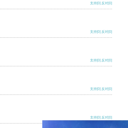
支持
[0]
反对
[0]
支持
[0]
反对
[0]
支持
[0]
反对
[0]
支持
[0]
反对
[0]
支持
[0]
反对
[0]