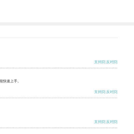
支持
[0]
反对
[0]
能快速上手。
支持
[0]
反对
[0]
支持
[0]
反对
[0]