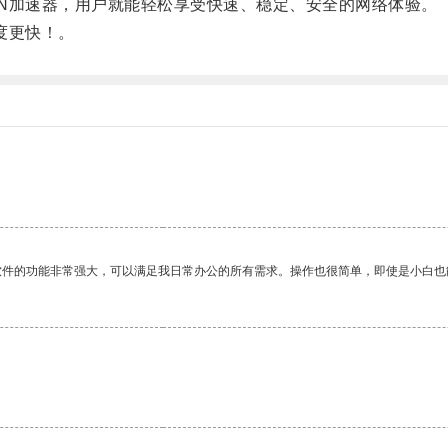
N加速器，用户就能轻松享受快速、稳定、安全的网络体验。
度更快！。
软件的功能非常强大，可以满足我日常办公的所有需求。操作也很简单，即使是小白也