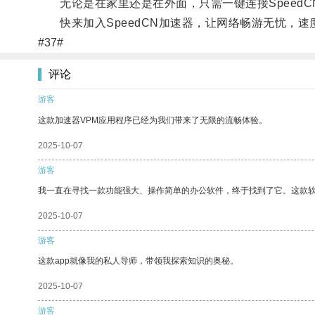
无论是在家里还是在外面，只需一键连接SpeedC
快来加入SpeedCN加速器，让网络畅游无忧，速
#37#
评论
游客
这款加速器VPM应用程序已经为我们带来了无限的流畅体验。
2025-10-07
游客
我一直在寻找一款功能强大、操作简单的办公软件，终于找到了它。这款
2025-10-07
游客
这款app就像我的私人导师，带领我探索知识的奥秘。
2025-10-07
游客