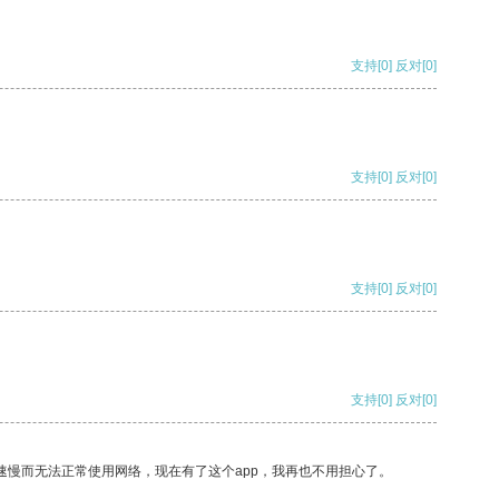
支持
[0]
反对
[0]
支持
[0]
反对
[0]
支持
[0]
反对
[0]
支持
[0]
反对
[0]
速慢而无法正常使用网络，现在有了这个app，我再也不用担心了。