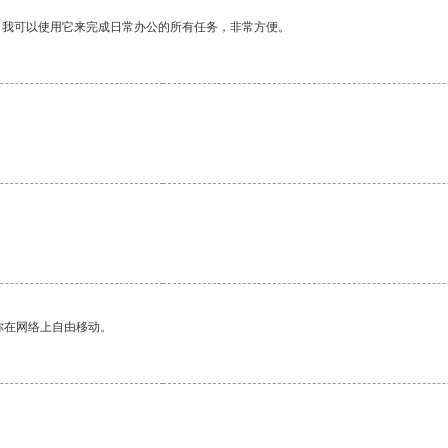
。我可以使用它来完成日常办公的所有任务，非常方便。
你在网络上自由移动。