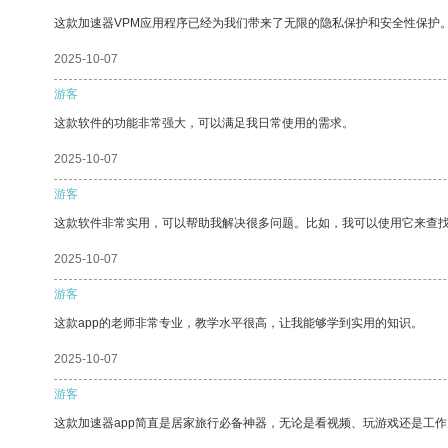
这款加速器VPM应用程序已经为我们带来了无限的隐私保护和安全性保护
2025-10-07
游客
这款软件的功能非常强大，可以满足我日常使用的需求。
2025-10-07
游客
这款软件非常实用，可以帮助我解决很多问题。比如，我可以使用它来查
2025-10-07
游客
这款app的老师非常专业，教学水平很高，让我能够学到实用的知识。
2025-10-07
游客
这款加速器app简直是居家旅行必备神器，无论是看视频、玩游戏还是工