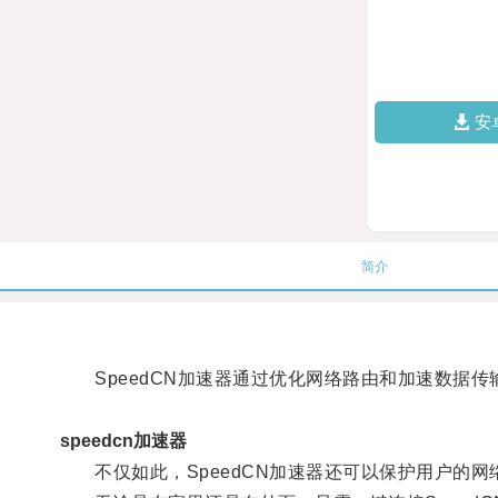
安
简介
SpeedCN加速器通过优化网络路由和加速数据传
speedcn加速器
不仅如此，SpeedCN加速器还可以保护用户的网