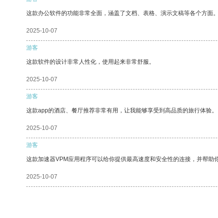
这款办公软件的功能非常全面，涵盖了文档、表格、演示文稿等各个方面
2025-10-07
游客
这款软件的设计非常人性化，使用起来非常舒服。
2025-10-07
游客
这款app的酒店、餐厅推荐非常有用，让我能够享受到高品质的旅行体验。
2025-10-07
游客
这款加速器VPM应用程序可以给你提供最高速度和安全性的连接，并帮助
2025-10-07