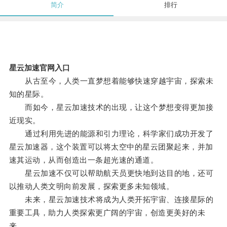
简介
排行
星云加速官网入口
从古至今，人类一直梦想着能够快速穿越宇宙，探索未
知的星际。
而如今，星云加速技术的出现，让这个梦想变得更加接
近现实。
通过利用先进的能源和引力理论，科学家们成功开发了
星云加速器，这个装置可以将太空中的星云团聚起来，并加
速其运动，从而创造出一条超光速的通道。
星云加速不仅可以帮助航天员更快地到达目的地，还可
以推动人类文明向前发展，探索更多未知领域。
未来，星云加速技术将成为人类开拓宇宙、连接星际的
重要工具，助力人类探索更广阔的宇宙，创造更美好的未
来。