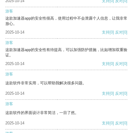
2025-10-14
支持
[0]
反对
[0]
游客
这款加速器app的安全性很高，使用过程中不会泄露个人信息，让我非常
放心。
2025-10-14
支持
[0]
反对
[0]
游客
这款加速器app的安全性有待提高，可以加强防护措施，比如增加双重验
证。
2025-10-14
支持
[0]
反对
[0]
游客
这款软件非常实用，可以帮助我解决很多问题。
2025-10-14
支持
[0]
反对
[0]
游客
这款软件的界面设计非常简洁，一目了然。
2025-10-14
支持
[0]
反对
[0]