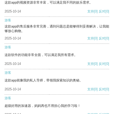
这款app的视频资源非常丰富，可以满足我不同的娱乐需求。
2025-10-14
支持
[0]
反对
[0]
游客
这款app的售后服务非常完善，遇到问题总是能够得到妥善解决，让我能
够放心购物。
2025-10-14
支持
[0]
反对
[0]
游客
这款软件的功能非常全面，可以满足我所有需求。
2025-10-14
支持
[0]
反对
[0]
游客
这款app就像我的私人导师，带领我探索知识的奥秘。
2025-10-14
支持
[0]
反对
[0]
游客
超级好用的加速器，妈妈再也不用担心我的学习啦！