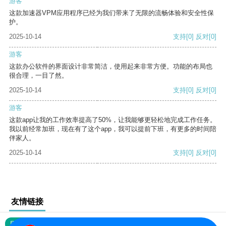
游客
这款加速器VPM应用程序已经为我们带来了无限的流畅体验和安全性保
护。
2025-10-14
支持
[0]
反对
[0]
游客
这款办公软件的界面设计非常简洁，使用起来非常方便。功能的布局也
很合理，一目了然。
2025-10-14
支持
[0]
反对
[0]
游客
这款app让我的工作效率提高了50%，让我能够更轻松地完成工作任务。
我以前经常加班，现在有了这个app，我可以提前下班，有更多的时间陪
伴家人。
2025-10-14
支持
[0]
反对
[0]
友情链接
网站地图