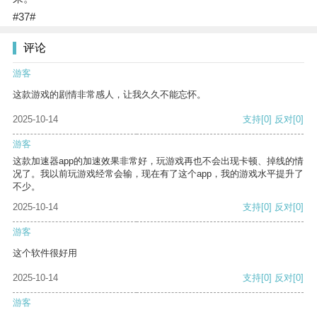
#37#
评论
游客
这款游戏的剧情非常感人，让我久久不能忘怀。
2025-10-14
支持
[0]
反对
[0]
游客
这款加速器app的加速效果非常好，玩游戏再也不会出现卡顿、掉线的情
况了。我以前玩游戏经常会输，现在有了这个app，我的游戏水平提升了
不少。
2025-10-14
支持
[0]
反对
[0]
游客
这个软件很好用
2025-10-14
支持
[0]
反对
[0]
游客