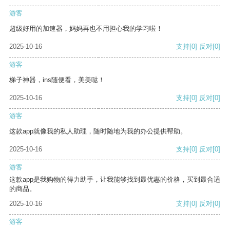
游客
超级好用的加速器，妈妈再也不用担心我的学习啦！
2025-10-16
支持
[0]
反对
[0]
游客
梯子神器，ins随便看，美美哒！
2025-10-16
支持
[0]
反对
[0]
游客
这款app就像我的私人助理，随时随地为我的办公提供帮助。
2025-10-16
支持
[0]
反对
[0]
游客
这款app是我购物的得力助手，让我能够找到最优惠的价格，买到最合适
的商品。
2025-10-16
支持
[0]
反对
[0]
游客