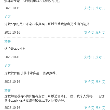
解非常生动，让我能够轻松理解知识点。
2025-10-16
支持
[0]
反对
[0]
游客
这款app的用户评论非常真实，可以帮助我做出更准确的选择。
2025-10-16
支持
[0]
反对
[0]
游客
这个是app神器
2025-10-16
支持
[0]
反对
[0]
游客
这款软件的价格非常实惠，值得推荐。
2025-10-16
支持
[0]
反对
[0]
游客
这款加速器app的价格有点贵，可以适当降低一些。我个人觉得，一款加
速器app的价格应该在50元以下才比较合理。
2025-10-16
支持
[0]
反对
[0]