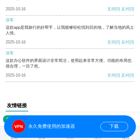
2025-10-16
支持
[0]
反对
[0]
游客
这款app是我旅行的好帮手，让我能够轻松找到目的地，了解当地的风土
人情。
2025-10-16
支持
[0]
反对
[0]
游客
这款办公软件的界面设计非常简洁，使用起来非常方便。功能的布局也
很合理，一目了然。
2025-10-16
支持
[0]
反对
[0]
友情链接
网站地图
永久免费使用的加速器
下载
0.020348s
首页
安卓
苹果
排行
推荐