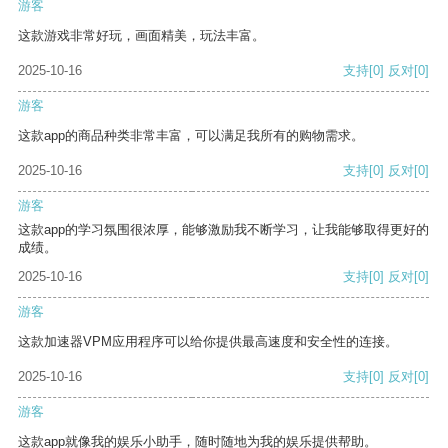
游客
这款游戏非常好玩，画面精美，玩法丰富。
2025-10-16
支持
[0]
反对
[0]
游客
这款app的商品种类非常丰富，可以满足我所有的购物需求。
2025-10-16
支持
[0]
反对
[0]
游客
这款app的学习氛围很浓厚，能够激励我不断学习，让我能够取得更好的
成绩。
2025-10-16
支持
[0]
反对
[0]
游客
这款加速器VPM应用程序可以给你提供最高速度和安全性的连接。
2025-10-16
支持
[0]
反对
[0]
游客
这款app就像我的娱乐小助手，随时随地为我的娱乐提供帮助。