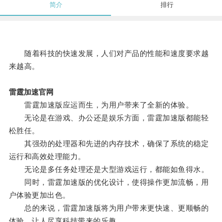
简介
排行
随着科技的快速发展，人们对产品的性能和速度要求越
来越高。
雷霆加速官网
雷霆加速版应运而生，为用户带来了全新的体验。
无论是在游戏、办公还是娱乐方面，雷霆加速版都能轻
松胜任。
其强劲的处理器和先进的内存技术，确保了系统的稳定
运行和高效处理能力。
无论是多任务处理还是大型游戏运行，都能如鱼得水。
同时，雷霆加速版的优化设计，使得操作更加流畅，用
户体验更加出色。
总的来说，雷霆加速版将为用户带来更快速、更顺畅的
体验，让人尽享科技带来的乐趣。