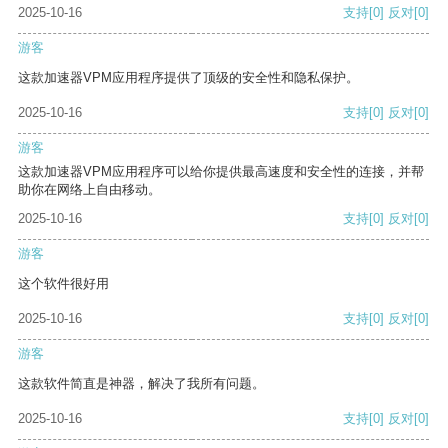
2025-10-16
支持
[0]
反对
[0]
游客
这款加速器VPM应用程序提供了顶级的安全性和隐私保护。
2025-10-16
支持
[0]
反对
[0]
游客
这款加速器VPM应用程序可以给你提供最高速度和安全性的连接，并帮
助你在网络上自由移动。
2025-10-16
支持
[0]
反对
[0]
游客
这个软件很好用
2025-10-16
支持
[0]
反对
[0]
游客
这款软件简直是神器，解决了我所有问题。
2025-10-16
支持
[0]
反对
[0]