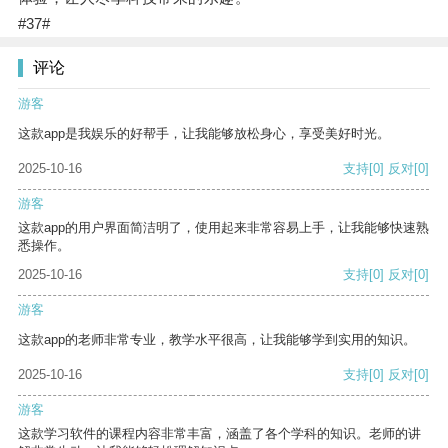
#37#
评论
游客
这款app是我娱乐的好帮手，让我能够放松身心，享受美好时光。
2025-10-16
支持
[0]
反对
[0]
游客
这款app的用户界面简洁明了，使用起来非常容易上手，让我能够快速熟
悉操作。
2025-10-16
支持
[0]
反对
[0]
游客
这款app的老师非常专业，教学水平很高，让我能够学到实用的知识。
2025-10-16
支持
[0]
反对
[0]
游客
这款学习软件的课程内容非常丰富，涵盖了各个学科的知识。老师的讲