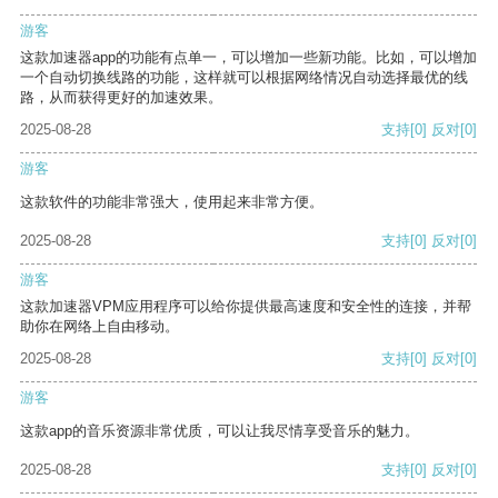
游客
这款加速器app的功能有点单一，可以增加一些新功能。比如，可以增加
一个自动切换线路的功能，这样就可以根据网络情况自动选择最优的线
路，从而获得更好的加速效果。
2025-08-28
支持
[0]
反对
[0]
游客
这款软件的功能非常强大，使用起来非常方便。
2025-08-28
支持
[0]
反对
[0]
游客
这款加速器VPM应用程序可以给你提供最高速度和安全性的连接，并帮
助你在网络上自由移动。
2025-08-28
支持
[0]
反对
[0]
游客
这款app的音乐资源非常优质，可以让我尽情享受音乐的魅力。
2025-08-28
支持
[0]
反对
[0]