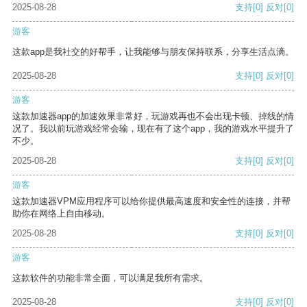
2025-08-28
支持
[0]
反对
[0]
游客
这款app是我社交的好帮手，让我能够与朋友保持联系，分享生活点滴。
2025-08-28
支持
[0]
反对
[0]
游客
这款加速器app的加速效果非常好，玩游戏再也不会出现卡顿、掉线的情
况了。我以前玩游戏经常会输，现在有了这个app，我的游戏水平提升了
不少。
2025-08-28
支持
[0]
反对
[0]
游客
这款加速器VPM应用程序可以给你提供最高速度和安全性的连接，并帮
助你在网络上自由移动。
2025-08-28
支持
[0]
反对
[0]
游客
这款软件的功能非常全面，可以满足我所有需求。
2025-08-28
支持
[0]
反对
[0]