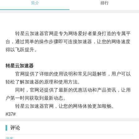
简介
排行
转星云加速器官网是专为网络爱好者量身打造的专属平
台，通过简单的操作步骤即可连接加速器，让您的网络速度
得以飞跃提升。
转星云加速器
官网提供了详细的使用说明和常见问题解答，用户可以
轻松了解加速器的原理和使用方法。
同时，官网还提供了最新的优惠活动和产品资讯，让用
户第一时间获取到最新动态。
转星云加速器官网，让您的网络体验更加顺畅。
#37#
评论
游客