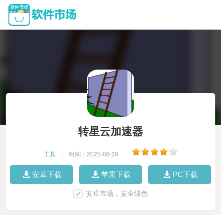
转星云加速器
工具
|
时间：2025-08-28
|
安卓下载
苹果下载
PC下载
安卓市场，安全绿色