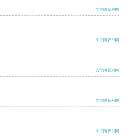
支持
[0]
反对
[0]
支持
[0]
反对
[0]
支持
[0]
反对
[0]
支持
[0]
反对
[0]
支持
[0]
反对
[0]