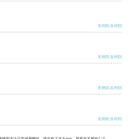
支持
[0]
反对
[0]
支持
[0]
反对
[0]
支持
[0]
反对
[0]
支持
[0]
反对
[0]
速慢而无法正常使用网络，现在有了这个app，我再也不用担心了。