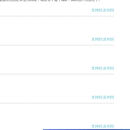
支持
[0]
反对
[0]
支持
[0]
反对
[0]
支持
[0]
反对
[0]
支持
[0]
反对
[0]
支持
[0]
反对
[0]