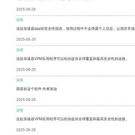
2025-08-28
游客
这款加速器app的安全性很高，使用过程中不会泄露个人信息，让我非常放
2025-08-28
游客
这款加速器VPM应用程序可以给你提供全球覆盖和最高安全性的连接。
2025-08-28
游客
我喜欢这个软件 作者加油
2025-08-28
游客
这款加速器VPM应用程序可以给你提供全球覆盖和最高安全性的连接。
2025-08-28