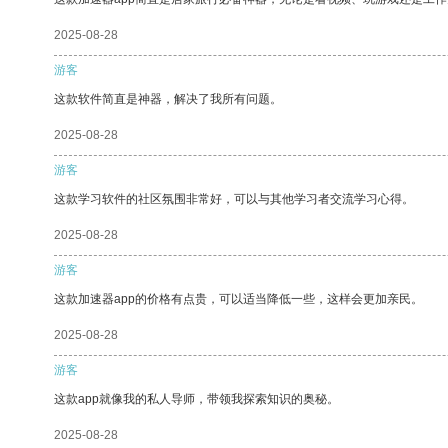
2025-08-28
游客
这款软件简直是神器，解决了我所有问题。
2025-08-28
游客
这款学习软件的社区氛围非常好，可以与其他学习者交流学习心得。
2025-08-28
游客
这款加速器app的价格有点贵，可以适当降低一些，这样会更加亲民。
2025-08-28
游客
这款app就像我的私人导师，带领我探索知识的奥秘。
2025-08-28