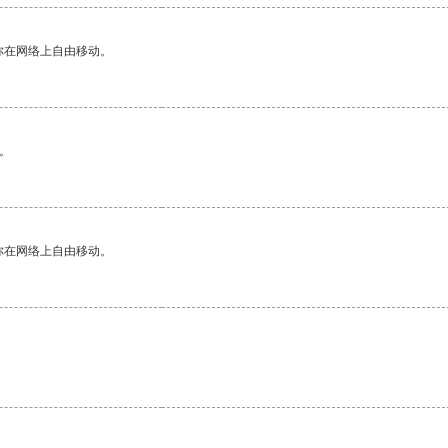
你在网络上自由移动。
。
你在网络上自由移动。