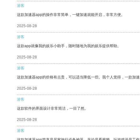
游客
这款加速器app的操作非常简单，一键加速就能开启，非常方便。
2025-08-28
游客
这款app就像我的娱乐小助手，随时随地为我的娱乐提供帮助。
2025-08-28
游客
这款加速器app的价格有点贵，可以适当降低一些。我个人觉得，一款加速
2025-08-28
游客
这款软件的界面设计非常简洁，一目了然。
2025-08-28
游客
这款加速器app简直是居家旅行必备神器，无论是看视频、玩游戏还是工