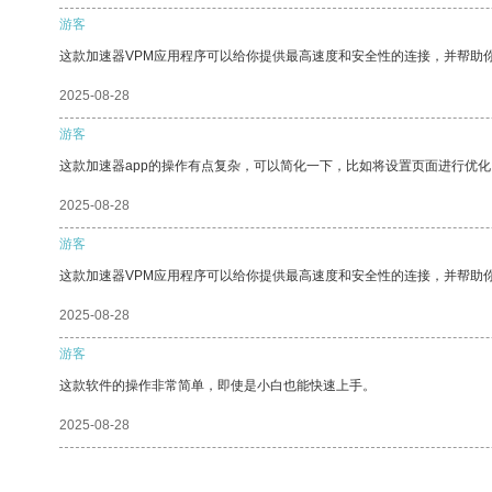
游客
这款加速器VPM应用程序可以给你提供最高速度和安全性的连接，并帮助
2025-08-28
游客
这款加速器app的操作有点复杂，可以简化一下，比如将设置页面进行优化
2025-08-28
游客
这款加速器VPM应用程序可以给你提供最高速度和安全性的连接，并帮助
2025-08-28
游客
这款软件的操作非常简单，即使是小白也能快速上手。
2025-08-28