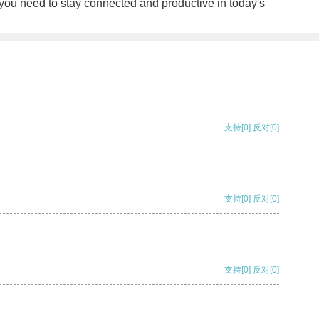
 you need to stay connected and productive in today's
支持
[0]
反对
[0]
支持
[0]
反对
[0]
支持
[0]
反对
[0]