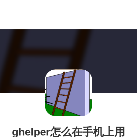
ghelper怎么在手机上用