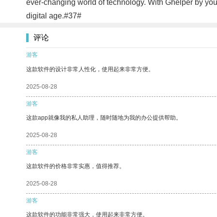
ever-changing world of technology. With Ghelper by your
digital age.#37#
评论
游客
这款软件的设计非常人性化，使用起来非常方便。
2025-08-28
游客
这款app就像我的私人助理，随时随地为我的办公提供帮助。
2025-08-28
游客
这款软件的价格非常实惠，值得推荐。
2025-08-28
游客
这款软件的功能非常强大，使用起来非常方便。