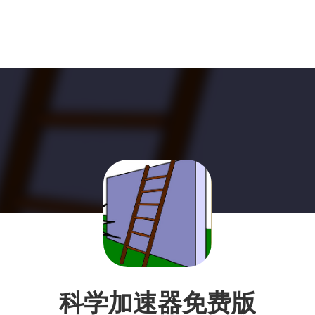
科学加速器免费版