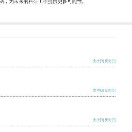
法，为未来的科研工作提供更多可能性。
支持
[0]
反对
[0]
支持
[0]
反对
[0]
支持
[0]
反对
[0]