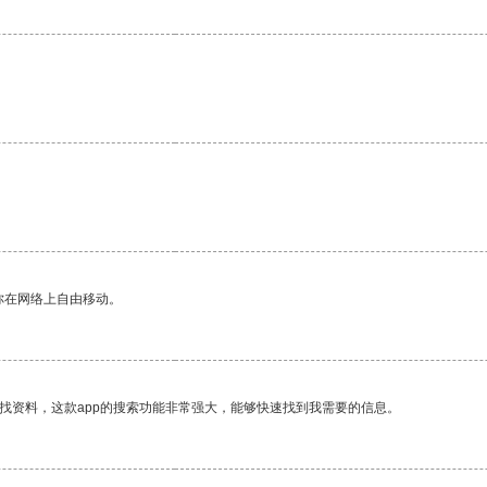
你在网络上自由移动。
找资料，这款app的搜索功能非常强大，能够快速找到我需要的信息。