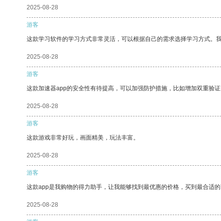
2025-08-28
游客
这款学习软件的学习方式非常灵活，可以根据自己的需求选择学习方式。
2025-08-28
游客
这款加速器app的安全性有待提高，可以加强防护措施，比如增加双重验证
2025-08-28
游客
这款游戏非常好玩，画面精美，玩法丰富。
2025-08-28
游客
这款app是我购物的得力助手，让我能够找到最优惠的价格，买到最合适
2025-08-28