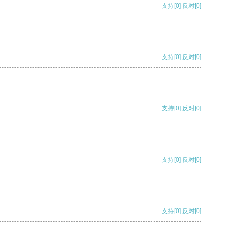
支持
[0]
反对
[0]
支持
[0]
反对
[0]
支持
[0]
反对
[0]
支持
[0]
反对
[0]
支持
[0]
反对
[0]