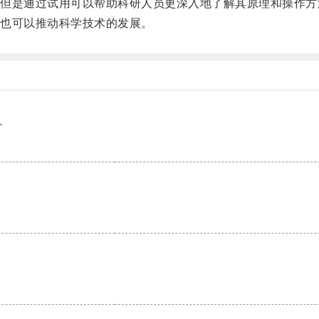
是通过试用可以帮助科研人员更深入地了解其原理和操作方
也可以推动科学技术的发展。
。
。