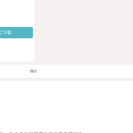
PC下载
排行