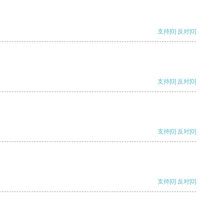
支持
[0]
反对
[0]
支持
[0]
反对
[0]
支持
[0]
反对
[0]
支持
[0]
反对
[0]