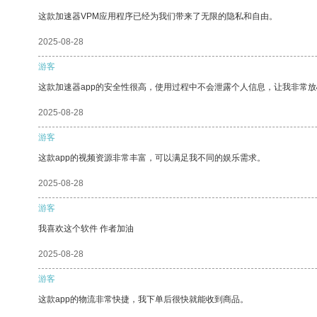
这款加速器VPM应用程序已经为我们带来了无限的隐私和自由。
2025-08-28
游客
这款加速器app的安全性很高，使用过程中不会泄露个人信息，让我非常放
2025-08-28
游客
这款app的视频资源非常丰富，可以满足我不同的娱乐需求。
2025-08-28
游客
我喜欢这个软件 作者加油
2025-08-28
游客
这款app的物流非常快捷，我下单后很快就能收到商品。