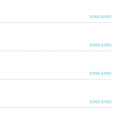
支持
[0]
反对
[0]
支持
[0]
反对
[0]
支持
[0]
反对
[0]
支持
[0]
反对
[0]