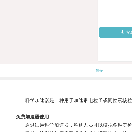
安
简介
科学加速器是一种用于加速带电粒子或同位素核粒
免费加速器使用
通过试用科学加速器，科研人员可以模拟各种实验