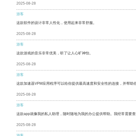
2025-08-28
游客
这款软件的设计非常人性化，使用起来非常舒服。
2025-08-28
游客
这款游戏的音乐非常优美，听了让人心旷神怡。
2025-08-28
游客
这款加速器VPM应用程序可以给你提供最高速度和安全性的连接，并帮助
2025-08-28
游客
这款app就像我的私人助理，随时随地为我的办公提供帮助。我经常需要查
2025-08-28
游客