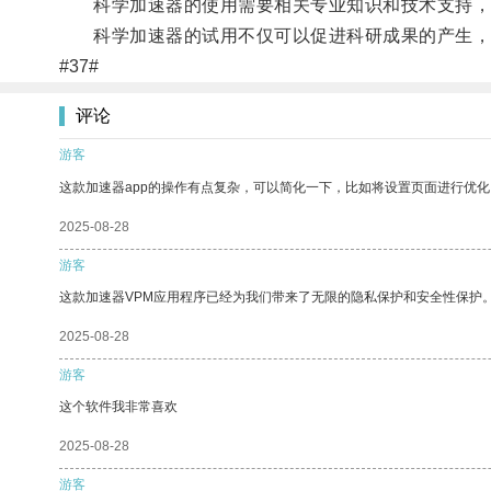
科学加速器的使用需要相关专业知识和技术支持，但
科学加速器的试用不仅可以促进科研成果的产生，
#37#
评论
游客
这款加速器app的操作有点复杂，可以简化一下，比如将设置页面进行优化
2025-08-28
游客
这款加速器VPM应用程序已经为我们带来了无限的隐私保护和安全性保护
2025-08-28
游客
这个软件我非常喜欢
2025-08-28
游客