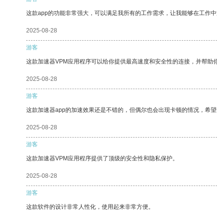
这款app的功能非常强大，可以满足我所有的工作需求，让我能够在工作
2025-08-28
游客
这款加速器VPM应用程序可以给你提供最高速度和安全性的连接，并帮助
2025-08-28
游客
这款加速器app的加速效果还是不错的，但偶尔也会出现卡顿的情况，希
2025-08-28
游客
这款加速器VPM应用程序提供了顶级的安全性和隐私保护。
2025-08-28
游客
这款软件的设计非常人性化，使用起来非常方便。