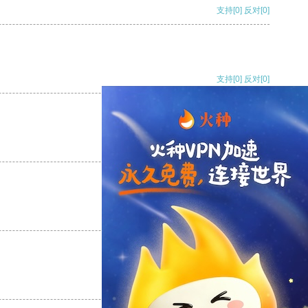
支持
[0]
反对
[0]
支持
[0]
反对
[0]
支持
[0]
反对
[0]
支持
[0]
反对
[0]
支持
[0]
反对
[0]