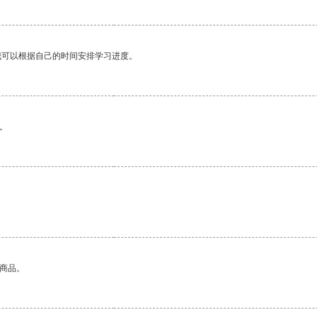
我可以根据自己的时间安排学习进度。
。
的商品。