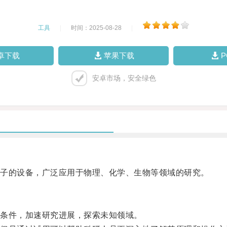
工具
|
时间：2025-08-28
|
卓下载
苹果下载
安卓市场，安全绿色
子的设备，广泛应用于物理、化学、生物等领域的研究。
条件，加速研究进展，探索未知领域。