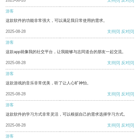
2025-08-28
支持
[0]
反对
[0]
游客
这款软件的功能非常强大，可以满足我日常使用的需求。
2025-08-28
支持
[0]
反对
[0]
游客
这款app就像我的社交平台，让我能够与志同道合的朋友一起交流。
2025-08-28
支持
[0]
反对
[0]
游客
这款游戏的音乐非常优美，听了让人心旷神怡。
2025-08-28
支持
[0]
反对
[0]
游客
这款软件的学习方式非常灵活，可以根据自己的需求选择学习方式。
2025-08-28
支持
[0]
反对
[0]
游客