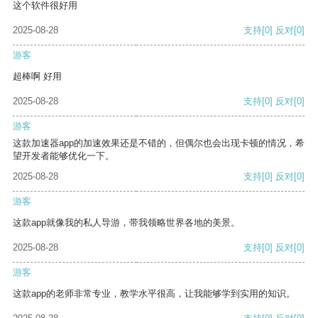
这个软件很好用
2025-08-28
支持
[0]
反对
[0]
游客
超棒啊 好用
2025-08-28
支持
[0]
反对
[0]
游客
这款加速器app的加速效果还是不错的，但偶尔也会出现卡顿的情况，希
望开发者能够优化一下。
2025-08-28
支持
[0]
反对
[0]
游客
这款app就像我的私人导游，带我领略世界各地的美景。
2025-08-28
支持
[0]
反对
[0]
游客
这款app的老师非常专业，教学水平很高，让我能够学到实用的知识。