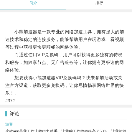
简介
排行
小熊加速器是一款专业的网络加速工具，拥有强大的加
速技术和稳定的连接服务，能够帮助用户在玩游戏、看视频
等过程中获得更快更顺畅的网络体验。
而通过使用VIP兑换码，用户可以获得更多独有的特权
和服务，如独享节点、无广告服务等，让你拥有更极速的网
络体验。
想要获得小熊加速器VIP兑换码吗？快来参加活动或关
注官方渠道，获取更多兑换码，让你尽情畅享网络世界的快
乐！。
#37#
评论
游客
这款app是我工作上的得力助手，让我的工作效率提高了50%，让我能够