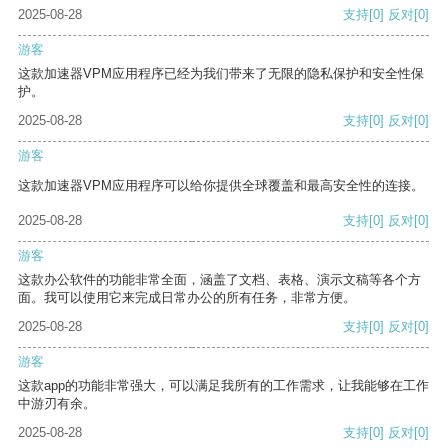
2025-08-28
支持
[0]
反对
[0]
游客
这款加速器VPM应用程序已经为我们带来了无限的隐私保护和安全性保
护。
2025-08-28
支持
[0]
反对
[0]
游客
这款加速器VPM应用程序可以给你提供全球覆盖和最高安全性的连接。
2025-08-28
支持
[0]
反对
[0]
游客
这款办公软件的功能非常全面，涵盖了文档、表格、演示文稿等各个方
面。我可以使用它来完成日常办公的所有任务，非常方便。
2025-08-28
支持
[0]
反对
[0]
游客
这款app的功能非常强大，可以满足我所有的工作需求，让我能够在工作
中游刃有余。
2025-08-28
支持
[0]
反对
[0]