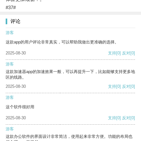
#37#
评论
游客
这款app的用户评论非常真实，可以帮助我做出更准确的选择。
2025-08-30
支持
[0]
反对
[0]
游客
这款加速器app的加速效果一般，可以再提升一下，比如能够支持更多地
区的线路。
2025-08-30
支持
[0]
反对
[0]
游客
这个软件很好用
2025-08-30
支持
[0]
反对
[0]
游客
这款办公软件的界面设计非常简洁，使用起来非常方便。功能的布局也