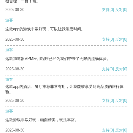
很合理，一目了然。
2025-08-30
支持
[0]
反对
[0]
游客
这款app的游戏非常好玩，可以让我消磨时间。
2025-08-30
支持
[0]
反对
[0]
游客
这款加速器VPM应用程序已经为我们带来了无限的流畅体验。
2025-08-30
支持
[0]
反对
[0]
游客
这款app的酒店、餐厅推荐非常有用，让我能够享受到高品质的旅行体
验。
2025-08-30
支持
[0]
反对
[0]
游客
这款游戏非常好玩，画面精美，玩法丰富。
2025-08-30
支持
[0]
反对
[0]