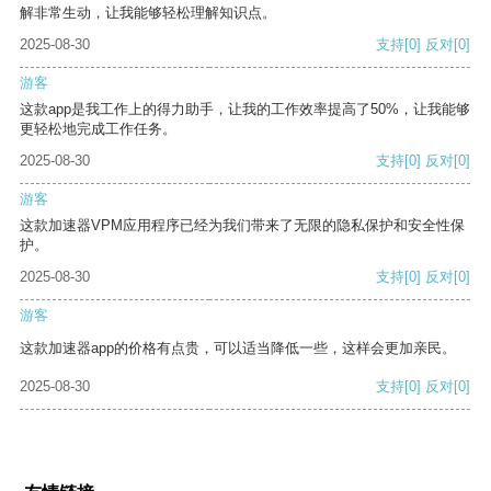
解非常生动，让我能够轻松理解知识点。
2025-08-30
支持
[0]
反对
[0]
游客
这款app是我工作上的得力助手，让我的工作效率提高了50%，让我能够
更轻松地完成工作任务。
2025-08-30
支持
[0]
反对
[0]
游客
这款加速器VPM应用程序已经为我们带来了无限的隐私保护和安全性保
护。
2025-08-30
支持
[0]
反对
[0]
游客
这款加速器app的价格有点贵，可以适当降低一些，这样会更加亲民。
2025-08-30
支持
[0]
反对
[0]