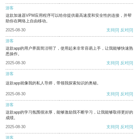
游客
这款加速器VPM应用程序可以给你提供最高速度和安全性的连接，并帮
助你在网络上自由移动。
2025-08-30
支持
[0]
反对
[0]
游客
这款app的用户界面简洁明了，使用起来非常容易上手，让我能够快速熟
悉操作。
2025-08-30
支持
[0]
反对
[0]
游客
这款app就像我的私人导师，带领我探索知识的奥秘。
2025-08-30
支持
[0]
反对
[0]
游客
这款app的学习氛围很浓厚，能够激励我不断学习，让我能够取得更好的
成绩。
2025-08-30
支持
[0]
反对
[0]
游客