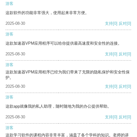
游客
这款软件的功能非常强大，使用起来非常方便。
2025-08-30
支持
[0]
反对
[0]
游客
这款加速器VPM应用程序可以给你提供最高速度和安全性的连接。
2025-08-30
支持
[0]
反对
[0]
游客
这款加速器VPM应用程序已经为我们带来了无限的隐私保护和安全性保
护。
2025-08-30
支持
[0]
反对
[0]
游客
这款app就像我的私人助理，随时随地为我的办公提供帮助。
2025-08-30
支持
[0]
反对
[0]
游客
这款学习软件的课程内容非常丰富，涵盖了各个学科的知识。老师的讲