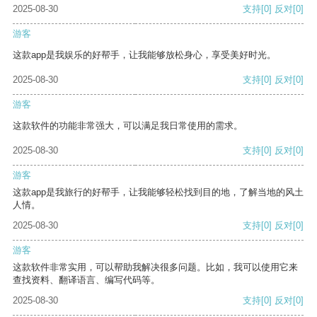
2025-08-30
支持
[0]
反对
[0]
游客
这款app是我娱乐的好帮手，让我能够放松身心，享受美好时光。
2025-08-30
支持
[0]
反对
[0]
游客
这款软件的功能非常强大，可以满足我日常使用的需求。
2025-08-30
支持
[0]
反对
[0]
游客
这款app是我旅行的好帮手，让我能够轻松找到目的地，了解当地的风土
人情。
2025-08-30
支持
[0]
反对
[0]
游客
这款软件非常实用，可以帮助我解决很多问题。比如，我可以使用它来
查找资料、翻译语言、编写代码等。
2025-08-30
支持
[0]
反对
[0]