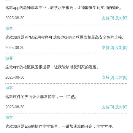
这款app的老师非常专业，教学水平很高，让我能够学到实用的知识。
2025-08-30
支持
[0]
反对
[0]
游客
这款加速器VPM应用程序可以给你提供全球覆盖和最高安全性的连接。
2025-08-30
支持
[0]
反对
[0]
游客
这款app的社区氛围很温馨，让我能够感受到家的温暖。
2025-08-30
支持
[0]
反对
[0]
游客
这款软件的界面设计非常简洁，一目了然。
2025-08-30
支持
[0]
反对
[0]
游客
这款加速器app的操作非常简单，一键加速就能开启，非常方便。