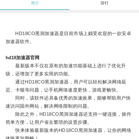
简介
排行
HD18CO黑洞加速器是目前市场上颇受欢迎的一款安卓
加速器软件。
hd18加速器官网
最新版本不仅在原有的加速功能基础上进行了优化升
级，还增加了更多实用的功能。
通过HD18CO黑洞加速器，用户可以轻松解决网络延
迟、卡顿等问题，让手机网络速度更快，游戏更畅快。
同时，该软件还具备优秀的加速效果，能够帮助用户快
速访问国外网站，解决网络限制的问题。
除此之外，HD18CO黑洞加速器还支持一键连接，操作
简单方便，让用户省去繁琐的设置步骤。
快来体验最新版本的HD18CO黑洞加速器，让你的网络
体验更加顺畅！。