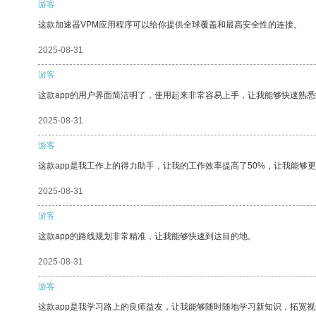
游客
这款加速器VPM应用程序可以给你提供全球覆盖和最高安全性的连接。
2025-08-31
游客
这款app的用户界面简洁明了，使用起来非常容易上手，让我能够快速熟
2025-08-31
游客
这款app是我工作上的得力助手，让我的工作效率提高了50%，让我能够
2025-08-31
游客
这款app的路线规划非常精准，让我能够快速到达目的地。
2025-08-31
游客
这款app是我学习路上的良师益友，让我能够随时随地学习新知识，拓宽视