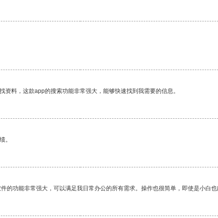
找资料，这款app的搜索功能非常强大，能够快速找到我需要的信息。
绩。
软件的功能非常强大，可以满足我日常办公的所有需求。操作也很简单，即使是小白也