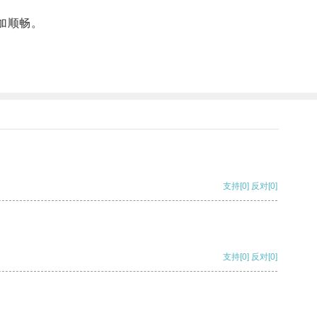
加顺畅。
支持
[0]
反对
[0]
支持
[0]
反对
[0]