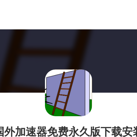
国外加速器免费永久版下载安