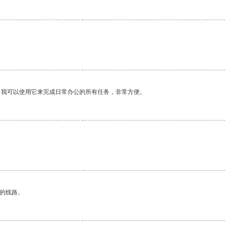
。我可以使用它来完成日常办公的所有任务，非常方便。
区的线路。