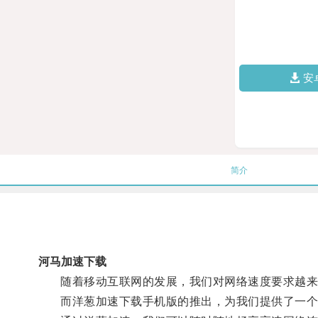
安
简介
河马加速下载
随着移动互联网的发展，我们对网络速度要求越来
而洋葱加速下载手机版的推出，为我们提供了一个