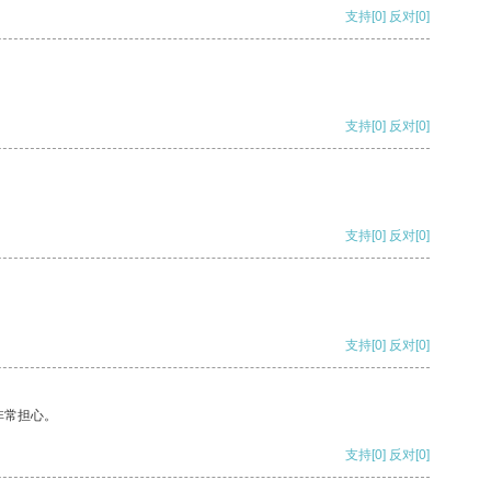
支持
[0]
反对
[0]
支持
[0]
反对
[0]
支持
[0]
反对
[0]
支持
[0]
反对
[0]
非常担心。
支持
[0]
反对
[0]