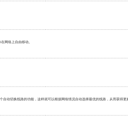
你在网络上自由移动。
一个自动切换线路的功能，这样就可以根据网络情况自动选择最优的线路，从而获得更