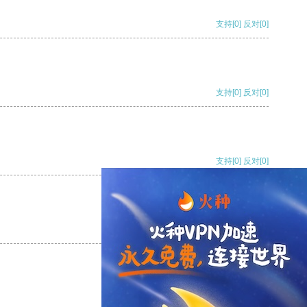
支持
[0]
反对
[0]
支持
[0]
反对
[0]
支持
[0]
反对
[0]
支持
[0]
反对
[0]
支持
[0]
反对
[0]