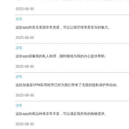
2025-08-30
游客
这款app的音乐资源非常优质，可以让我尽情享受音乐的魅力。
2025-08-30
游客
这款app就像我的私人助理，随时随地为我的办公提供帮助。
2025-08-30
游客
这款加速器VPM应用程序已经为我们带来了无限的隐私保护和自由。
2025-08-30
游客
这款app的商品种类非常丰富，可以满足我所有的购物需求。
2025-08-30