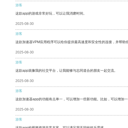
游客
这款app的游戏非常好玩，可以让我消磨时间。
2025-08-30
游客
这款加速器VPM应用程序可以给你提供最高速度和安全性的连接，并帮助
2025-08-30
游客
这款app就像我的社交平台，让我能够与志同道合的朋友一起交流。
2025-08-30
游客
这款加速器app的功能有点单一，可以增加一些新功能。比如，可以增加
2025-08-30
游客
这款app的视频资源非常丰富，可以满足我不同的娱乐需求。