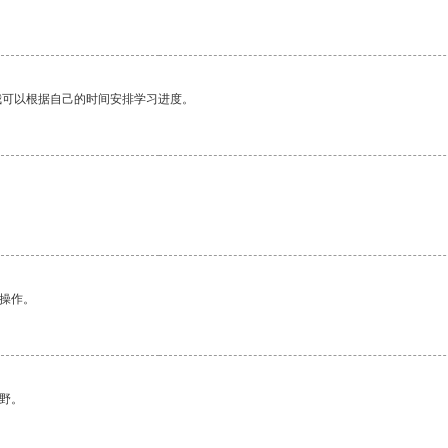
我可以根据自己的时间安排学习进度。
悉操作。
野。