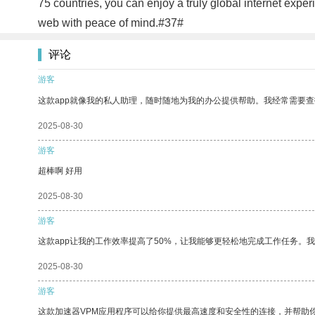
75 countries, you can enjoy a truly global internet expe
web with peace of mind.#37#
评论
游客
这款app就像我的私人助理，随时随地为我的办公提供帮助。我经常需要查
2025-08-30
游客
超棒啊 好用
2025-08-30
游客
这款app让我的工作效率提高了50%，让我能够更轻松地完成工作任务。
2025-08-30
游客
这款加速器VPM应用程序可以给你提供最高速度和安全性的连接，并帮助