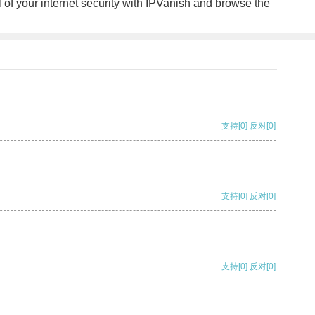
l of your internet security with IPVanish and browse the
支持
[0]
反对
[0]
支持
[0]
反对
[0]
支持
[0]
反对
[0]