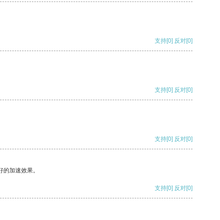
支持
[0]
反对
[0]
支持
[0]
反对
[0]
支持
[0]
反对
[0]
好的加速效果。
支持
[0]
反对
[0]