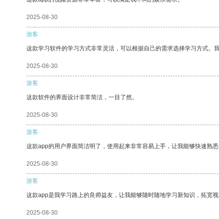
2025-08-30
游客
这款学习软件的学习方式非常灵活，可以根据自己的需求选择学习方式。
2025-08-30
游客
这款软件的界面设计非常简洁，一目了然。
2025-08-30
游客
这款app的用户界面简洁明了，使用起来非常容易上手，让我能够快速熟
2025-08-30
游客
这款app是我学习路上的良师益友，让我能够随时随地学习新知识，拓宽视
2025-08-30