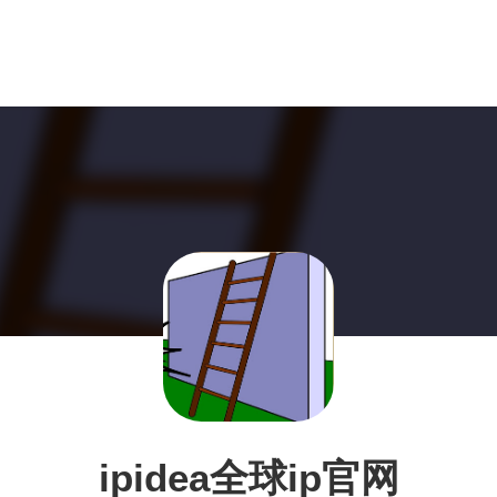
ipidea全球ip官网