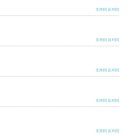
支持
[0]
反对
[0]
支持
[0]
反对
[0]
支持
[0]
反对
[0]
支持
[0]
反对
[0]
支持
[0]
反对
[0]