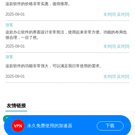
这款软件的价格非常实惠，值得推荐。
2025-09-01
支持
[0]
反对
[0]
游客
这款办公软件的界面设计非常简洁，使用起来非常方便。功能的布局也
很合理，一目了然。
2025-09-01
支持
[0]
反对
[0]
游客
这款软件的功能非常强大，可以满足我日常使用的需求。
2025-09-01
支持
[0]
反对
[0]
友情链接
网站地图
永久免费使用的加速器
下载