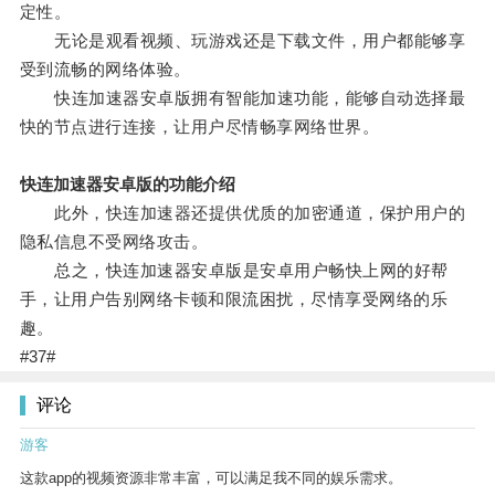
定性。
无论是观看视频、玩游戏还是下载文件，用户都能够享
受到流畅的网络体验。
快连加速器安卓版拥有智能加速功能，能够自动选择最
快的节点进行连接，让用户尽情畅享网络世界。
快连加速器安卓版的功能介绍
此外，快连加速器还提供优质的加密通道，保护用户的
隐私信息不受网络攻击。
总之，快连加速器安卓版是安卓用户畅快上网的好帮
手，让用户告别网络卡顿和限流困扰，尽情享受网络的乐
趣。
#37#
评论
游客
这款app的视频资源非常丰富，可以满足我不同的娱乐需求。