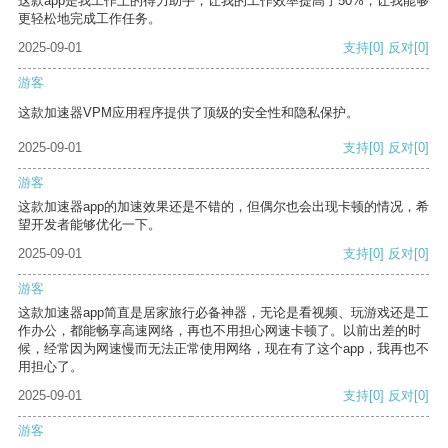
这款app是我工作上的得力助手，让我的工作效率提高了50%，让我能够
更轻松地完成工作任务。
2025-09-01
支持
[0]
反对
[0]
游客
这款加速器VPM应用程序提供了顶级的安全性和隐私保护。
2025-09-01
支持
[0]
反对
[0]
游客
这款加速器app的加速效果还是不错的，但偶尔也会出现卡顿的情况，希
望开发者能够优化一下。
2025-09-01
支持
[0]
反对
[0]
游客
这款加速器app简直是居家旅行必备神器，无论是看视频、玩游戏还是工
作办公，都能畅享高速网络，再也不用担心网速卡顿了。以前出差的时
候，经常因为网速慢而无法正常使用网络，现在有了这个app，我再也不
用担心了。
2025-09-01
支持
[0]
反对
[0]
游客