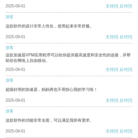
2025-09-01
支持
[0]
反对
[0]
游客
这款软件的设计非常人性化，使用起来非常舒服。
2025-09-01
支持
[0]
反对
[0]
游客
这款加速器VPM应用程序可以给你提供最高速度和安全性的连接，并帮
助你在网络上自由移动。
2025-09-01
支持
[0]
反对
[0]
游客
超级好用的加速器，妈妈再也不用担心我的学习啦！
2025-09-01
支持
[0]
反对
[0]
游客
这款软件的功能非常全面，可以满足我所有需求。
2025-09-01
支持
[0]
反对
[0]