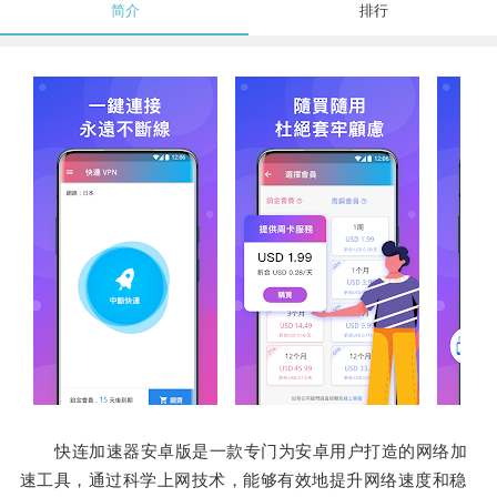
简介
排行
快连加速器安卓版是一款专门为安卓用户打造的网络加
速工具，通过科学上网技术，能够有效地提升网络速度和稳