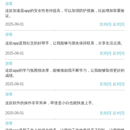
游客
这款加速器app的安全性有待提高，可以加强防护措施，比如增加双重验
证。
2025-09-01
支持
[0]
反对
[0]
游客
这款app是我社交的好帮手，让我能够与朋友保持联系，分享生活点滴。
2025-09-01
支持
[0]
反对
[0]
游客
这款app的学习氛围很浓厚，能够激励我不断学习，让我能够取得更好的
成绩。
2025-09-01
支持
[0]
反对
[0]
游客
这款软件的操作非常简单，即使是小白也能快速上手。
2025-09-01
支持
[0]
反对
[0]
游客