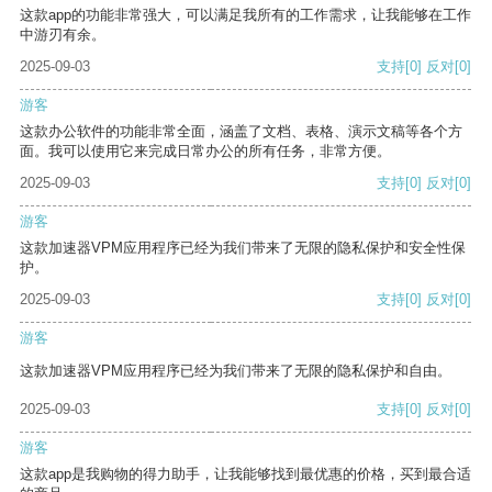
这款app的功能非常强大，可以满足我所有的工作需求，让我能够在工作
中游刃有余。
2025-09-03
支持
[0]
反对
[0]
游客
这款办公软件的功能非常全面，涵盖了文档、表格、演示文稿等各个方
面。我可以使用它来完成日常办公的所有任务，非常方便。
2025-09-03
支持
[0]
反对
[0]
游客
这款加速器VPM应用程序已经为我们带来了无限的隐私保护和安全性保
护。
2025-09-03
支持
[0]
反对
[0]
游客
这款加速器VPM应用程序已经为我们带来了无限的隐私保护和自由。
2025-09-03
支持
[0]
反对
[0]
游客
这款app是我购物的得力助手，让我能够找到最优惠的价格，买到最合适