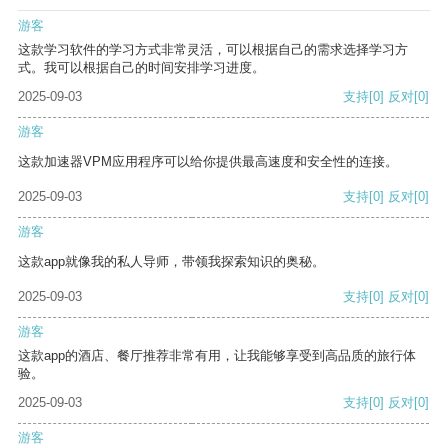
游客
这款学习软件的学习方式非常灵活，可以根据自己的需求选择学习方
式。我可以根据自己的时间安排学习进度。
2025-09-03
支持
[0]
反对
[0]
游客
这款加速器VPM应用程序可以给你提供最高速度和安全性的连接。
2025-09-03
支持
[0]
反对
[0]
游客
这款app就像我的私人导师，带领我探索知识的奥秘。
2025-09-03
支持
[0]
反对
[0]
游客
这款app的酒店、餐厅推荐非常有用，让我能够享受到高品质的旅行体
验。
2025-09-03
支持
[0]
反对
[0]
游客