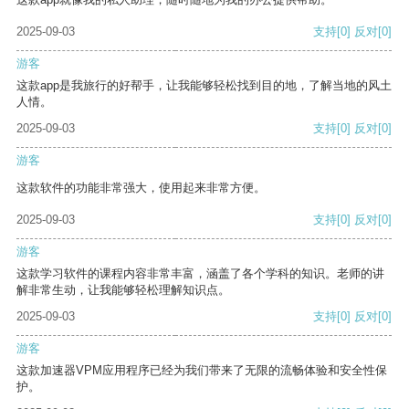
2025-09-03
支持
[0]
反对
[0]
游客
这款app是我旅行的好帮手，让我能够轻松找到目的地，了解当地的风土
人情。
2025-09-03
支持
[0]
反对
[0]
游客
这款软件的功能非常强大，使用起来非常方便。
2025-09-03
支持
[0]
反对
[0]
游客
这款学习软件的课程内容非常丰富，涵盖了各个学科的知识。老师的讲
解非常生动，让我能够轻松理解知识点。
2025-09-03
支持
[0]
反对
[0]
游客
这款加速器VPM应用程序已经为我们带来了无限的流畅体验和安全性保
护。