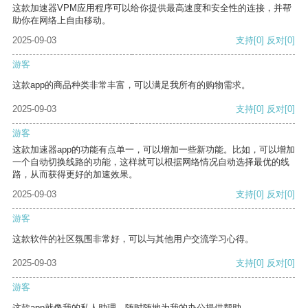
这款加速器VPM应用程序可以给你提供最高速度和安全性的连接，并帮
助你在网络上自由移动。
2025-09-03
支持
[0]
反对
[0]
游客
这款app的商品种类非常丰富，可以满足我所有的购物需求。
2025-09-03
支持
[0]
反对
[0]
游客
这款加速器app的功能有点单一，可以增加一些新功能。比如，可以增加
一个自动切换线路的功能，这样就可以根据网络情况自动选择最优的线
路，从而获得更好的加速效果。
2025-09-03
支持
[0]
反对
[0]
游客
这款软件的社区氛围非常好，可以与其他用户交流学习心得。
2025-09-03
支持
[0]
反对
[0]
游客
这款app就像我的私人助理，随时随地为我的办公提供帮助。