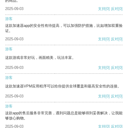
的商品。
2025-09-03
支持
[0]
反对
[0]
游客
这款加速器app的安全性有待提高，可以加强防护措施，比如增加双重验
证。
2025-09-03
支持
[0]
反对
[0]
游客
这款游戏非常好玩，画面精美，玩法丰富。
2025-09-03
支持
[0]
反对
[0]
游客
这款加速器VPM应用程序可以给你提供全球覆盖和最高安全性的连接。
2025-09-03
支持
[0]
反对
[0]
游客
这款app的售后服务非常完善，遇到问题总是能够得到妥善解决，让我能
够放心购物。
2025-09-03
支持
[0]
反对
[0]