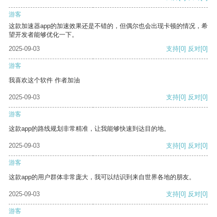
游客
这款加速器app的加速效果还是不错的，但偶尔也会出现卡顿的情况，希
望开发者能够优化一下。
2025-09-03
支持
[0]
反对
[0]
游客
我喜欢这个软件 作者加油
2025-09-03
支持
[0]
反对
[0]
游客
这款app的路线规划非常精准，让我能够快速到达目的地。
2025-09-03
支持
[0]
反对
[0]
游客
这款app的用户群体非常庞大，我可以结识到来自世界各地的朋友。
2025-09-03
支持
[0]
反对
[0]
游客