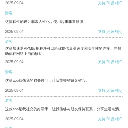
2025-09-04
支持
[0]
反对
[0]
游客
这款软件的设计非常人性化，使用起来非常舒服。
2025-09-04
支持
[0]
反对
[0]
游客
这款加速器VPM应用程序可以给你提供最高速度和安全性的连接，并帮
助你在网络上自由移动。
2025-09-04
支持
[0]
反对
[0]
游客
这款app就像我的财务顾问，让我能够省钱又省心。
2025-09-04
支持
[0]
反对
[0]
游客
这款app是我社交的好帮手，让我能够与朋友保持联系，分享生活点滴。
2025-09-04
支持
[0]
反对
[0]