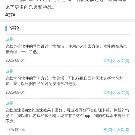
来了更多的乐趣和挑战。
#37#
评论
游客
这款办公软件的界面设计非常简洁，使用起来非常方便。功能的布局也
很合理，一目了然。
2025-09-04
支持
[0]
反对
[0]
游客
这款学习软件的学习方式非常灵活，可以根据自己的需求选择学习方
式。我可以根据自己的时间安排学习进度。
2025-09-04
支持
[0]
反对
[0]
游客
这款加速器app的加速效果非常好，玩游戏再也不会出现卡顿、掉线的情
况了。我以前玩游戏经常会输，现在有了这个app，我的游戏水平提升了
不少。
2025-09-04
支持
[0]
反对
[0]