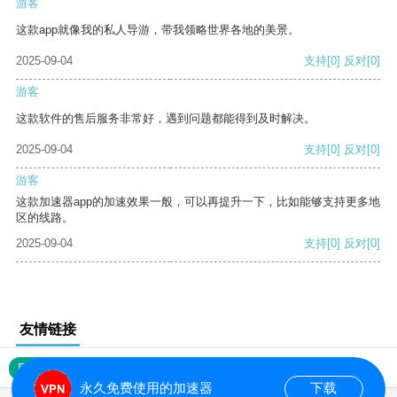
游客
这款app就像我的私人导游，带我领略世界各地的美景。
2025-09-04
支持
[0]
反对
[0]
游客
这款软件的售后服务非常好，遇到问题都能得到及时解决。
2025-09-04
支持
[0]
反对
[0]
游客
这款加速器app的加速效果一般，可以再提升一下，比如能够支持更多地
区的线路。
2025-09-04
支持
[0]
反对
[0]
友情链接
网站地图
永久免费使用的加速器
下载