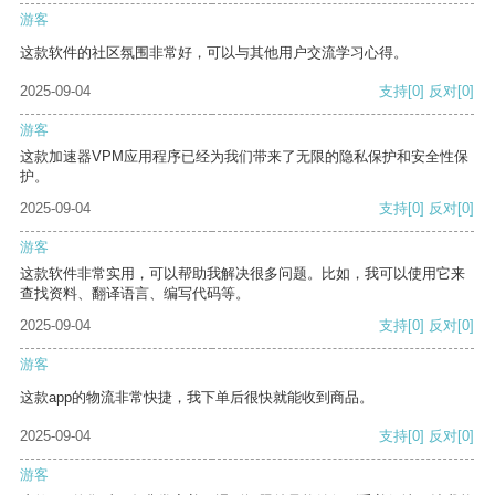
游客
这款软件的社区氛围非常好，可以与其他用户交流学习心得。
2025-09-04
支持
[0]
反对
[0]
游客
这款加速器VPM应用程序已经为我们带来了无限的隐私保护和安全性保
护。
2025-09-04
支持
[0]
反对
[0]
游客
这款软件非常实用，可以帮助我解决很多问题。比如，我可以使用它来
查找资料、翻译语言、编写代码等。
2025-09-04
支持
[0]
反对
[0]
游客
这款app的物流非常快捷，我下单后很快就能收到商品。
2025-09-04
支持
[0]
反对
[0]
游客