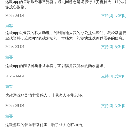
这款app的售后服务非常完善，遇到问题总是能够得到妥善解决，让我能
够放心购物。
2025-09-04
支持
[0]
反对
[0]
游客
这款app就像我的私人助理，随时随地为我的办公提供帮助。我经常需要
查找资料，这款app的搜索功能非常强大，能够快速找到我需要的信息。
2025-09-04
支持
[0]
反对
[0]
游客
这款app的商品种类非常丰富，可以满足我所有的购物需求。
2025-09-04
支持
[0]
反对
[0]
游客
这款游戏的剧情非常感人，让我久久不能忘怀。
2025-09-04
支持
[0]
反对
[0]
游客
这款游戏的音乐非常优美，听了让人心旷神怡。