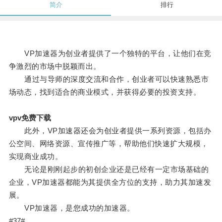
简介
排行
VP加速器为创业者提供了一个独特的平台，让他们在竞
争激烈的市场中脱颖而出。
通过与导师的深度交流和合作，创业者可以快速熟悉市
场动态，找到适合的商业模式，并获得必要的投资支持。
vpv免费下载
此外，VP加速器还会为创业者提供一系列资源，包括办
公空间、网络资源、宣传推广等，帮助他们快速扩大规模，
实现商业成功。
无论是刚刚起步的初创企业还是已经有一定市场基础的
企业，VP加速器都能为其提供全方位的支持，助力其加速发
展。
VP加速器，是您成功的加速器。
#37#