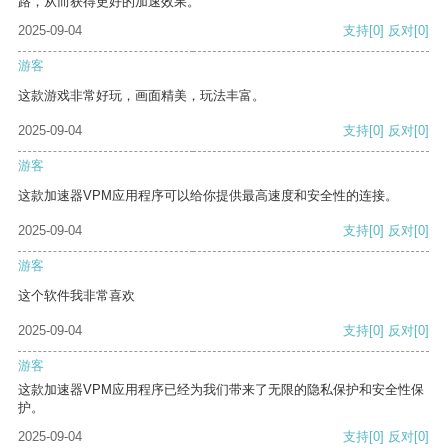
路，从而获得更好的加速效果。
2025-09-04
支持
[0]
反对
[0]
游客
这款游戏非常好玩，画面精美，玩法丰富。
2025-09-04
支持
[0]
反对
[0]
游客
这款加速器VPM应用程序可以给你提供最高速度和安全性的连接。
2025-09-04
支持
[0]
反对
[0]
游客
这个软件我非常喜欢
2025-09-04
支持
[0]
反对
[0]
游客
这款加速器VPM应用程序已经为我们带来了无限的隐私保护和安全性保
护。
2025-09-04
支持
[0]
反对
[0]