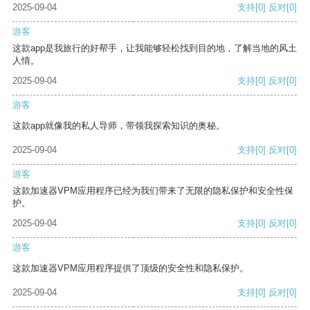
2025-09-04
支持
[0]
反对
[0]
游客
这款app是我旅行的好帮手，让我能够轻松找到目的地，了解当地的风土
人情。
2025-09-04
支持
[0]
反对
[0]
游客
这款app就像我的私人导师，带领我探索知识的奥秘。
2025-09-04
支持
[0]
反对
[0]
游客
这款加速器VPM应用程序已经为我们带来了无限的隐私保护和安全性保
护。
2025-09-04
支持
[0]
反对
[0]
游客
这款加速器VPM应用程序提供了顶级的安全性和隐私保护。
2025-09-04
支持
[0]
反对
[0]