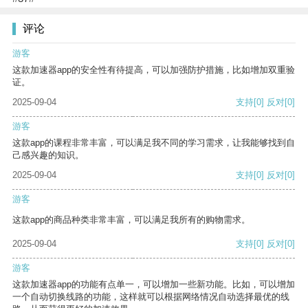
评论
游客
这款加速器app的安全性有待提高，可以加强防护措施，比如增加双重验
证。
2025-09-04
支持
[0]
反对
[0]
游客
这款app的课程非常丰富，可以满足我不同的学习需求，让我能够找到自
己感兴趣的知识。
2025-09-04
支持
[0]
反对
[0]
游客
这款app的商品种类非常丰富，可以满足我所有的购物需求。
2025-09-04
支持
[0]
反对
[0]
游客
这款加速器app的功能有点单一，可以增加一些新功能。比如，可以增加
一个自动切换线路的功能，这样就可以根据网络情况自动选择最优的线