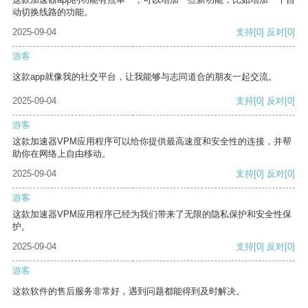
动切换线路的功能。
2025-09-04
支持
[0]
反对
[0]
游客
这款app就像我的社交平台，让我能够与志同道合的朋友一起交流。
2025-09-04
支持
[0]
反对
[0]
游客
这款加速器VPM应用程序可以给你提供最高速度和安全性的连接，并帮
助你在网络上自由移动。
2025-09-04
支持
[0]
反对
[0]
游客
这款加速器VPM应用程序已经为我们带来了无限的隐私保护和安全性保
护。
2025-09-04
支持
[0]
反对
[0]
游客
这款软件的售后服务非常好，遇到问题都能得到及时解决。