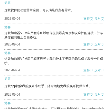
游客
这款软件的功能非常全面，可以满足我所有需求。
2025-09-04
支持
[0]
反对
[0]
游客
这款加速器VPM应用程序可以给你提供最高速度和安全性的连接，并帮
助你在网络上自由移动。
2025-09-04
支持
[0]
反对
[0]
游客
这款加速器VPM应用程序已经为我们带来了无限的隐私保护和安全性保
护。
2025-09-04
支持
[0]
反对
[0]
游客
这款app就像我的娱乐小助手，随时随地为我的娱乐提供帮助。
2025-09-04
支持
[0]
反对
[0]
游客
这款加速器app的功能有点单一，可以增加一些新功能，比如增加一个自