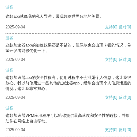
游客
这款app就像我的私人导游，带我领略世界各地的美景。
2025-09-04
支持
[0]
反对
[0]
游客
这款加速器app的加速效果还是不错的，但偶尔也会出现卡顿的情况，希
望开发者能够优化一下。
2025-09-04
支持
[0]
反对
[0]
游客
这款加速器app的安全性很高，使用过程中不会泄露个人信息，这让我很
放心。我以前使用过一些其他的加速器app，经常会出现个人信息泄露的
情况，这让我非常担心。
2025-09-04
支持
[0]
反对
[0]
游客
这款加速器VPM应用程序可以给你提供最高速度和安全性的连接，并帮
助你在网络上自由移动。
2025-09-04
支持
[0]
反对
[0]