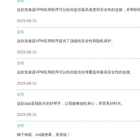
游客
这款加速器VPM应用程序可以给你提供最高速度和安全性的连接，并帮助
2025-08-31
游客
这款加速器VPM应用程序提供了顶级的安全性和隐私保护。
2025-08-31
游客
这款加速器VPM应用程序可以给你提供全球覆盖和最高安全性的连接。
2025-08-31
游客
这款app是我娱乐的好帮手，让我能够放松身心，享受美好时光。
2025-08-31
游客
梯子神器，ins随便看，美美哒！