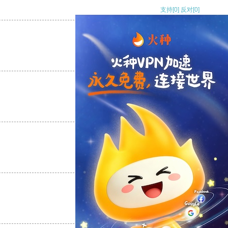
支持
[0]
反对
[0]
支持
[0]
反对
[0]
支持
[0]
反对
[0]
支持
[0]
反对
[0]
支持
[0]
反对
[0]