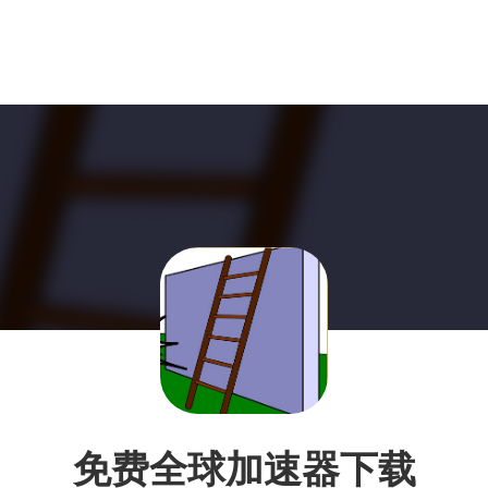
免费全球加速器下载