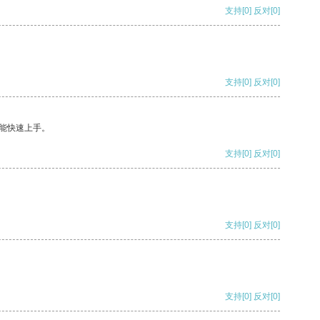
支持
[0]
反对
[0]
支持
[0]
反对
[0]
能快速上手。
支持
[0]
反对
[0]
支持
[0]
反对
[0]
支持
[0]
反对
[0]