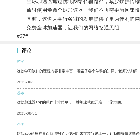
全球加速器通过优化网络传输路径，减少数据传输
通过使用免费全球加速器，我们不再需要为网速慢
同时，这也为各行各业的发展提供了更为便利的网
免费全球加速器，让我们的网络畅通无阻。
#37#
评论
游客
这款学习软件的课程内容非常丰富，涵盖了各个学科的知识。老师的讲解
2025-08-31
游客
这款加速器app的操作非常简单，一键加速就能开启，非常方便。
2025-08-31
游客
这款app的用户界面简洁明了，使用起来非常容易上手，让我能够快速熟悉