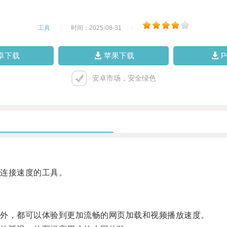
工具
|
时间：2025-08-31
|
卓下载
苹果下载
安卓市场，安全绿色
连接速度的工具。
外，都可以体验到更加流畅的网页加载和视频播放速度。