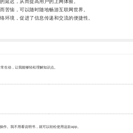
的延迟，从而提高用户的上网体验。
而苦恼，可以随时随地畅游互联网世界。
络环境，促进了信息传递和交流的便捷性。
非常生动，让我能够轻松理解知识点。
操作。我不用看说明书，就可以轻松使用这款app。