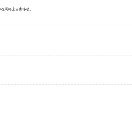
你在网络上自由移动。