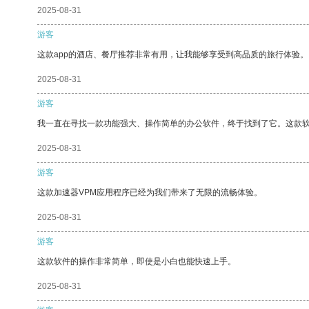
2025-08-31
游客
这款app的酒店、餐厅推荐非常有用，让我能够享受到高品质的旅行体验。
2025-08-31
游客
我一直在寻找一款功能强大、操作简单的办公软件，终于找到了它。这款
2025-08-31
游客
这款加速器VPM应用程序已经为我们带来了无限的流畅体验。
2025-08-31
游客
这款软件的操作非常简单，即使是小白也能快速上手。
2025-08-31