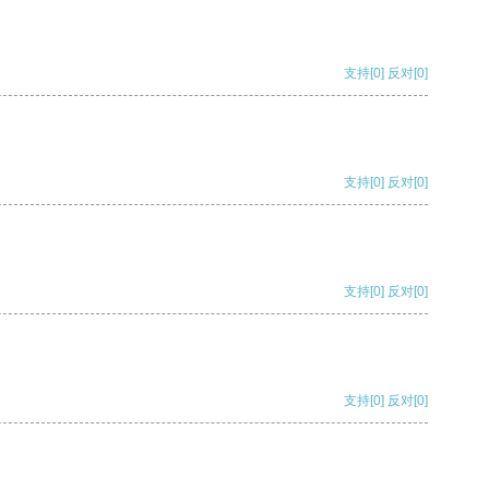
支持
[0]
反对
[0]
支持
[0]
反对
[0]
支持
[0]
反对
[0]
支持
[0]
反对
[0]