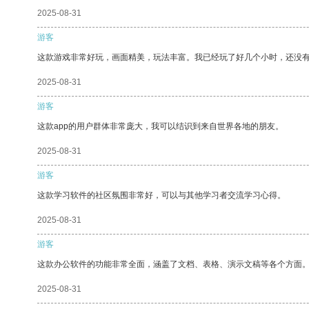
2025-08-31
游客
这款游戏非常好玩，画面精美，玩法丰富。我已经玩了好几个小时，还没
2025-08-31
游客
这款app的用户群体非常庞大，我可以结识到来自世界各地的朋友。
2025-08-31
游客
这款学习软件的社区氛围非常好，可以与其他学习者交流学习心得。
2025-08-31
游客
这款办公软件的功能非常全面，涵盖了文档、表格、演示文稿等各个方面
2025-08-31