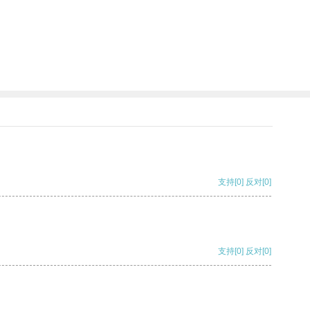
支持
[0]
反对
[0]
支持
[0]
反对
[0]