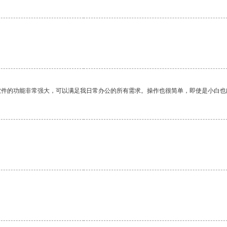
软件的功能非常强大，可以满足我日常办公的所有需求。操作也很简单，即使是小白也