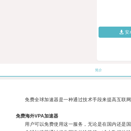
安
简介
免费全球加速器是一种通过技术手段来提高互联网
免费海外VPA加速器
用户可以免费使用这一服务，无论是在国内还是国