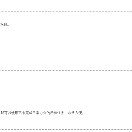
有玩腻。
。我可以使用它来完成日常办公的所有任务，非常方便。