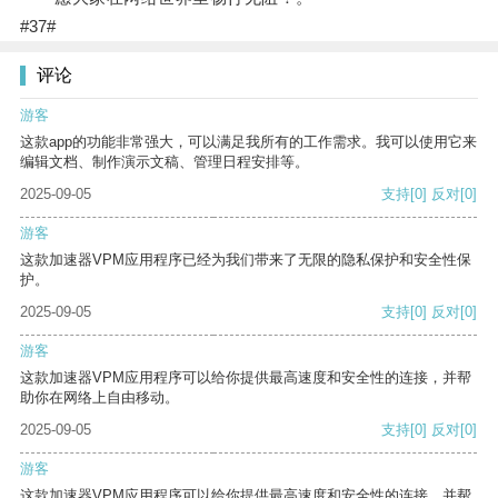
#37#
评论
游客
这款app的功能非常强大，可以满足我所有的工作需求。我可以使用它来
编辑文档、制作演示文稿、管理日程安排等。
2025-09-05
支持
[0]
反对
[0]
游客
这款加速器VPM应用程序已经为我们带来了无限的隐私保护和安全性保
护。
2025-09-05
支持
[0]
反对
[0]
游客
这款加速器VPM应用程序可以给你提供最高速度和安全性的连接，并帮
助你在网络上自由移动。
2025-09-05
支持
[0]
反对
[0]
游客
这款加速器VPM应用程序可以给你提供最高速度和安全性的连接，并帮