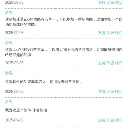
2025-09-05
支持
[0]
反对
[0]
游客
这款加速器app的功能有点单一，可以增加一些新功能，比如增加一个自
动切换线路的功能。
2025-09-05
支持
[0]
反对
[0]
游客
这款app的课程非常丰富，可以满足我不同的学习需求，让我能够找到自
己感兴趣的知识。
2025-09-05
支持
[0]
反对
[0]
游客
这款软件的功能非常强大，使用起来非常方便。
2025-09-05
支持
[0]
反对
[0]
游客
我喜欢这个软件 作者加油
2025-09-05
支持
[0]
反对
[0]