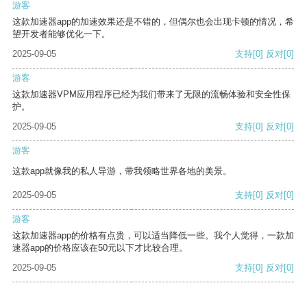
游客
这款加速器app的加速效果还是不错的，但偶尔也会出现卡顿的情况，希
望开发者能够优化一下。
2025-09-05
支持
[0]
反对
[0]
游客
这款加速器VPM应用程序已经为我们带来了无限的流畅体验和安全性保
护。
2025-09-05
支持
[0]
反对
[0]
游客
这款app就像我的私人导游，带我领略世界各地的美景。
2025-09-05
支持
[0]
反对
[0]
游客
这款加速器app的价格有点贵，可以适当降低一些。我个人觉得，一款加
速器app的价格应该在50元以下才比较合理。
2025-09-05
支持
[0]
反对
[0]