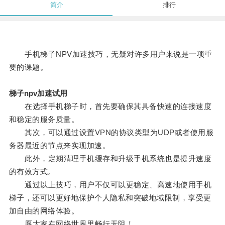
简介
排行
手机梯子NPV加速技巧，无疑对许多用户来说是一项重
要的课题。
梯子npv加速试用
在选择手机梯子时，首先要确保其具备快速的连接速度
和稳定的服务质量。
其次，可以通过设置VPN的协议类型为UDP或者使用服
务器最近的节点来实现加速。
此外，定期清理手机缓存和升级手机系统也是提升速度
的有效方式。
通过以上技巧，用户不仅可以更稳定、高速地使用手机
梯子，还可以更好地保护个人隐私和突破地域限制，享受更
加自由的网络体验。
愿大家在网络世界里畅行无阻！。