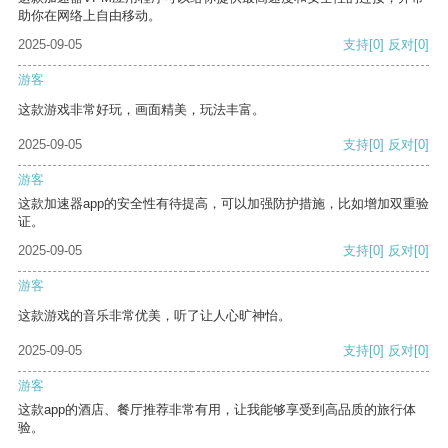
助你在网络上自由移动。
2025-09-05
支持
[0]
反对
[0]
游客
这款游戏非常好玩，画面精美，玩法丰富。
2025-09-05
支持
[0]
反对
[0]
游客
这款加速器app的安全性有待提高，可以加强防护措施，比如增加双重验
证。
2025-09-05
支持
[0]
反对
[0]
游客
这款游戏的音乐非常优美，听了让人心旷神怡。
2025-09-05
支持
[0]
反对
[0]
游客
这款app的酒店、餐厅推荐非常有用，让我能够享受到高品质的旅行体
验。