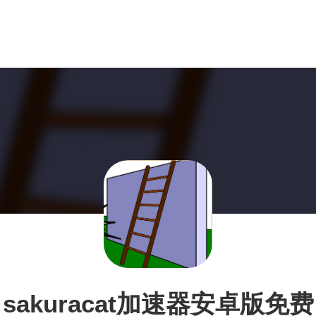
sakuracat加速器安卓版免费