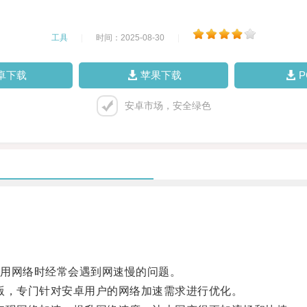
工具
|
时间：2025-08-30
|
卓下载
苹果下载
安卓市场，安全绿色
用网络时经常会遇到网速慢的问题。
卓版，专门针对安卓用户的网络加速需求进行优化。