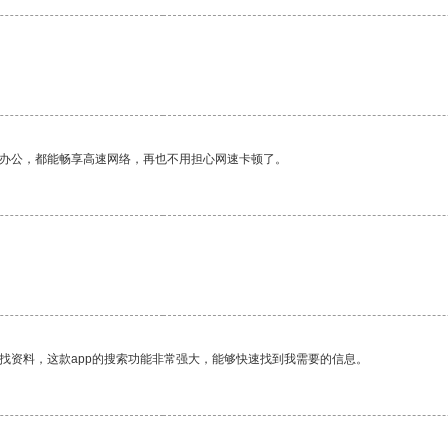
作办公，都能畅享高速网络，再也不用担心网速卡顿了。
找资料，这款app的搜索功能非常强大，能够快速找到我需要的信息。