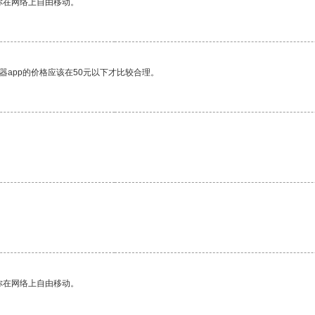
你在网络上自由移动。
器app的价格应该在50元以下才比较合理。
你在网络上自由移动。