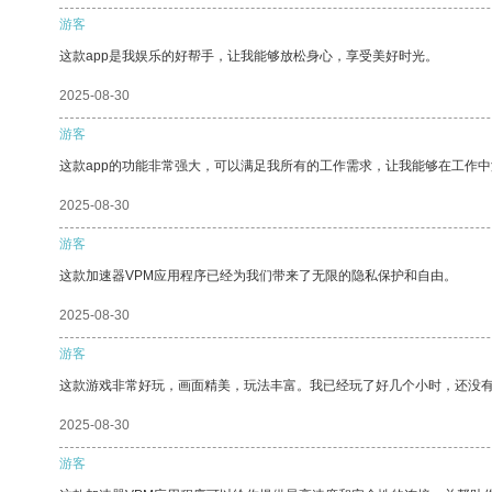
游客
这款app是我娱乐的好帮手，让我能够放松身心，享受美好时光。
2025-08-30
游客
这款app的功能非常强大，可以满足我所有的工作需求，让我能够在工作
2025-08-30
游客
这款加速器VPM应用程序已经为我们带来了无限的隐私保护和自由。
2025-08-30
游客
这款游戏非常好玩，画面精美，玩法丰富。我已经玩了好几个小时，还没
2025-08-30
游客