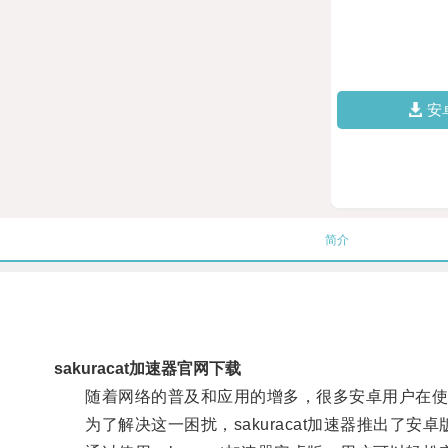
安
简介
sakuracat加速器官网下载
随着网络的普及和应用的增多，很多安卓用户在使
为了解决这一困扰，sakuracat加速器推出了安