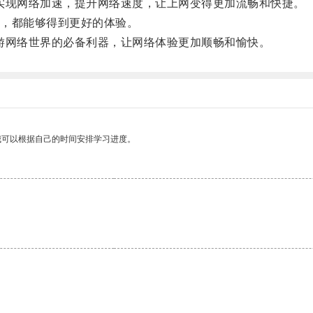
松实现网络加速，提升网络速度，让上网变得更加流畅和快捷。
，都能够得到更好的体验。
畅游网络世界的必备利器，让网络体验更加顺畅和愉快。
我可以根据自己的时间安排学习进度。
。