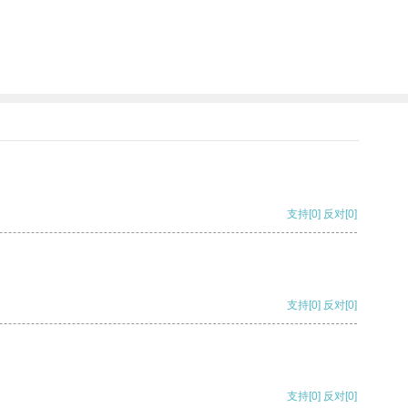
支持
[0]
反对
[0]
支持
[0]
反对
[0]
支持
[0]
反对
[0]