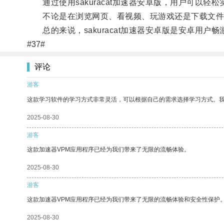
通过使用sakuracat加速器安卓版，用户可以轻
不论是在浏览网页、看视频、玩游戏还是下载文件
总的来说，sakuracat加速器安卓版是安卓用户
#37#
评论
游客
这款学习软件的学习方式非常灵活，可以根据自己的需求选择学习方式。
2025-08-30
游客
这款加速器VPM应用程序已经为我们带来了无限的流畅体验。
2025-08-30
游客
这款加速器VPM应用程序已经为我们带来了无限的流畅体验和安全性保护
2025-08-30