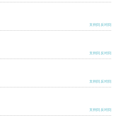
支持
[0]
反对
[0]
支持
[0]
反对
[0]
支持
[0]
反对
[0]
支持
[0]
反对
[0]