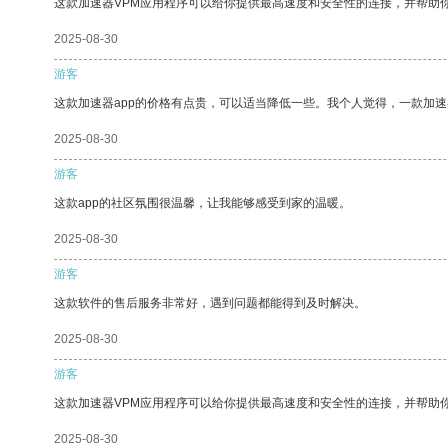
这款加速器VPM应用程序可以给你提供最高速度和安全性的连接，并帮助
2025-08-30
游客
这款加速器app的价格有点贵，可以适当降低一些。我个人觉得，一款加速
2025-08-30
游客
这款app的社区氛围很温馨，让我能够感受到家的温暖。
2025-08-30
游客
这款软件的售后服务非常好，遇到问题都能得到及时解决。
2025-08-30
游客
这款加速器VPM应用程序可以给你提供最高速度和安全性的连接，并帮助
2025-08-30