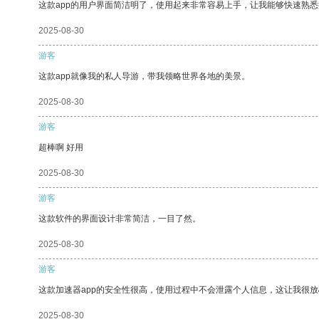
这款app的用户界面简洁明了，使用起来非常容易上手，让我能够快速熟
2025-08-30
游客
这款app就像我的私人导游，带我领略世界各地的美景。
2025-08-30
游客
超棒啊 好用
2025-08-30
游客
这款软件的界面设计非常简洁，一目了然。
2025-08-30
游客
这款加速器app的安全性很高，使用过程中不会泄露个人信息，这让我很
2025-08-30