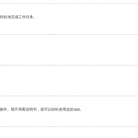
更轻松地完成工作任务。
操作。我不用看说明书，就可以轻松使用这款app。