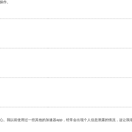
悉操作。
放心。我以前使用过一些其他的加速器app，经常会出现个人信息泄露的情况，这让我