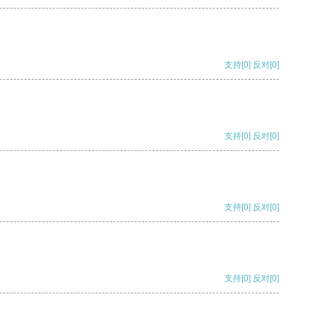
支持
[0]
反对
[0]
支持
[0]
反对
[0]
支持
[0]
反对
[0]
支持
[0]
反对
[0]