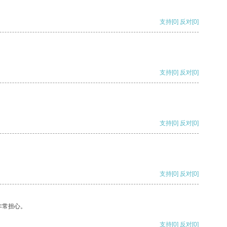
支持
[0]
反对
[0]
支持
[0]
反对
[0]
支持
[0]
反对
[0]
支持
[0]
反对
[0]
非常担心。
支持
[0]
反对
[0]