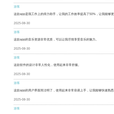
游客
这款app是我工作上的得力助手，让我的工作效率提高了50%，让我能够
2025-08-30
游客
这款app的音乐资源非常优质，可以让我尽情享受音乐的魅力。
2025-08-30
游客
这款软件的设计非常人性化，使用起来非常舒服。
2025-08-30
游客
这款app的用户界面简洁明了，使用起来非常容易上手，让我能够快速熟悉
2025-08-30
游客