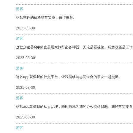
游客
这款软件的价格非常实惠，值得推荐。
2025-08-30
游客
这款加速器app简直是居家旅行必备神器，无论是看视频、玩游戏还是工
2025-08-30
游客
这款app就像我的社交平台，让我能够与志同道合的朋友一起交流。
2025-08-30
游客
这款app就像我的私人助理，随时随地为我的办公提供帮助。我经常需要查
2025-08-30
游客