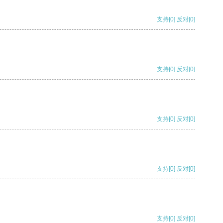
支持
[0]
反对
[0]
支持
[0]
反对
[0]
支持
[0]
反对
[0]
支持
[0]
反对
[0]
支持
[0]
反对
[0]